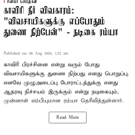
சினிமா செய்திகள்
காவிரி நீர் விவகாரம்:
"விவசாயிகளுக்கு எப்போதும்
துணை நிற்பேன்" - நடிகை ரம்யா
Published on
:
06 Aug 2026, 1:22 am
காவிரி பிரச்சினை என்று வரும் போது
விவசாயிகளுக்கு துணை நிற்பது எனது பொறுப்பு.
எனவே முழுஅடைப்பு போராட்டத்துக்கு எனது
ஆதரவு நிச்சயம் இருக்கும் என்று நடிகையும்,
முன்னாள் எம்பியுமான ரம்யா தெரிவித்துள்ளார்.
Read More