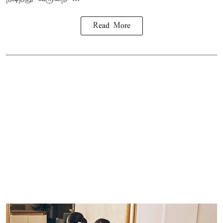
Read More