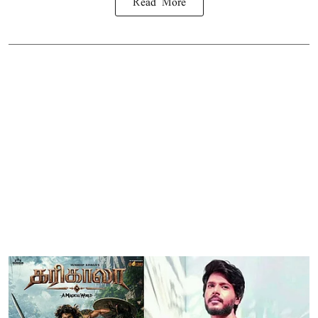
Read More