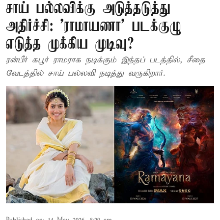
சாய் பல்லவிக்கு அடுத்தடுத்து
அதிர்ச்சி: 'ராமாயணா' படக்குழு
எடுத்த முக்கிய முடிவு?
ரன்பீர் கபூர் ராமராக நடிக்கும் இந்தப் படத்தில், சீதை
வேடத்தில் சாய் பல்லவி நடித்து வருகிறார்.