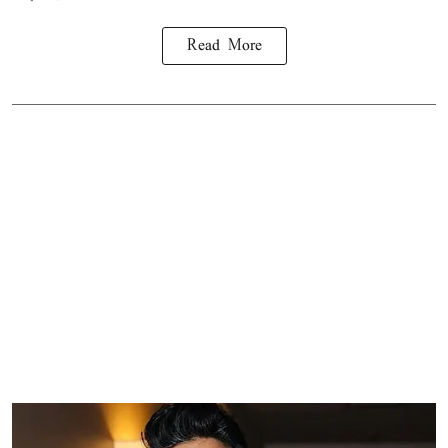
Read More