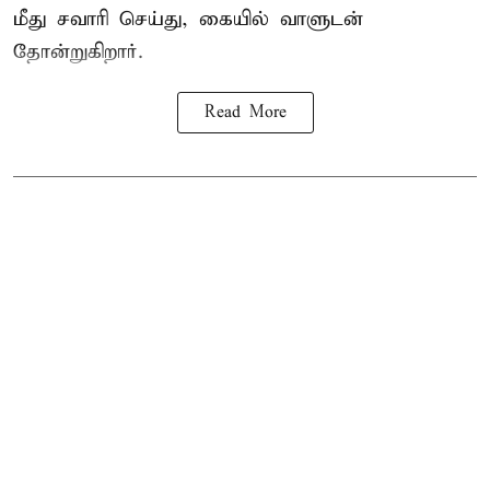
மீது சவாரி செய்து, கையில் வாளுடன்
தோன்றுகிறார்.
Read More