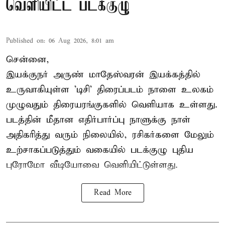
வெளியிட்ட படக்குழு
Published on
:
06 Aug 2026, 8:01 am
சென்னை,
இயக்குநர் அருண் மாதேஸ்வரன் இயக்கத்தில்
உருவாகியுள்ள 'டிசி' திரைப்படம் நாளை உலகம்
முழுவதும் திரையரங்குகளில் வெளியாக உள்ளது.
படத்தின் மீதான எதிர்பார்ப்பு நாளுக்கு நாள்
அதிகரித்து வரும் நிலையில், ரசிகர்களை மேலும்
உற்சாகப்படுத்தும் வகையில் படக்குழு புதிய
புரோமோ வீடியோவை வெளியிட்டுள்ளது.
Read More