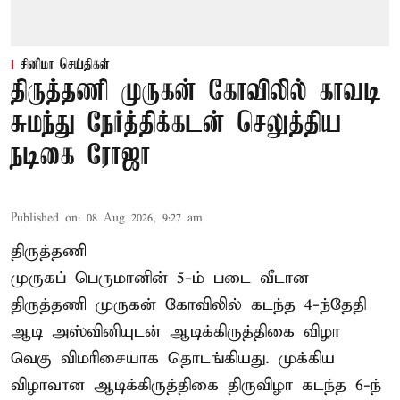
சினிமா செய்திகள்
திருத்தணி முருகன் கோவிலில் காவடி
சுமந்து நேர்த்திக்கடன் செலுத்திய
நடிகை ரோஜா
Published on
:
08 Aug 2026, 9:27 am
திருத்தணி
முருகப் பெருமானின் 5-ம் படை வீடான
திருத்தணி முருகன் கோவிலில் கடந்த 4-ந்தேதி
ஆடி அஸ்வினியுடன் ஆடிக்கிருத்திகை விழா
வெகு விமரிசையாக தொடங்கியது. முக்கிய
விழாவான ஆடிக்கிருத்திகை திருவிழா கடந்த 6-ந்