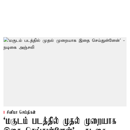
சினிமா செய்திகள்
‘மகுடம் படத்தில் முதல் முறையாக