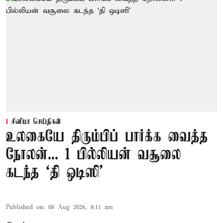
சினிமா செய்திகள்
உலகையே திரும்பிப் பார்க்க வைத்த
நோலன்... 1 பில்லியன் வசூலை
கடந்த ‘தி ஒடிஸி’
Published on
:
08 Aug 2026, 8:11 am