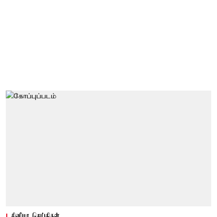
சினிமா செய்திகள்