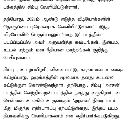
பக்கத்தில் சிம்பு வெளியிட்டுள்ளார்.
தற்போது, 2021ம் ஆண்டு எடுத்த வீடியோக்களின்
தொகுப்பை டிரெய்லராக வெளியிட்டுள்ளார். இந்த
வீடியோவில் பெரும்பாலும் ‘மாநாடு’ படத்தின்
படப்பிடிப்பில் அவர் அனுபவித்த கஷ்டங்கள், இன்பம்,
உடல் மற்றும் மன ரீதியான மாற்றங்கள் குறித்து
பேசியுள்ளார்.
சிம்பு , உடற்பயிற்சி, விளையாட்டு, கடினமான உணவுக்
கட்டுப்பாடு, ஒழுக்கத்தின் மூலமாக தனது உடலை
கட்டுக்குள் கொண்டுவந்தார். தற்போது, சிம்பு ‘அரசன்’
படத்தில் வெற்றிமாறன் படத்தில் நடித்து வருகிறார். வட
சென்னை உலகில் உருவாகும் ‘அரசன்’ திரைப்படம்
மீது மிகுந்த எதிர்பார்ப்பு ஏற்பட்டுள்ளது. இந்தப் படம்
தீபாவளிக்கு வெளியாகலாம் என எதிர்பார்க்கபடுகிறது.