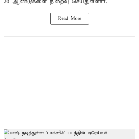
20 ஆண்டுகளை நிறைவு செய்துள்ளார்.
Read More