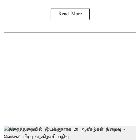
Read More