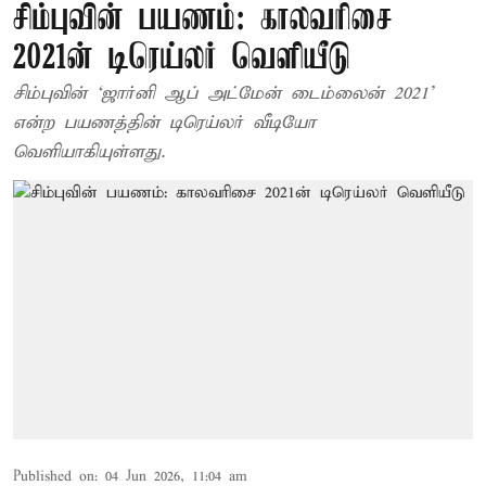
சிம்புவின் பயணம்: காலவரிசை
2021ன் டிரெய்லர் வெளியீடு
சிம்புவின் ‘ஜார்னி ஆப் அட்மேன் டைம்லைன் 2021’
என்ற பயணத்தின் டிரெய்லர் வீடியோ
வெளியாகியுள்ளது.
Published on
:
04 Jun 2026, 11:04 am