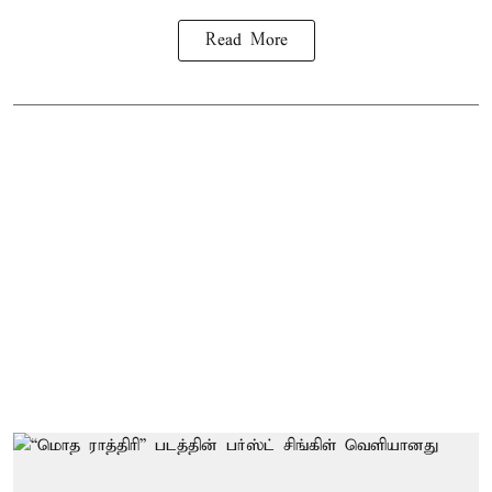
Read More