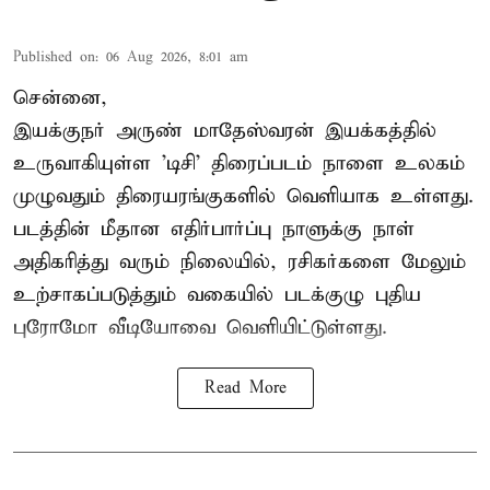
Published on
:
06 Aug 2026, 8:01 am
சென்னை,
இயக்குநர் அருண் மாதேஸ்வரன் இயக்கத்தில்
உருவாகியுள்ள 'டிசி' திரைப்படம் நாளை உலகம்
முழுவதும் திரையரங்குகளில் வெளியாக உள்ளது.
படத்தின் மீதான எதிர்பார்ப்பு நாளுக்கு நாள்
அதிகரித்து வரும் நிலையில், ரசிகர்களை மேலும்
உற்சாகப்படுத்தும் வகையில் படக்குழு புதிய
புரோமோ வீடியோவை வெளியிட்டுள்ளது.
Read More