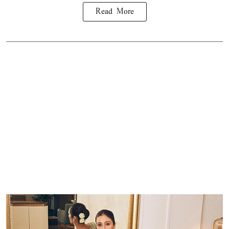
Read More