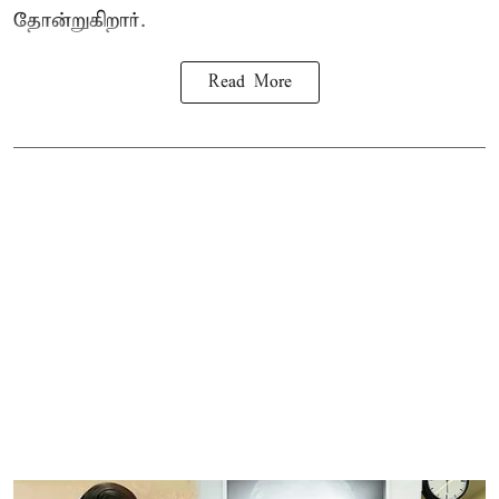
தோன்றுகிறார்.
Read More