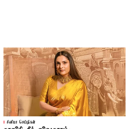
சினிமா செய்திகள்