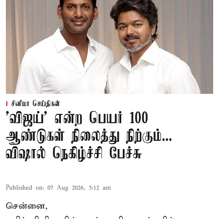
சினிமா செய்திகள்
'விஜய்' என்ற பெயர் 100
ஆண்டுகள் நிலைத்து நிற்கும்...
விஷால் நெகிழ்ச்சி பேச்சு
Published on
:
07 Aug 2026, 5:12 am
சென்னை,