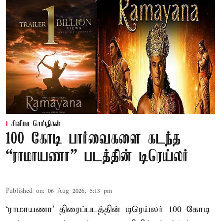
சினிமா செய்திகள்
100 கோடி பார்வைகளை கடந்த
“ராமாயணா” படத்தின் டிரெய்லர்
Published on
:
06 Aug 2026, 5:13 pm
‘ராமாயணா’ திரைப்படத்தின் டிரெய்லர் 100 கோடி