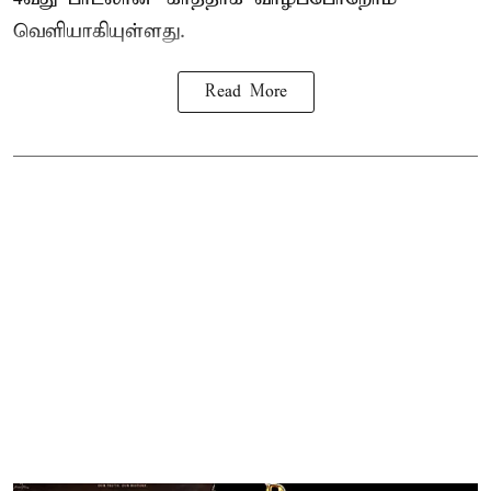
வெளியாகியுள்ளது.
Read More