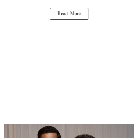
Read More