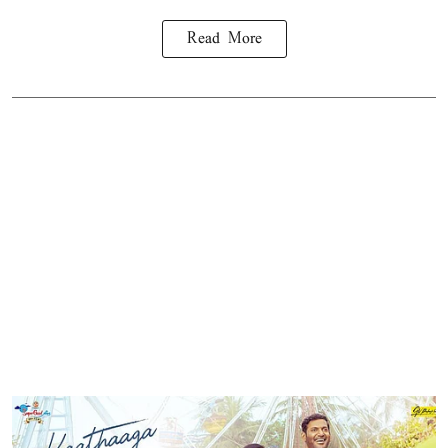
Read More