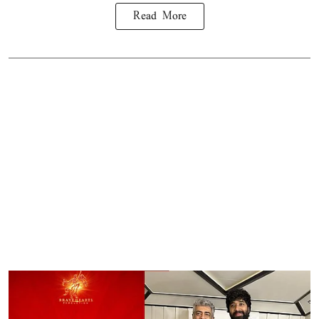
Read More