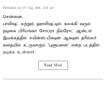
Published on
:
07 Aug 2026, 8:28 am
சென்னை,
பாலிவுட் மற்றும் ஹாலிவுட்டில் கலக்கி வரும்
நடிகை பிரியங்கா சோப்ரா நிம்ரோட் ஆன்டல்
இயக்கத்தில் சயின்ஸ்-பிக்ஷன் ஆக்ஷன் த்ரில்லர்
கதையில் உருவாகும் 'புளுப்ளை' என்ற படத்தில்
நடிக்க உள்ளார்.
Read More