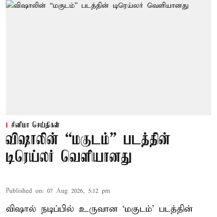
சினிமா செய்திகள்
விஷாலின் “மகுடம்” படத்தின்
டிரெய்லர் வெளியானது
Published on
:
07 Aug 2026, 5:12 pm
விஷால் நடிப்பில் உருவான ‘மகுடம்’ படத்தின்