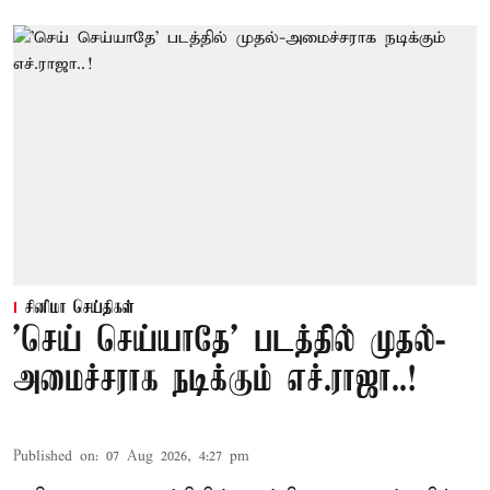
சினிமா செய்திகள்
'செய் செய்யாதே' படத்தில் முதல்-
அமைச்சராக நடிக்கும் எச்.ராஜா..!
Published on
:
07 Aug 2026, 4:27 pm