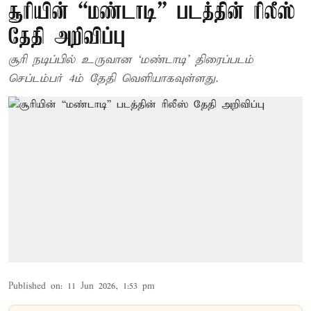
சூரியின் “மண்டாடி” படத்தின் ரிலீஸ்
தேதி அறிவிப்பு
சூரி நடிப்பில் உருவான ‘மண்டாடி’ திரைப்படம்
செப்டம்பர் 4ம் தேதி வெளியாகவுள்ளது.
Published on
:
11 Jun 2026, 1:53 pm