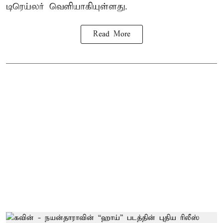
டிரெய்லர் வெளியாகியுள்ளது.
Read More