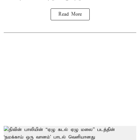
Read More