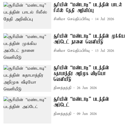
சூரியின் “மண்டாடி” படத்தின் பாடல்
ரிலீஸ் தேதி அறிவிப்பு
சினிமா செய்திப்பிரிவு
14 Jul 2026
சூரியின் “மண்டாடி” படத்தின் முக்கிய
அப்டேட் நாளை வெளியீடு
சினிமா செய்திப்பிரிவு
13 Jul 2026
சூரியின் “மண்டாடி” படத்தின்
கதாபாத்திர அறிமுக வீடியோ
வெளியீடு
தினத்தந்தி
26 Jun 2026
சூரியின் “மண்டாடி” படத்தின்
அப்டேட்
தினத்தந்தி
09 Jun 2026