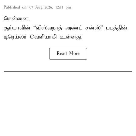
Published on
:
07 Aug 2026, 12:11 pm
சென்னை,
சூர்யாவின் “
விஸ்வநாத் அண்ட் சன்ஸ்
” படத்தின்
டிரெய்லர் வெளியாகி உள்ளது.
Read More