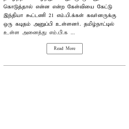
கொடுத்தால் என்ன என்ற கேள்வியை கேட்டு
இந்தியா கூட்டணி 21 எம்.பி.க்கள் கவர்னருக்கு
ஒரு கடிதம் அனுப்பி உள்ளனர். தமிழ்நாட்டில்
உள்ள அனைத்து எம்.பி.க ...
Read More