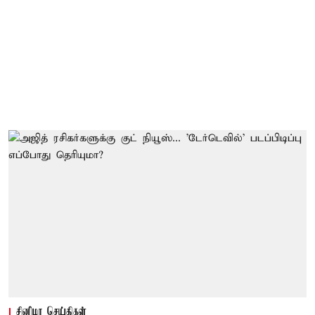
சினிமா செய்திகள்