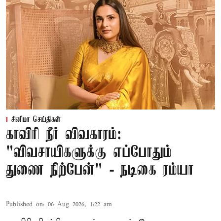
சினிமா செய்திகள்
காவிரி நீர் விவகாரம்:
"விவசாயிகளுக்கு எப்போதும்
துணை நிற்பேன்" - நடிகை ரம்யா
Published on
:
06 Aug 2026, 1:22 am