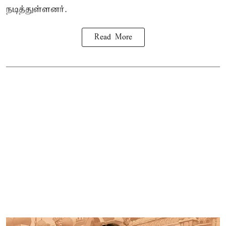
நடித்துள்ளனர்.
Read More