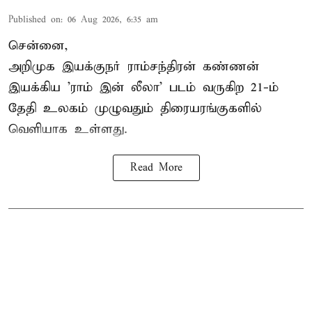
Published on
:
06 Aug 2026, 6:35 am
சென்னை,
அறிமுக இயக்குநர் ராம்சந்திரன் கண்ணன்
இயக்கிய 'ராம் இன் லீலா' படம் வருகிற 21-ம்
தேதி உலகம் முழுவதும் திரையரங்குகளில்
வெளியாக உள்ளது.
Read More