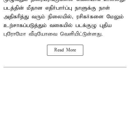
படத்தின் மீதான எதிர்பார்ப்பு நாளுக்கு நாள்
அதிகரித்து வரும் நிலையில், ரசிகர்களை மேலும்
உற்சாகப்படுத்தும் வகையில் படக்குழு புதிய
புரோமோ வீடியோவை வெளியிட்டுள்ளது.
Read More