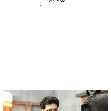
Read More