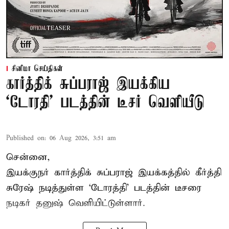
சினிமா செய்திகள்
கார்த்திக் சுப்பராஜ் இயக்கிய
`டோரதி' படத்தின் டீசர் வெளியீடு
Published on
:
06 Aug 2026, 3:51 am
சென்னை,
இயக்குநர் கார்த்திக் சுப்பராஜ் இயக்கத்தில் கீர்த்தி
சுரேஷ் நடித்துள்ள `டோரத்தி' படத்தின் டீசரை
நடிகர் தனுஷ் வெளியிட்டுள்ளார்.