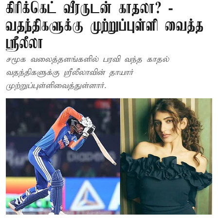
கிரிக்கெட் வீரருடன் காதலா? -
வதந்திகளுக்கு முற்றுப்புள்ளி வைத்த
ஸ்ரீலீலா
சமூக வலைத்தளங்களில் பரவி வந்த காதல்
வதந்திகளுக்கு ஸ்ரீலீலாவின் தாயார்
முற்றுப்புள்ளிவைத்துள்ளார்.