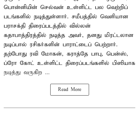
பொன்னியின் செல்வன் உள்ளிட்ட பல வெற்றிப்
படங்களில் நடித்துள்ளார். சமீபத்தில் வெளியான
பராசக்தி திரைப்படத்தில் வில்லன்
கதாபாத்திரத்தில் நடித்த அவர், தனது மிரட்டலான
நடிப்பால் ரசிகர்களின் பாராட்டைப் பெற்றார்.
தற்போது ரவி மோகன், கராத்தே பாபு, பென்ஸ்,
ப்ரோ கோட் உள்ளிட்ட திரைப்படங்களில் பிஸியாக
நடித்து வருகிற ...
Read More