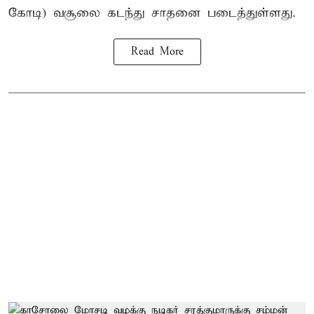
கோடி) வசூலை கடந்து சாதனை படைத்துள்ளது.
Read More