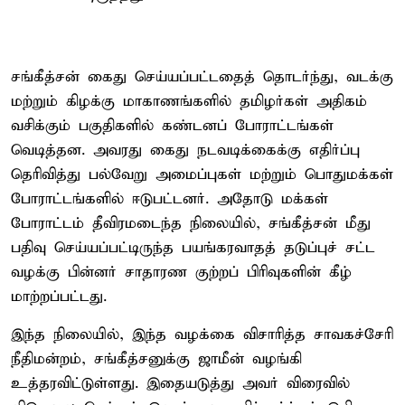
சங்கீத்சன் கைது செய்யப்பட்டதைத் தொடர்ந்து, வடக்கு
மற்றும் கிழக்கு மாகாணங்களில் தமிழர்கள் அதிகம்
வசிக்கும் பகுதிகளில் கண்டனப் போராட்டங்கள்
வெடித்தன. அவரது கைது நடவடிக்கைக்கு எதிர்ப்பு
தெரிவித்து பல்வேறு அமைப்புகள் மற்றும் பொதுமக்கள்
போராட்டங்களில் ஈடுபட்டனர். அதோடு மக்கள்
போராட்டம் தீவிரமடைந்த நிலையில், சங்கீத்சன் மீது
பதிவு செய்யப்பட்டிருந்த பயங்கரவாதத் தடுப்புச் சட்ட
வழக்கு பின்னர் சாதாரண குற்றப் பிரிவுகளின் கீழ்
மாற்றப்பட்டது.
இந்த நிலையில், இந்த வழக்கை விசாரித்த சாவகச்சேரி
நீதிமன்றம், சங்கீத்சனுக்கு ஜாமீன் வழங்கி
உத்தரவிட்டுள்ளது. இதையடுத்து அவர் விரைவில்