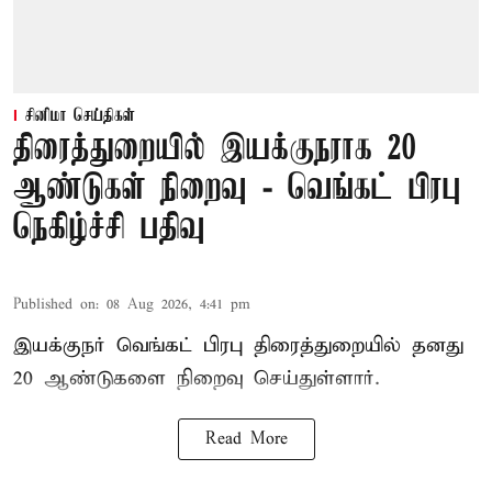
சினிமா செய்திகள்
திரைத்துறையில் இயக்குநராக 20
ஆண்டுகள் நிறைவு - வெங்கட் பிரபு
நெகிழ்ச்சி பதிவு
Published on
:
08 Aug 2026, 4:41 pm
இயக்குநர் வெங்கட் பிரபு திரைத்துறையில் தனது
20 ஆண்டுகளை நிறைவு செய்துள்ளார்.
Read More