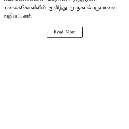
மலைக்கோவிலில் குவிந்து முருகப்பெருமானை
வழிபட்டனர்.
Read More