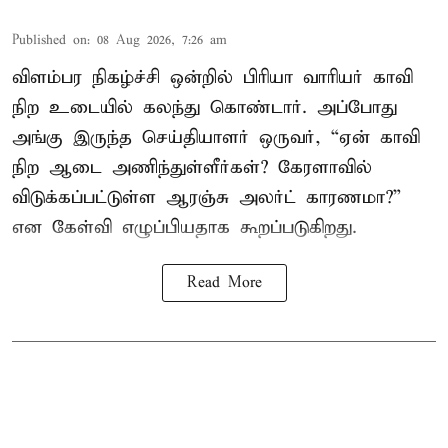
Published on
:
08 Aug 2026, 7:26 am
விளம்பர நிகழ்ச்சி ஒன்றில் பிரியா வாரியர் காவி
நிற உடையில் கலந்து கொண்டார். அப்போது
அங்கு இருந்த செய்தியாளர் ஒருவர், “ஏன் காவி
நிற ஆடை அணிந்துள்ளீர்கள்? கேரளாவில்
விடுக்கப்பட்டுள்ள ஆரஞ்சு அலர்ட் காரணமா?”
என கேள்வி எழுப்பியதாக கூறப்படுகிறது.
Read More