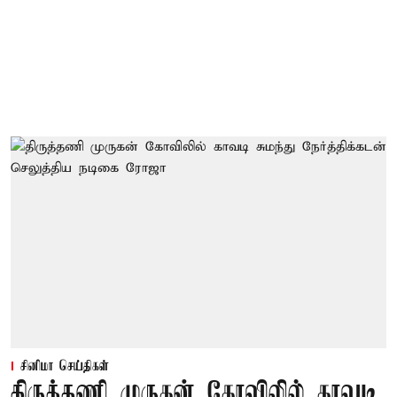
சினிமா செய்திகள்
திருத்தணி முருகன் கோவிலில் காவடி