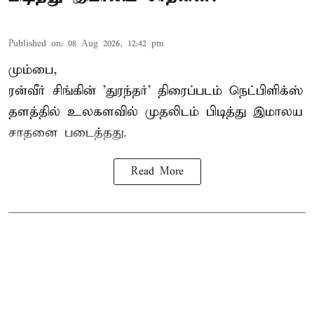
Published on
:
08 Aug 2026, 12:42 pm
மும்பை,
ரன்வீர் சிங்கின் 'துரந்தர்' திரைப்படம் நெட்பிளிக்ஸ்
தளத்தில் உலகளவில் முதலிடம் பிடித்து இமாலய
சாதனை படைத்தது.
Read More