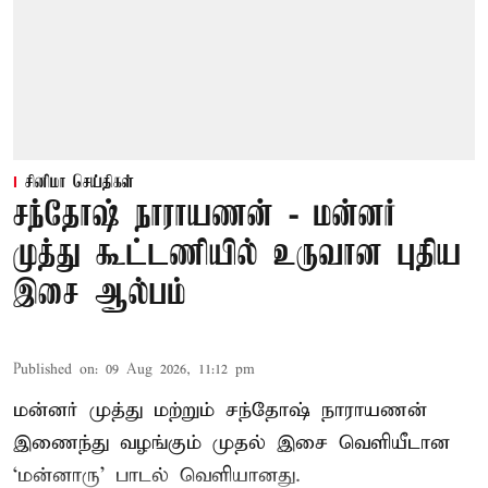
சினிமா செய்திகள்
சந்தோஷ் நாராயணன் - மன்னர்
முத்து கூட்டணியில் உருவான புதிய
இசை ஆல்பம்
Published on
:
09 Aug 2026, 11:12 pm
மன்னர் முத்து மற்றும் சந்தோஷ் நாராயணன்
இணைந்து வழங்கும் முதல் இசை வெளியீடான
‘மன்னாரு’ பாடல் வெளியானது.