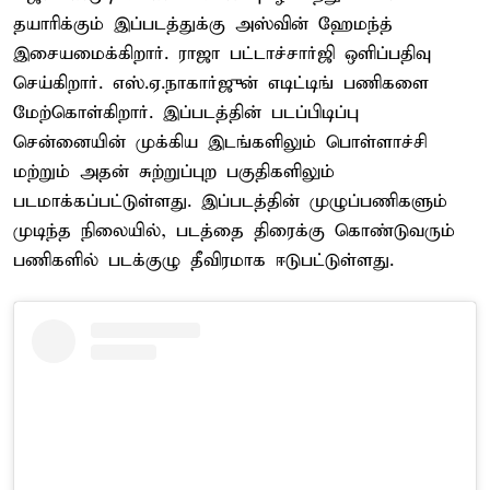
தயாரிக்கும் இப்படத்துக்கு அஸ்வின் ஹேமந்த்
இசையமைக்கிறார். ராஜா பட்டாச்சார்ஜி ஒளிப்பதிவு
செய்கிறார். எஸ்.ஏ.நாகார்ஜுன் எடிட்டிங் பணிகளை
மேற்கொள்கிறார். இப்படத்தின் படப்பிடிப்பு
சென்னையின் முக்கிய இடங்களிலும் பொள்ளாச்சி
மற்றும் அதன் சுற்றுப்புற பகுதிகளிலும்
படமாக்கப்பட்டுள்ளது. இப்படத்தின் முழுப்பணிகளும்
முடிந்த நிலையில், படத்தை திரைக்கு கொண்டுவரும்
பணிகளில் படக்குழு தீவிரமாக ஈடுபட்டுள்ளது.