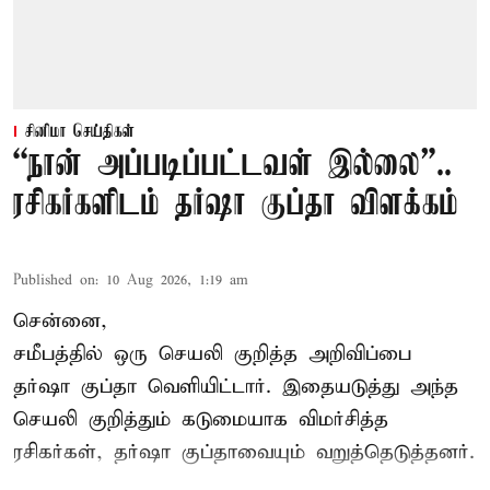
சினிமா செய்திகள்
“நான் அப்படிப்பட்டவள் இல்லை”..
ரசிகர்களிடம் தர்ஷா குப்தா விளக்கம்
Published on
:
10 Aug 2026, 1:19 am
சென்னை,
சமீபத்தில் ஒரு செயலி குறித்த அறிவிப்பை
தர்ஷா குப்தா வெளியிட்டார். இதையடுத்து அந்த
செயலி குறித்தும் கடுமையாக விமர்சித்த
ரசிகர்கள், தர்ஷா குப்தாவையும் வறுத்தெடுத்தனர்.