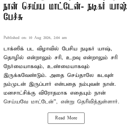
நான் செய்ய மாட்டேன்- நடிகர் யாஷ்
பேச்சு
Published on
:
10 Aug 2026, 2:04 am
டாக்ஸிக் பட விழாவில் பேசிய நடிகர் யாஷ்,
தொழில் என்றாலும் சரி, உறவு என்றாலும் சரி
நேர்மையாகவும், உண்மையாகவும்
இருக்கவேண்டும். அதை செய்தாலே கடவுள்
நம்முடன் இருப்பார் என்பதை நம்புவன் நான்.
மனசாட்சிக்கு விரோதமாக எதையும் நான்
செய்யவே மாட்டேன்'', என்று தெரிவித்துள்ளார்.
Read More