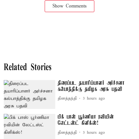
Show Comments
Related Stories
திரைப்பட தயாரிப்பாளர் அர்ச்சனா
கல்பாத்திக்கு தமிழக அரசு பதவி
தினத்தந்தி
3 hours ago
பிக் பாஸ் பூர்ணிமா ரவியின்
லேட்டஸ்ட் கிளிக்ஸ்!
தினத்தந்தி
3 hours ago