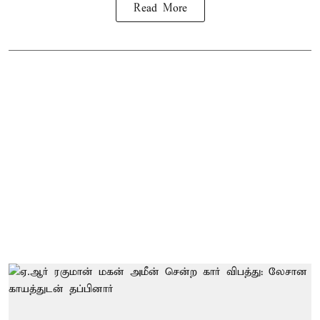
Read More