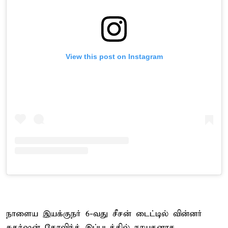
View this post on Instagram
நாளைய இயக்குநர் 6-வது சீசன் டைட்டில் வின்னர்
சுதர்ஷன் கோவிந்த் இப்படத்தில் நாயகனாக