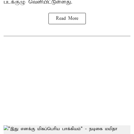
படக்குழு வெளியிட்டுள்ளது.
Read More