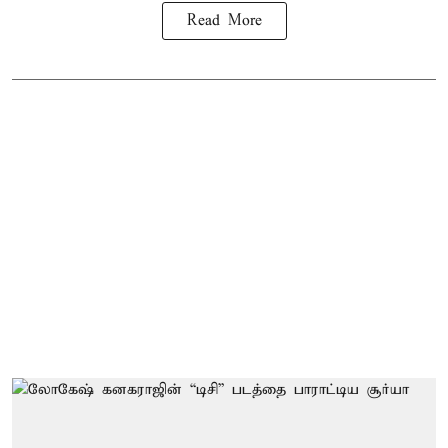
Read More