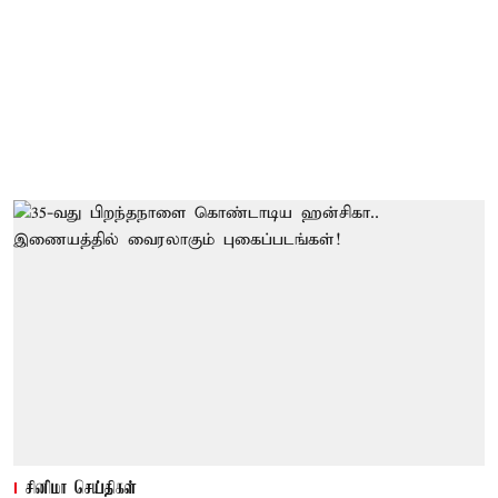
சினிமா செய்திகள்