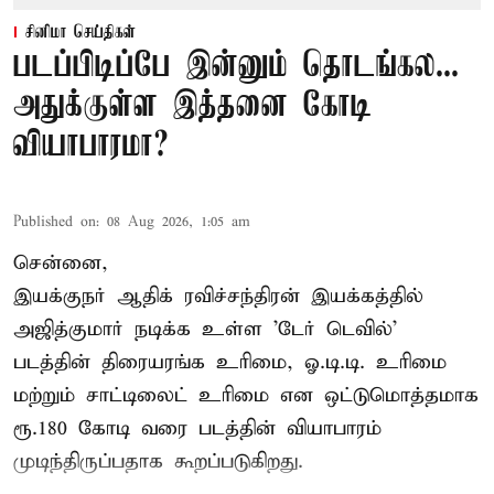
சினிமா செய்திகள்
படப்பிடிப்பே இன்னும் தொடங்கல...
அதுக்குள்ள இத்தனை கோடி
வியாபாரமா?
Published on
:
08 Aug 2026, 1:05 am
சென்னை,
இயக்குநர் ஆதிக் ரவிச்சந்திரன் இயக்கத்தில்
அஜித்குமார் நடிக்க உள்ள 'டேர் டெவில்'
படத்தின் திரையரங்க உரிமை, ஓ.டி.டி. உரிமை
மற்றும் சாட்டிலைட் உரிமை என ஒட்டுமொத்தமாக
ரூ.180 கோடி வரை படத்தின் வியாபாரம்
முடிந்திருப்பதாக கூறப்படுகிறது.