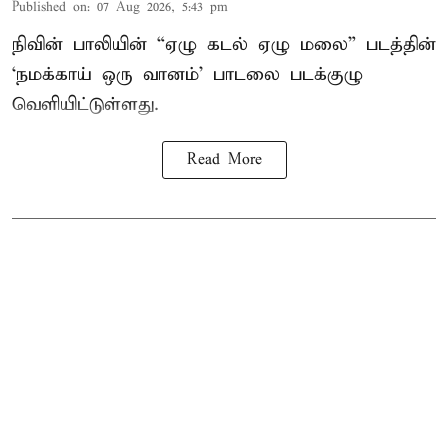
Published on
:
07 Aug 2026, 5:43 pm
நிவின் பாலியின் “ஏழு கடல் ஏழு மலை” படத்தின்
‘நமக்காய் ஒரு வானம்’ பாடலை படக்குழு
வெளியிட்டுள்ளது.
Read More