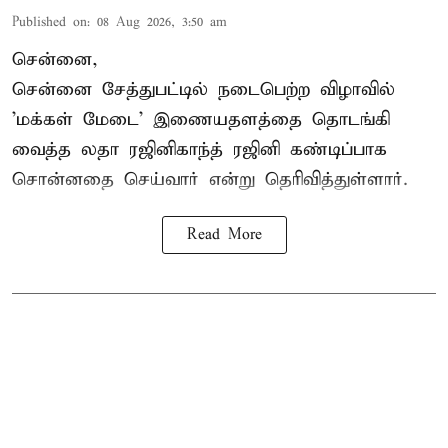
Published on
:
08 Aug 2026, 3:50 am
சென்னை,
சென்னை சேத்துபட்டில் நடைபெற்ற விழாவில்
'மக்கள் மேடை' இணையதளத்தை தொடங்கி
வைத்த லதா ரஜினிகாந்த் ரஜினி கண்டிப்பாக
சொன்னதை செய்வார் என்று தெரிவித்துள்ளார்.
Read More