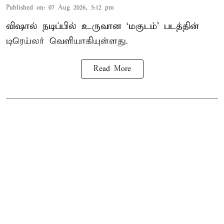
Published on
:
07 Aug 2026, 5:12 pm
விஷால் நடிப்பில் உருவான ‘மகுடம்’ படத்தின்
டிரெய்லர் வெளியாகியுள்ளது.
Read More