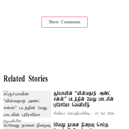
Show Comments
Related Stories
சூர்யாவின் “விஸ்வநாத் அண்ட்
சன்ஸ்” படத்தின் 2வது பாடலின்
புரோமோ வெளியீடு
சினிமா செய்திப்பிரிவு
23 Jul 2026
50வது நாளை நிறைவு செய்த