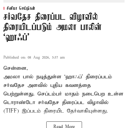
சினிமா செய்திகள்
சர்வதேச திரைப்பட விழாவில்
திரையிடப்படும் அமலா பாலின்
‘ஹாஃப்’
Published on
:
08 Aug 2026, 5:57 am
சென்னை,
அமலா பால் நடித்துள்ள ‘ஹாஃப்’ திரைப்படம்
சர்வதேச அளவில் புதிய கவனத்தை
பெற்றுள்ளது. செப்டம்பர் மாதம் நடைபெற உள்ள
டொராண்டோ சர்வதேச திரைப்பட விழாவில்
(TIFF) இப்படம் திரையிட தேர்வாகியுள்ளது.
Read More