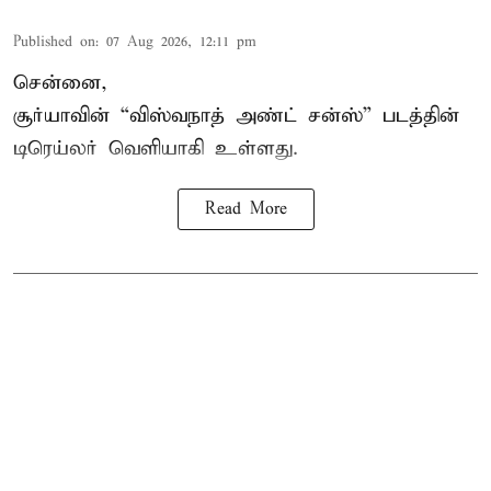
Published on
:
07 Aug 2026, 12:11 pm
சென்னை,
சூர்யாவின் “
விஸ்வநாத் அண்ட் சன்ஸ்
” படத்தின்
டிரெய்லர் வெளியாகி உள்ளது.
Read More