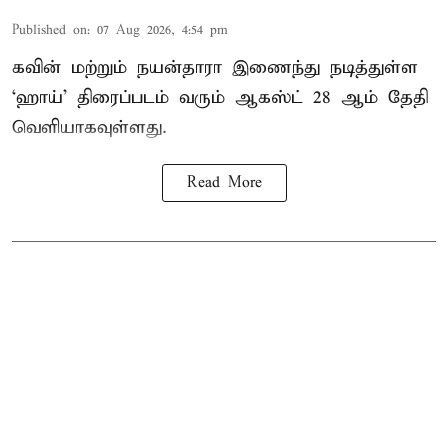
Published on
:
07 Aug 2026, 4:54 pm
கவின் மற்றும் நயன்தாரா இணைந்து நடித்துள்ள
‘ஹாய்’ திரைப்படம் வரும் ஆகஸ்ட் 28 ஆம் தேதி
வெளியாகவுள்ளது.
Read More