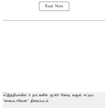
Read More