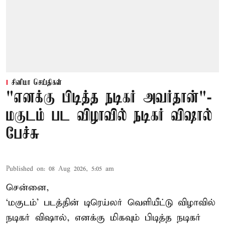
சினிமா செய்திகள்
"எனக்கு பிடித்த நடிகர் அவர்தான்"-
மகுடம் பட விழாவில் நடிகர் விஷால்
பேச்சு
Published on
:
08 Aug 2026, 5:05 am
சென்னை,
‘மகுடம்’ படத்தின் டிரெய்லர் வெளியீட்டு விழாவில்
நடிகர் விஷால், எனக்கு மிகவும் பிடித்த நடிகர்