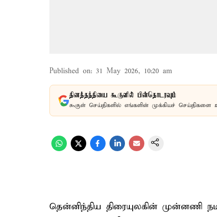
Published on
:
31 May 2026, 10:20 am
தினத்தந்தியை கூகுளில் பின்தொடரவும்
கூகுள் செய்திகளில் எங்களின் முக்கியச் செய்திகளை 
தென்னிந்திய திரையுலகின் முன்னணி நட