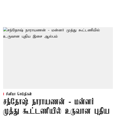
சினிமா செய்திகள்
சந்தோஷ் நாராயணன் - மன்னர்
முத்து கூட்டணியில் உருவான புதிய