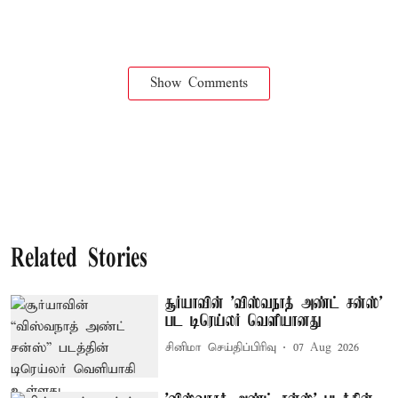
Show Comments
Related Stories
சூர்யாவின் 'விஸ்வநாத் அண்ட் சன்ஸ்'
பட டிரெய்லர் வெளியானது
சினிமா செய்திப்பிரிவு
07 Aug 2026