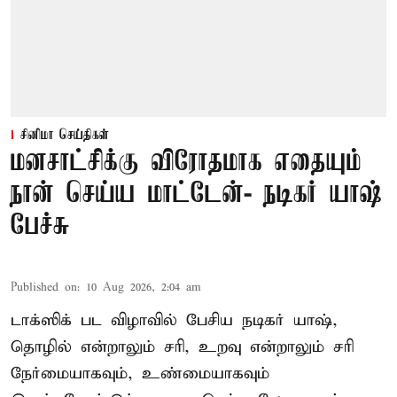
சினிமா செய்திகள்
மனசாட்சிக்கு விரோதமாக எதையும்
நான் செய்ய மாட்டேன்- நடிகர் யாஷ்
பேச்சு
Published on
:
10 Aug 2026, 2:04 am
டாக்ஸிக் பட விழாவில் பேசிய நடிகர் யாஷ்,
தொழில் என்றாலும் சரி, உறவு என்றாலும் சரி
நேர்மையாகவும், உண்மையாகவும்