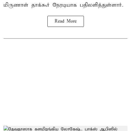
மிருணாள் தாக்கூர் நேரடியாக பதிலளித்துள்ளார்.
Read More