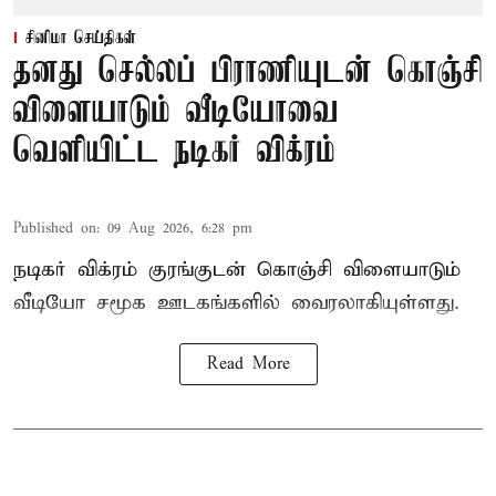
சினிமா செய்திகள்
தனது செல்லப் பிராணியுடன் கொஞ்சி
விளையாடும் வீடியோவை
வெளியிட்ட நடிகர் விக்ரம்
Published on
:
09 Aug 2026, 6:28 pm
நடிகர் விக்ரம் குரங்குடன் கொஞ்சி விளையாடும்
வீடியோ சமூக ஊடகங்களில் வைரலாகியுள்ளது.
Read More