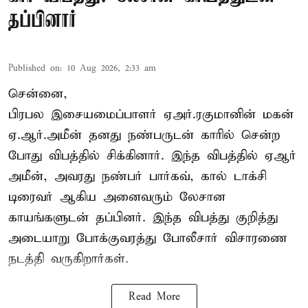
தப்பினார்
Published on
:
10 Aug 2026, 2:33 am
சென்னை,
பிரபல இசையமைப்பாளர் ஏஅர்.ரகுமானின் மகன்
ஏ.ஆர்.அமீன் தனது நண்பருடன் காரில் சென்ற
போது விபத்தில் சிக்கினார். இந்த விபத்தில் ஏஆர்
அமீன், அவரது நண்பர் பார்கவ், கால் டாக்சி
டிரைவர் ஆகிய அனைவரும் லேசான
காயங்களுடன் தப்பினர். இந்த விபத்து குறித்து
அடையாறு போக்குவரத்து போலீசார் விசாரணை
நடத்தி வருகிறார்கள்.
Read More