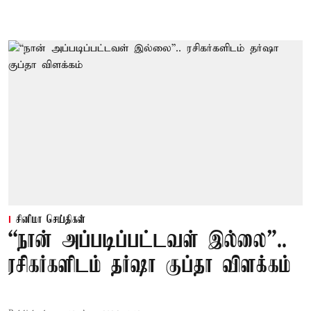
சினிமா செய்திகள்
“நான் அப்படிப்பட்டவள் இல்லை”..
ரசிகர்களிடம் தர்ஷா குப்தா விளக்கம்