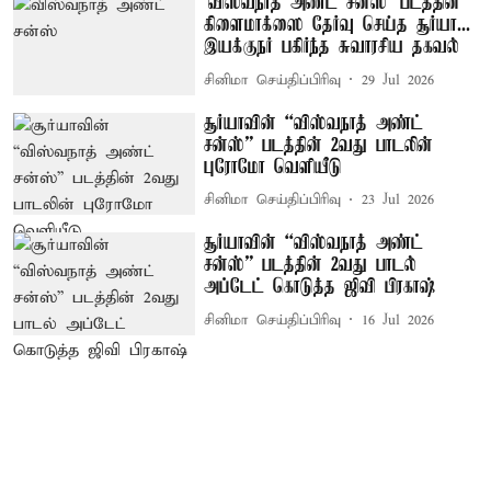
'விஸ்வநாத் அண்ட் சன்ஸ்' படத்தின்
கிளைமாக்ஸை தேர்வு செய்த சூர்யா...
இயக்குநர் பகிர்ந்த சுவாரசிய தகவல்
சினிமா செய்திப்பிரிவு
29 Jul 2026
சூர்யாவின் “விஸ்வநாத் அண்ட்
சன்ஸ்” படத்தின் 2வது பாடலின்
புரோமோ வெளியீடு
சினிமா செய்திப்பிரிவு
23 Jul 2026
சூர்யாவின் “விஸ்வநாத் அண்ட்
சன்ஸ்” படத்தின் 2வது பாடல்
அப்டேட் கொடுத்த ஜிவி பிரகாஷ்
சினிமா செய்திப்பிரிவு
16 Jul 2026