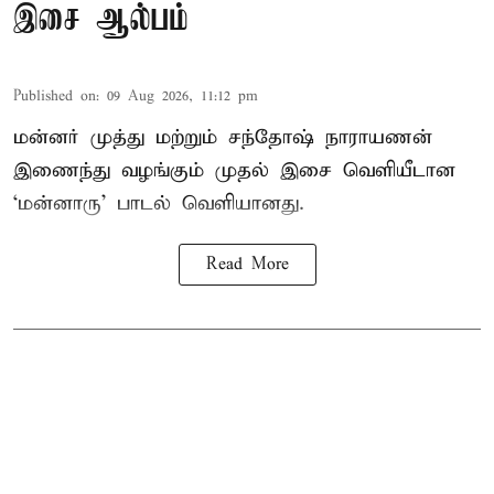
இசை ஆல்பம்
Published on
:
09 Aug 2026, 11:12 pm
மன்னர் முத்து மற்றும் சந்தோஷ் நாராயணன்
இணைந்து வழங்கும் முதல் இசை வெளியீடான
‘மன்னாரு’ பாடல் வெளியானது.
Read More