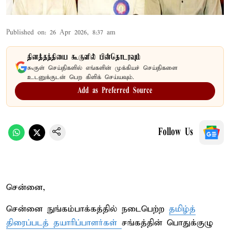
Published on
:
26 Apr 2026, 8:37 am
தினத்தந்தியை கூகுளில் பின்தொடரவும்
கூகுள் செய்திகளில் எங்களின் முக்கியச் செய்திகளை
உடனுக்குடன் பெற கிளிக் செய்யவும்.
Add as Preferred Source
Follow Us
சென்னை,
சென்னை நுங்கம்பாக்கத்தில் நடைபெற்ற
தமிழ்த்
திரைப்படத் தயாரிப்பாளர்கள்
சங்கத்தின் பொதுக்குழு