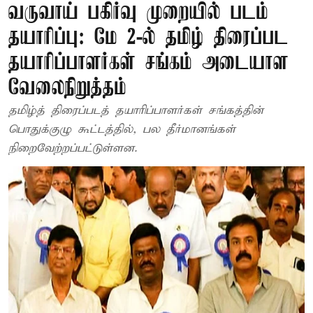
வருவாய் பகிர்வு முறையில் படம்
தயாரிப்பு: மே 2-ல் தமிழ் திரைப்பட
தயாரிப்பாளர்கள் சங்கம் அடையாள
வேலைநிறுத்தம்
தமிழ்த் திரைப்படத் தயாரிப்பாளர்கள் சங்கத்தின்
பொதுக்குழு கூட்டத்தில், பல தீர்மானங்கள்
நிறைவேற்றப்பட்டுள்ளன.