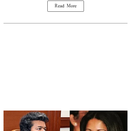
Read More