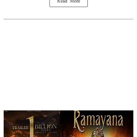
Read More