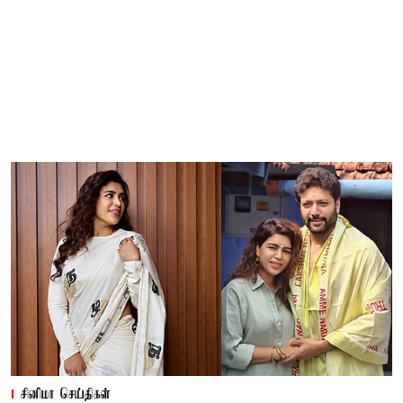
சினிமா செய்திகள்