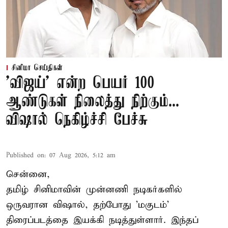
சினிமா செய்திகள்
'விஜய்' என்ற பெயர் 100
ஆண்டுகள் நிலைத்து நிற்கும்...
விஷால் நெகிழ்ச்சி பேச்சு
Published on
:
07 Aug 2026, 5:12 am
சென்னை,
தமிழ் சினிமாவின் முன்னணி நடிகர்களில்
ஒருவரான விஷால், தற்போது 'மகுடம்'
திரைப்படத்தை இயக்கி நடித்துள்ளார். இந்தப்