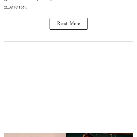
உள்ளன.
Read More