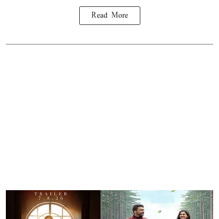
Read More