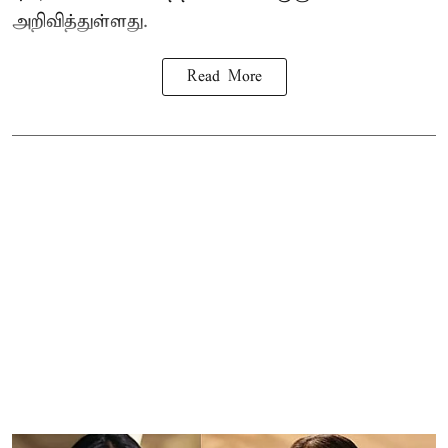
அறிவித்துள்ளது.
Read More