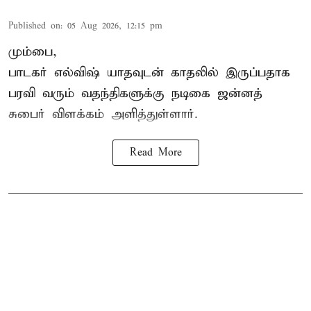
Published on
:
05 Aug 2026, 12:15 pm
மும்பை,
பாடகர் எல்விஷ் யாதவுடன் காதலில் இருப்பதாக
பரவி வரும் வதந்திகளுக்கு நடிகை
ஜன்னத்
சுபைர்
விளக்கம் அளித்துள்ளார்.
Read More