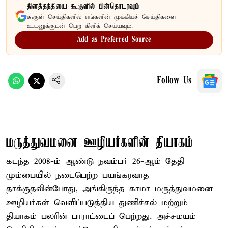
தினத்தந்தியை கூகுளில் பின்தொடரவும்
கூகுள் செய்திகளில் எங்களின் முக்கியச் செய்திகளை
உடனுக்குடன் பெற கிளிக் செய்யவும்.
Add as Preferred Source
Follow Us
மருத்துவமனை ஊழியர்களின் தியாகம்
கடந்த 2008-ம் ஆண்டு நவம்பர் 26-ஆம் தேதி
மும்பையில் நடைபெற்ற பயங்கரவாத
தாக்குதலின்போது, அங்கிருந்த காமா மருத்துவமனை
ஊழியர்கள் வெளிப்படுத்திய துணிச்சல் மற்றும்
தியாகம் பலரின் பாராட்டைப் பெற்றது. அச்சமயம்