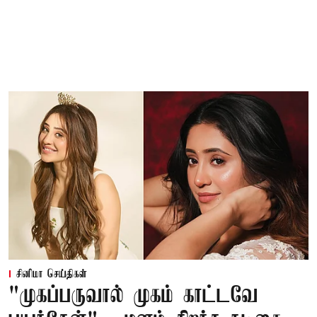
சினிமா செய்திகள்
"முகப்பருவால் முகம் காட்டவே