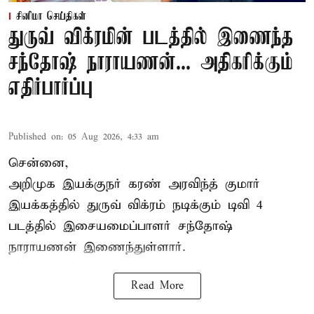
சினிமா செய்திகள்
துருவ் விக்ரமின் படத்தில் இணைந்த
சந்தோஷ் நாராயணன்... அதிகரிக்கும்
எதிர்பார்ப்பு
Published on
:
05 Aug 2026, 4:33 am
சென்னை,
அறிமுக இயக்குநர் கரண் அரவிந்த் குமார்
இயக்கத்தில் துருவ் விக்ரம் நடிக்கும் டிவி 4
படத்தில் இசையமைப்பாளர் சந்தோஷ்
நாராயணன் இணைந்துள்ளார்.
Read More