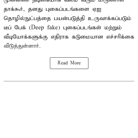
தாக்கூர், தனது புகைப்படங்களை ஏஐ
தொழில்நுட்பத்தை பயன்படுத்தி உருவாக்கப்படும்
டீப் பேக் (Deep fake) புகைப்படங்கள் மற்றும்
வீடியோக்களுக்கு எதிராக கடுமையான எச்சரிக்கை
விடுத்துள்ளார்.
Read More