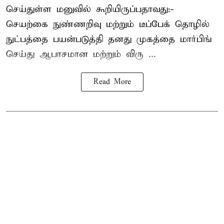
செய்துள்ள மனுவில் கூறியிருப்பதாவது:-
செயற்கை நுண்ணறிவு மற்றும் டீப்பேக் தொழில்
நுட்பத்தை பயன்படுத்தி தனது முகத்தை மார்பிங்
செய்து ஆபாசமான மற்றும் விரு ...
Read More