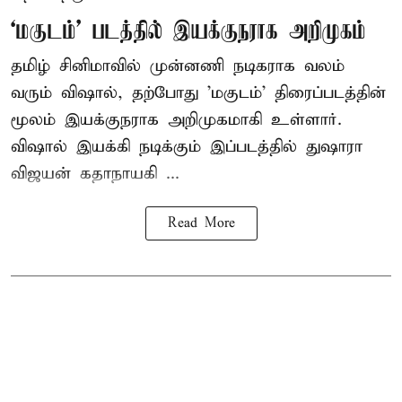
‘மகுடம்’ படத்தில் இயக்குநராக அறிமுகம்
தமிழ் சினிமாவில் முன்னணி நடிகராக வலம்
வரும் விஷால், தற்போது 'மகுடம்' திரைப்படத்தின்
மூலம் இயக்குநராக அறிமுகமாகி உள்ளார்.
விஷால் இயக்கி நடிக்கும் இப்படத்தில் துஷாரா
விஜயன் கதாநாயகி ...
Read More