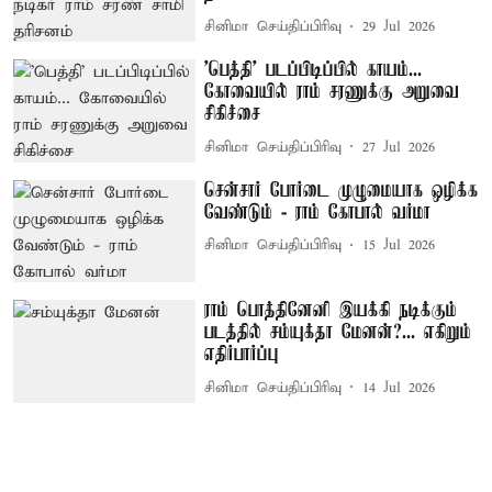
சினிமா செய்திப்பிரிவு
29 Jul 2026
'பெத்தி' படப்பிடிப்பில் காயம்...
கோவையில் ராம் சரணுக்கு அறுவை
சிகிச்சை
சினிமா செய்திப்பிரிவு
27 Jul 2026
சென்சார் போர்டை முழுமையாக ஒழிக்க
வேண்டும் - ராம் கோபால் வர்மா
சினிமா செய்திப்பிரிவு
15 Jul 2026
ராம் பொத்தினேனி இயக்கி நடிக்கும்
படத்தில் சம்யுக்தா மேனன்?... எகிறும்
எதிர்பார்ப்பு
சினிமா செய்திப்பிரிவு
14 Jul 2026