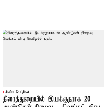
சினிமா செய்திகள்
திரைத்துறையில் இயக்குநராக 20