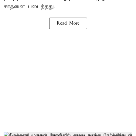
சாதனை படைத்தது.
Read More