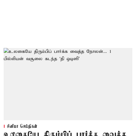
சினிமா செய்திகள்
உலகையே திரும்பிப் பார்க்க வைத்த