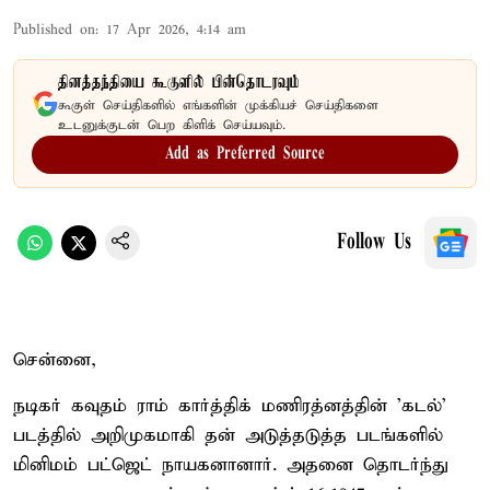
Published on
:
17 Apr 2026, 4:14 am
தினத்தந்தியை கூகுளில் பின்தொடரவும்
கூகுள் செய்திகளில் எங்களின் முக்கியச் செய்திகளை
உடனுக்குடன் பெற கிளிக் செய்யவும்.
Add as Preferred Source
Follow Us
சென்னை,
நடிகர் கவுதம் ராம் கார்த்திக் மணிரத்னத்தின் 'கடல்'
படத்தில் அறிமுகமாகி தன் அடுத்தடுத்த படங்களில்
மினிமம் பட்ஜெட் நாயகனானார். அதனை தொடர்ந்து