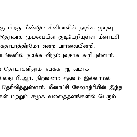
 பிறகு மீண்டும் சினிமாவில் நடிக்க முடிவு
இதற்காக மும்பையில் குடியேறியுள்ள மீனாட்சி
 கதாபாத்திரமோ என்ற பார்வையின்றி,
டங்களில் நடிக்க விரும்புவதாக கூறியுள்ளார்.
ிடி தொடர்களிலும் நடிக்க ஆர்வமாக
லது பி.ஆர். நிறுவனம் எதுவும் இல்லாமல்
ரிவித்துள்ளார். மீனாட்சி சேஷாத்ரியின் இந்த
்கள் மற்றும் சமூக வலைத்தளங்களில் பெரும்