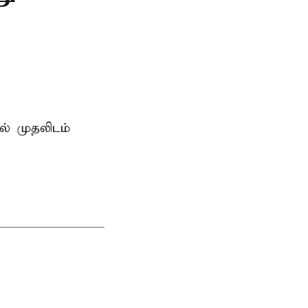
ில் முதலிடம்