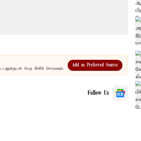
Add as Preferred Source
உடனுக்குடன் பெற கிளிக் செய்யவும்.
Follow Us