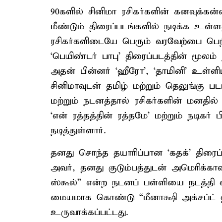
90களில் சினிமா ரசிகர்களின் கனவுக்கன்
மீண்டும் திரைப்படங்களில் நடிக்க உள்ள
ரசிகர்களிடையே பெரும் வரவேற்பை பெற
‘பெயிண்டர் பாபு’ திரைப்படத்தின் மூல
அதன் பின்னர் ‘ஹீரோ’, ‘தாமினி’ உள்ளிட
சினிமாவுடன் தமிழ் மற்றும் தெலுங்கு பட
மற்றும் நடனத்தால் ரசிகர்களின் மனதில் 
‘என் ரத்தத்தின் ரத்தமே’ மற்றும் நடிகர் 
நடித்துள்ளார்.
தனது சொந்த தயாரிப்பான ‘கதக்’ திரைப்ப
அவர், தனது குடும்பத்துடன் அமெரிக்காவ
ஸ்கூல்” என்ற நடனப் பள்ளியை நடத்தி 
மையமாக கொண்டு “மீனாக்ஷி அக்சப்ட்
உருவாக்கப்பட்டது.