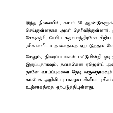
இந்த நிலையில், சுமார் 30 ஆண்டுகளுக்கு
செய்துள்ளதாக அவர் தெரிவித்துள்ளார். 
சேஷாத்ரி, பெரிய கதாபாத்திரமோ சிறிய
ரசிகர்களிடம் தாக்கத்தை ஏற்படுத்தும் வே
மேலும், திரைப்படங்கள் மட்டுமின்றி ஓட
இருப்பதாகவும், தனக்கென ஏஜென்ட் அல்
தானே வாய்ப்புகளை தேடி வருவதாகவும் தெ
கம்பேக் அறிவிப்பு பழைய சினிமா ரசிகர
உற்சாகத்தை ஏற்படுத்தியுள்ளது.