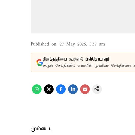
Published on
:
27 May 2026, 3:57 am
தினத்தந்தியை கூகுளில் பின்தொடரவும்
கூகுள் செய்திகளில் எங்களின் முக்கியச் செய்திகளை 
மும்பை,