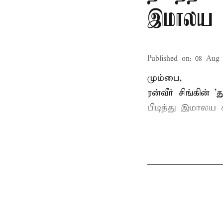
இமாலய 
Published on
:
08 Aug 
மும்பை,
ரன்வீர் சிங்கின்
பிடித்து இமாலய