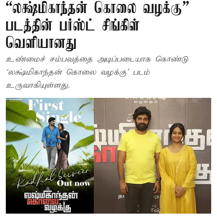
“லக்ஷ்மிகாந்தன் கொலை வழக்கு”
படத்தின் பர்ஸ்ட் சிங்கிள்
வெளியானது
உண்மைச் சம்பவத்தை அடிப்படையாக கொண்டு
‘லக்ஷ்மிகாந்தன் கொலை வழக்கு’ படம்
உருவாகியுள்ளது.