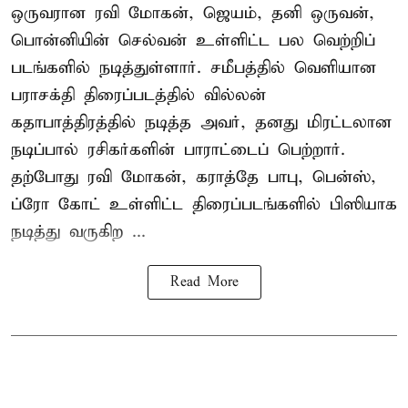
ஒருவரான ரவி மோகன், ஜெயம், தனி ஒருவன்,
பொன்னியின் செல்வன் உள்ளிட்ட பல வெற்றிப்
படங்களில் நடித்துள்ளார். சமீபத்தில் வெளியான
பராசக்தி திரைப்படத்தில் வில்லன்
கதாபாத்திரத்தில் நடித்த அவர், தனது மிரட்டலான
நடிப்பால் ரசிகர்களின் பாராட்டைப் பெற்றார்.
தற்போது ரவி மோகன், கராத்தே பாபு, பென்ஸ்,
ப்ரோ கோட் உள்ளிட்ட திரைப்படங்களில் பிஸியாக
நடித்து வருகிற ...
Read More