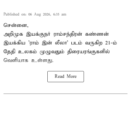
Published on
:
06 Aug 2026, 6:35 am
சென்னை,
அறிமுக இயக்குநர் ராம்சந்திரன் கண்ணன்
இயக்கிய 'ராம் இன் லீலா' படம் வருகிற 21-ம்
தேதி உலகம் முழுவதும் திரையரங்குகளில்
வெளியாக உள்ளது.
Read More