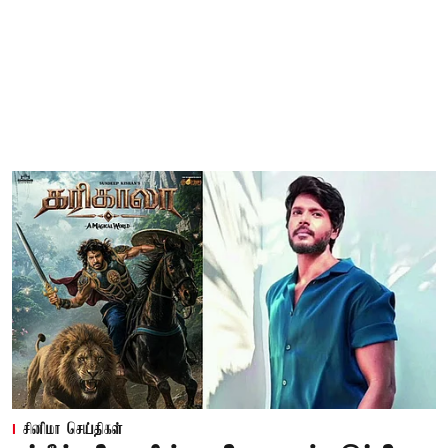
சினிமா செய்திகள்