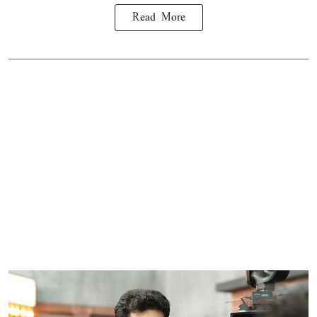
Read More