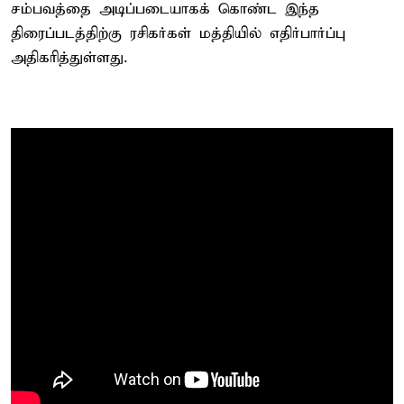
சம்பவத்தை அடிப்படையாகக் கொண்ட இந்த
திரைப்படத்திற்கு ரசிகர்கள் மத்தியில் எதிர்பார்ப்பு
அதிகரித்துள்ளது.