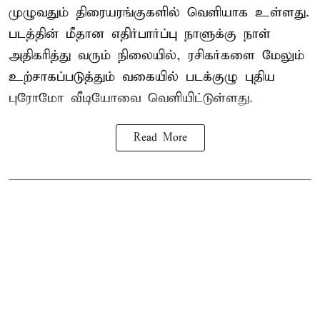
முழுவதும் திரையரங்குகளில் வெளியாக உள்ளது.
படத்தின் மீதான எதிர்பார்ப்பு நாளுக்கு நாள்
அதிகரித்து வரும் நிலையில், ரசிகர்களை மேலும்
உற்சாகப்படுத்தும் வகையில் படக்குழு புதிய
புரோமோ வீடியோவை வெளியிட்டுள்ளது.
Read More