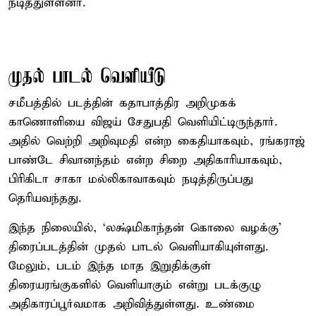
நடித்துள்ளனர்.
முதல் பாடல் வெளியீடு
சமீபத்தில் படத்தின் கதாபாத்திர அறிமுகக்
காணொளியை விஜய் சேதுபதி வெளியிட்டிருந்தார்.
அதில் வெற்றி அறிவுமதி என்ற கைதியாகவும், ரங்கராஜ்
பாண்டே சிவானந்தம் என்ற சிறை அதிகாரியாகவும்,
பிரிகிடா சாகா மல்லிகாவாகவும் நடித்திருப்பது
தெரியவந்தது.
இந்த நிலையில், ‘லக்ஷ்மிகாந்தன் கொலை வழக்கு’
திரைப்படத்தின் முதல் பாடல் வெளியாகியுள்ளது.
மேலும், படம் இந்த மாத இறுதிக்குள்
திரையரங்குகளில் வெளியாகும் என்று படக்குழு
அதிகாரப்பூர்வமாக அறிவித்துள்ளது. உண்மை