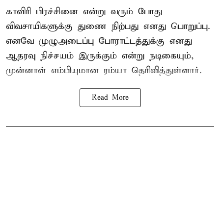
காவிரி பிரச்சினை என்று வரும் போது
விவசாயிகளுக்கு துணை நிற்பது எனது பொறுப்பு.
எனவே முழுஅடைப்பு போராட்டத்துக்கு எனது
ஆதரவு நிச்சயம் இருக்கும் என்று நடிகையும்,
முன்னாள் எம்பியுமான ரம்யா தெரிவித்துள்ளார்.
Read More