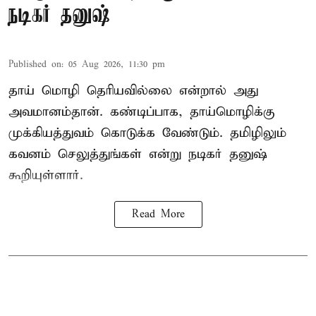
நடிகர் தனுஷ்
Published on
:
05 Aug 2026, 11:30 pm
தாய் மொழி தெரியவில்லை என்றால் அது
அவமானம்தான். கண்டிப்பாக, தாய்மொழிக்கு
முக்கியத்துவம் கொடுக்க வேண்டும். தமிழிலும்
கவனம் செலுத்துங்கள் என்று நடிகர் தனுஷ்
கூறியுள்ளார்.
Read More