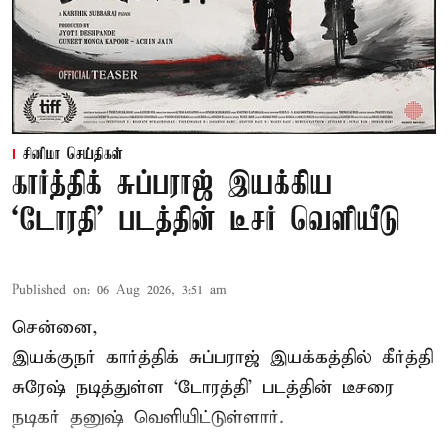
சினிமா செய்திகள்
கார்த்திக் சுப்பராஜ் இயக்கிய
`டோரதி' படத்தின் டீசர் வெளியீடு
Published on
:
06 Aug 2026, 3:51 am
சென்னை,
இயக்குநர் கார்த்திக் சுப்பராஜ் இயக்கத்தில் கீர்த்தி
சுரேஷ் நடித்துள்ள `டோரத்தி' படத்தின் டீசரை
நடிகர் தனுஷ் வெளியிட்டுள்ளார்.