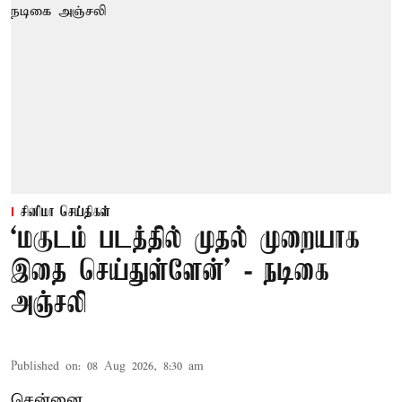
சினிமா செய்திகள்
‘மகுடம் படத்தில் முதல் முறையாக
இதை செய்துள்ளேன்’ - நடிகை
அஞ்சலி
Published on
:
08 Aug 2026, 8:30 am
சென்னை,