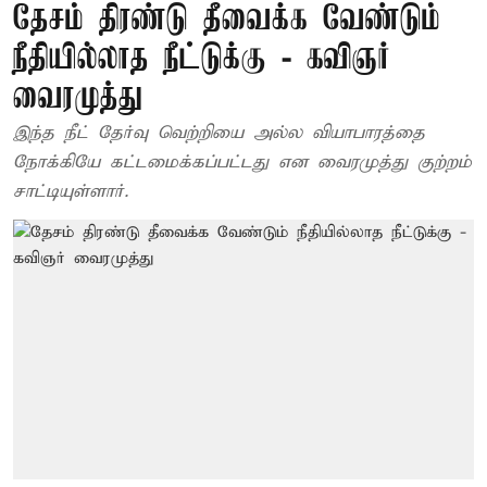
தேசம் திரண்டு தீவைக்க வேண்டும்
நீதியில்லாத நீட்டுக்கு - கவிஞர்
வைரமுத்து
இந்த நீட் தேர்வு வெற்றியை அல்ல வியாபாரத்தை
நோக்கியே கட்டமைக்கப்பட்டது என வைரமுத்து குற்றம்
சாட்டியுள்ளார்.