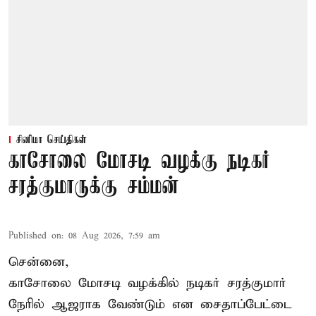
சினிமா செய்திகள்
காசோலை மோசடி வழக்கு நடிகர்
சரத்குமாருக்கு சம்மன்
Published on
:
08 Aug 2026, 7:59 am
சென்னை,
காசோலை மோசடி வழக்கில் நடிகர் சரத்குமார்
நேரில் ஆஜராக வேண்டும் என சைதாப்பேட்டை