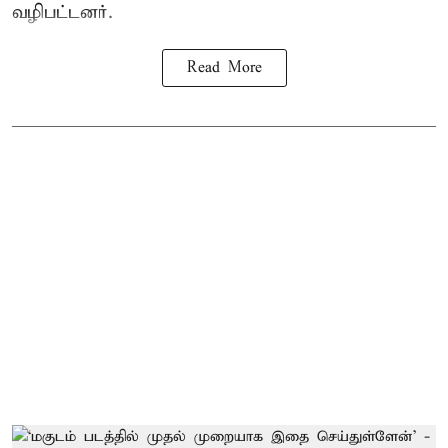
வழிபட்டனர்.
Read More