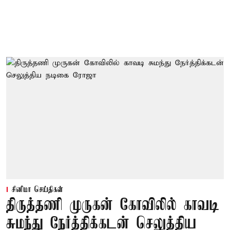
சினிமா செய்திகள்
திருத்தணி முருகன் கோவிலில் காவடி
சுமந்து நேர்த்திக்கடன் செலுத்திய