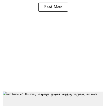
Read More