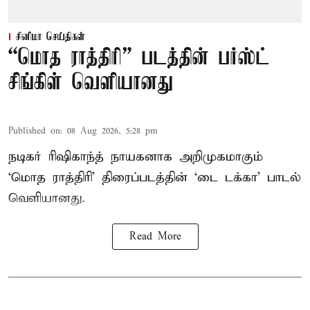
சினிமா செய்திகள்
“மொத ராத்திரி” படத்தின் பர்ஸ்ட்
சிங்கிள் வெளியானது
Published on
:
08 Aug 2026, 5:28 pm
நடிகர் ரிஷிகாந்த் நாயகனாக அறிமுகமாகும்
‘மொத ராத்திரி’ திரைப்படத்தின் ‘டை டக்கா’ பாடல்
வெளியானது.
Read More