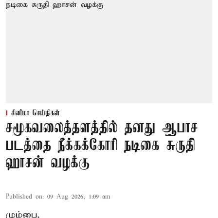
சினிமா செய்திகள்
சமூகவலைத்தளத்தில் தனது ஆபாச
படத்தை நீக்கக்கோரி நடிகை சுருதி
ஹாசன் வழக்கு
Published on
:
09 Aug 2026, 1:09 am
மும்பை,