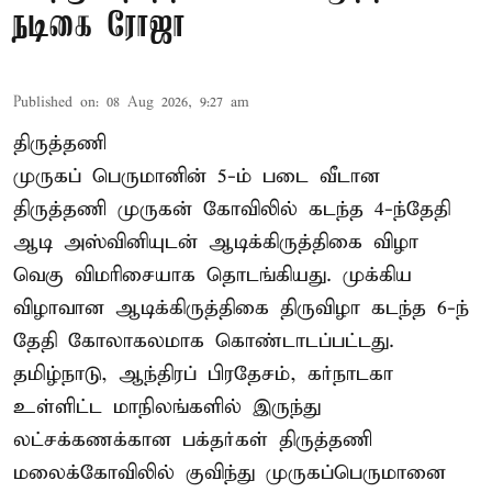
நடிகை ரோஜா
Published on
:
08 Aug 2026, 9:27 am
திருத்தணி
முருகப் பெருமானின் 5-ம் படை வீடான
திருத்தணி முருகன் கோவிலில் கடந்த 4-ந்தேதி
ஆடி அஸ்வினியுடன் ஆடிக்கிருத்திகை விழா
வெகு விமரிசையாக தொடங்கியது. முக்கிய
விழாவான ஆடிக்கிருத்திகை திருவிழா கடந்த 6-ந்
தேதி கோலாகலமாக கொண்டாடப்பட்டது.
தமிழ்நாடு, ஆந்திரப் பிரதேசம், கர்நாடகா
உள்ளிட்ட மாநிலங்களில் இருந்து
லட்சக்கணக்கான பக்தர்கள் திருத்தணி
மலைக்கோவிலில் குவிந்து முருகப்பெருமானை