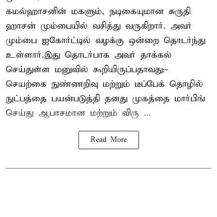
கமல்ஹாசனின் மகளும், நடிகையுமான
சுருதி
ஹாசன்
மும்பையில் வசித்து வருகிறார். அவர்
மும்பை ஐகோர்ட்டில் வழக்கு ஒன்றை தொடர்ந்து
உள்ளார்.இது தொடர்பாக அவர் தாக்கல்
செய்துள்ள மனுவில் கூறியிருப்பதாவது:-
செயற்கை நுண்ணறிவு மற்றும் டீப்பேக் தொழில்
நுட்பத்தை பயன்படுத்தி தனது முகத்தை மார்பிங்
செய்து ஆபாசமான மற்றும் விரு ...
Read More