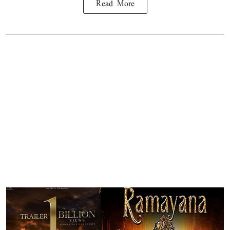
Read More