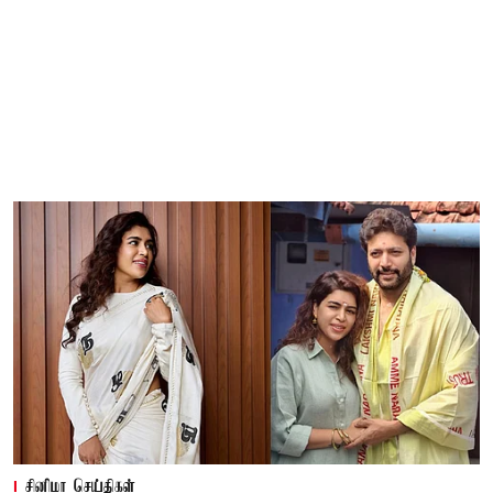
சினிமா செய்திகள்