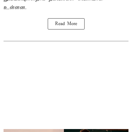
உள்ளன.
Read More