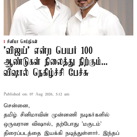
சினிமா செய்திகள்
'விஜய்' என்ற பெயர் 100
ஆண்டுகள் நிலைத்து நிற்கும்...
விஷால் நெகிழ்ச்சி பேச்சு
Published on
:
07 Aug 2026, 5:12 am
சென்னை,
தமிழ் சினிமாவின் முன்னணி நடிகர்களில்
ஒருவரான விஷால், தற்போது 'மகுடம்'
திரைப்படத்தை இயக்கி நடித்துள்ளார். இந்தப்