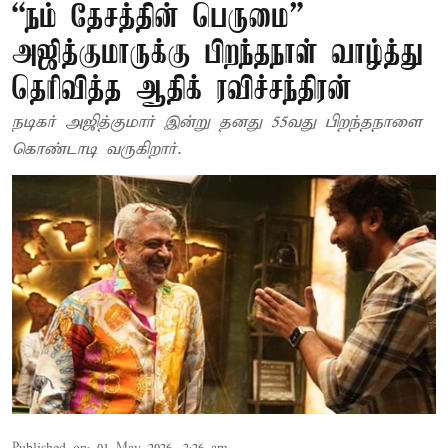
“நம் தேசத்தின் பெருமை” –
அஜித்குமாருக்கு பிறந்தநாள் வாழ்த்து
தெரிவித்த ஆதிக் ரவிச்சந்திரன்
நடிகர் அஜித்குமார் இன்று தனது 55வது பிறந்தநாளை
கொண்டாடி வருகிறார்.