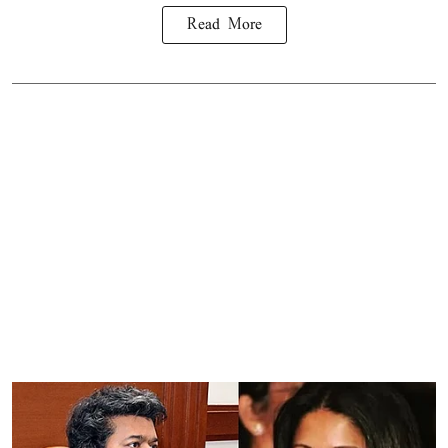
Read More