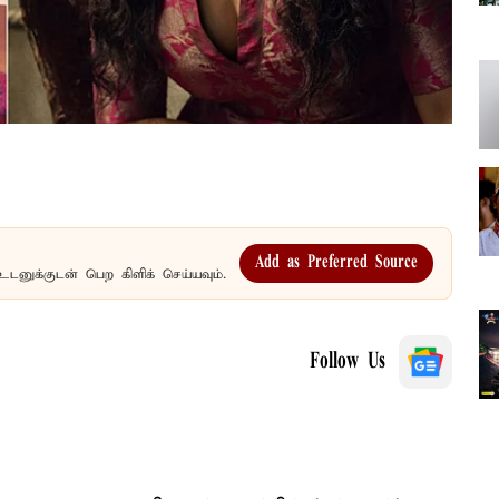
Add as Preferred Source
உடனுக்குடன் பெற கிளிக் செய்யவும்.
Follow Us