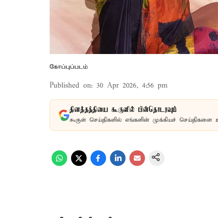
கோப்புப்படம்
Published on
:
30 Apr 2026, 4:56 pm
தினத்தந்தியை கூகுளில் பின்தொடரவும்
கூகுள் செய்திகளில் எங்களின் முக்கியச் செய்திகளை 