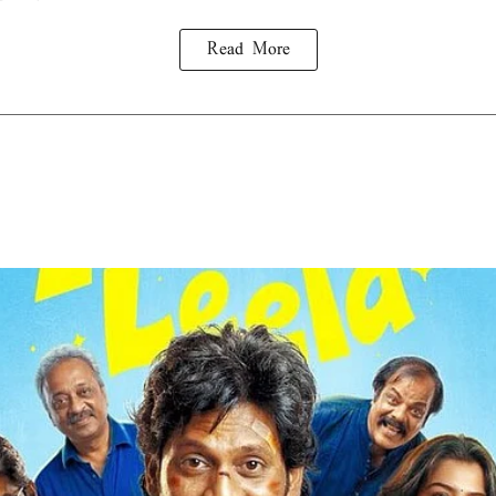
Read More