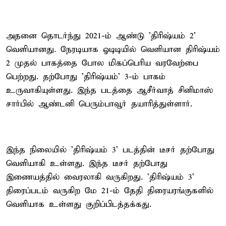
அதனை தொடர்ந்து 2021-ம் ஆண்டு 'திரிஷ்யம் 2'
வெளியானது. நேரடியாக ஓடிடியில் வெளியான திரிஷ்யம்
2 முதல் பாகத்தை போல மிகப்பெரிய வரவேற்பை
பெற்றது. தற்போது 'திரிஷ்யம்' 3-ம் பாகம்
உருவாகியுள்ளது. இந்த படத்தை ஆசீர்வாத் சினிமாஸ்
சார்பில் ஆண்டனி பெரும்பாவூர் தயாரித்துள்ளார்.
இந்த நிலையில் 'திரிஷ்யம் 3' படத்தின் டீசர் தற்போது
வெளியாகி உள்ளது. இந்த டீசர் தற்போது
இணையத்தில் வைரலாகி வருகிறது. 'திரிஷ்யம் 3'
திரைப்படம் வருகிற மே 21-ம் தேதி திரையரங்குகளில்
வெளியாக உள்ளது குறிப்பிடத்தக்கது.