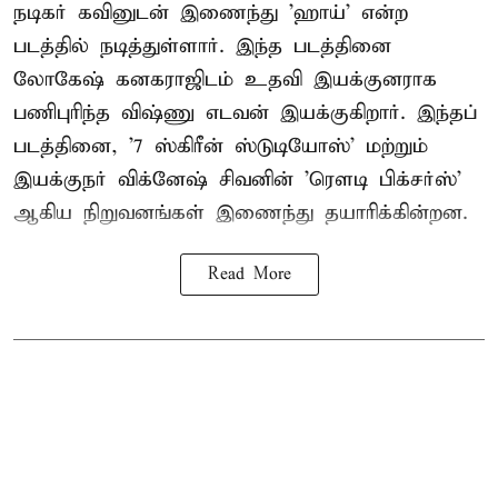
நடிகர் கவினுடன் இணைந்து 'ஹாய்' என்ற
படத்தில் நடித்துள்ளார். இந்த படத்தினை
லோகேஷ் கனகராஜிடம் உதவி இயக்குனராக
பணிபுரிந்த விஷ்ணு எடவன் இயக்குகிறார். இந்தப்
படத்தினை, '7 ஸ்கிரீன் ஸ்டுடியோஸ்' மற்றும்
இயக்குநர் விக்னேஷ் சிவனின் 'ரௌடி பிக்சர்ஸ்'
ஆகிய நிறுவனங்கள் இணைந்து தயாரிக்கின்றன.
Read More