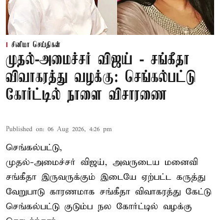
சினிமா செய்திகள்
முதல்-அமைச்சர் விஜய் - சங்கீதா
விவாகரத்து வழக்கு: செங்கல்பட்டு
கோர்ட்டில் நாளை விசாரணை
Published on
:
06 Aug 2026, 4:26 pm
செங்கல்பட்டு,
முதல்-அமைச்சர் விஜய், அவருடைய மனைவி
சங்கீதா இருவருக்கும் இடையே ஏற்பட்ட கருத்து
வேறுபாடு காரணமாக சங்கீதா விவாகரத்து கேட்டு
செங்கல்பட்டு குடும்ப நல கோர்ட்டில் வழக்கு