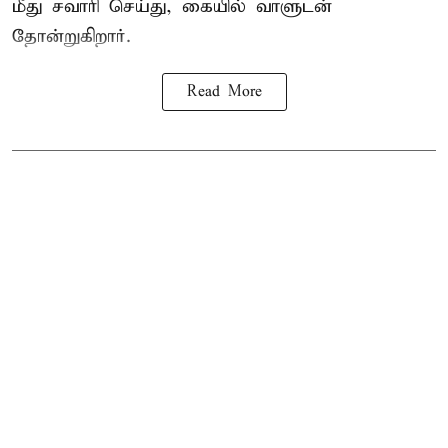
மீது சவாரி செய்து, கையில் வாளுடன்
தோன்றுகிறார்.
Read More