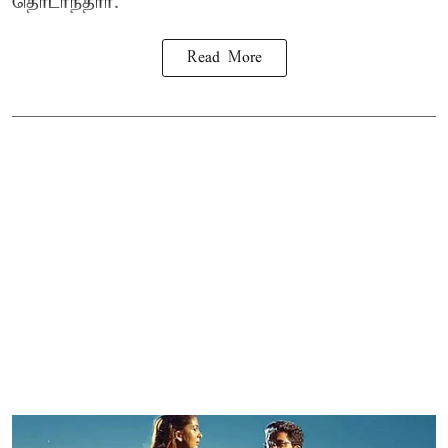
தொடர்ந்தார்.
Read More