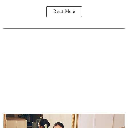
Read More