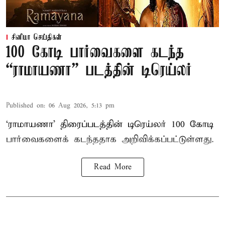
சினிமா செய்திகள்
100 கோடி பார்வைகளை கடந்த
“ராமாயணா” படத்தின் டிரெய்லர்
Published on
:
06 Aug 2026, 5:13 pm
‘ராமாயணா’ திரைப்படத்தின் டிரெய்லர் 100 கோடி
பார்வைகளைக் கடந்ததாக அறிவிக்கப்பட்டுள்ளது.
Read More