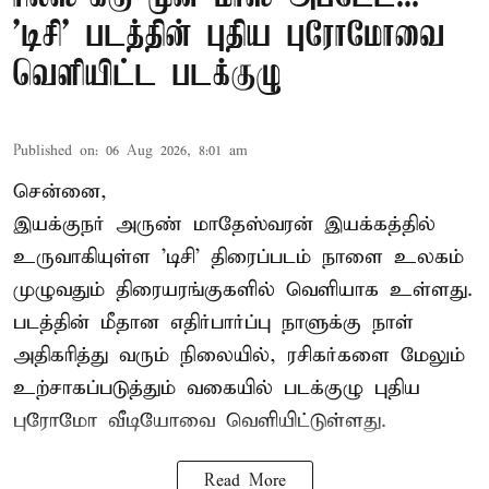
'டிசி' படத்தின் புதிய புரோமோவை
வெளியிட்ட படக்குழு
Published on
:
06 Aug 2026, 8:01 am
சென்னை,
இயக்குநர் அருண் மாதேஸ்வரன் இயக்கத்தில்
உருவாகியுள்ள 'டிசி' திரைப்படம் நாளை உலகம்
முழுவதும் திரையரங்குகளில் வெளியாக உள்ளது.
படத்தின் மீதான எதிர்பார்ப்பு நாளுக்கு நாள்
அதிகரித்து வரும் நிலையில், ரசிகர்களை மேலும்
உற்சாகப்படுத்தும் வகையில் படக்குழு புதிய
புரோமோ வீடியோவை வெளியிட்டுள்ளது.
Read More