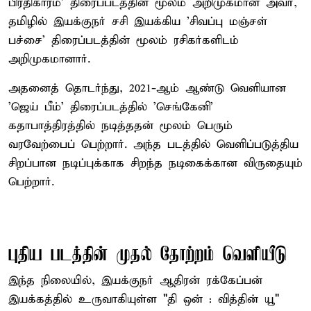
பிரதிகாரம்' திரைப்படத்தின் மூலம் அறிமுகமான அவர்,
தமிழில் இயக்குநர் சசி இயக்கிய 'சிவப்பு மஞ்சள்
பச்சை' திரைப்படத்தின் மூலம் ரசிகர்களிடம்
அறிமுகமானார்.
அதனைத் தொடர்ந்து, 2021-ஆம் ஆண்டு வெளியான
'ஜெய் பீம்' திரைப்படத்தில் 'செங்கேனி'
கதாபாத்திரத்தில் நடித்ததன் மூலம் பெரும்
வரவேற்பைப் பெற்றார். அந்த படத்தில் வெளிப்படுத்திய
சிறப்பான நடிப்புக்காக சிறந்த நடிகைக்கான விருதையும்
பெற்றார்.
புதிய படத்தின் முதல் தோற்றம் வெளியீடு
இந்த நிலையில், இயக்குநர் ஆதிரன் ரக்கேப்பன்
இயக்கத்தில் உருவாகியுள்ள "தி ஒன் : வித்தின் யூ"