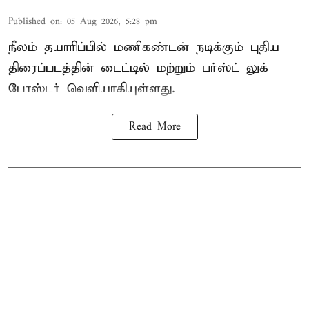
Published on
:
05 Aug 2026, 5:28 pm
நீலம் தயாரிப்பில் மணிகண்டன் நடிக்கும் புதிய
திரைப்படத்தின் டைட்டில் மற்றும் பர்ஸ்ட் லுக்
போஸ்டர் வெளியாகியுள்ளது.
Read More