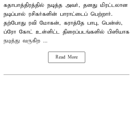
கதாபாத்திரத்தில் நடித்த அவர், தனது மிரட்டலான
நடிப்பால் ரசிகர்களின் பாராட்டைப் பெற்றார்.
தற்போது ரவி மோகன், கராத்தே பாபு, பென்ஸ்,
ப்ரோ கோட் உள்ளிட்ட திரைப்படங்களில் பிஸியாக
நடித்து வருகிற ...
Read More