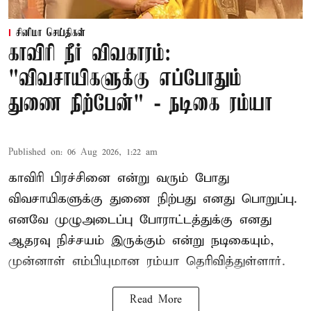
சினிமா செய்திகள்
காவிரி நீர் விவகாரம்:
"விவசாயிகளுக்கு எப்போதும்
துணை நிற்பேன்" - நடிகை ரம்யா
Published on
:
06 Aug 2026, 1:22 am
காவிரி பிரச்சினை என்று வரும் போது
விவசாயிகளுக்கு துணை நிற்பது எனது பொறுப்பு.
எனவே முழுஅடைப்பு போராட்டத்துக்கு எனது
ஆதரவு நிச்சயம் இருக்கும் என்று நடிகையும்,
முன்னாள் எம்பியுமான ரம்யா தெரிவித்துள்ளார்.
Read More