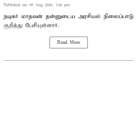
Published on
:
05 Aug 2026, 7:26 pm
நடிகர் மாதவன் தன்னுடைய அரசியல் நிலைப்பாடு
குறித்து பேசியுள்ளார்.
Read More