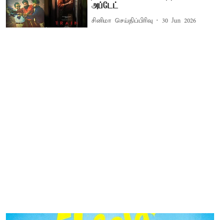
அப்டேட்
சினிமா செய்திப்பிரிவு
30 Jun 2026