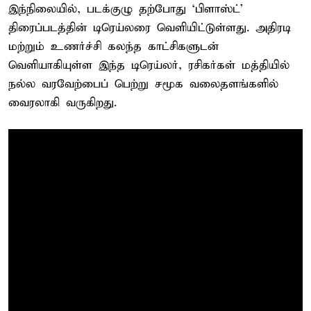
இந்நிலையில், படக்குழு தற்போது ‘பிளாஸ்ட்’
திரைப்படத்தின் டிரெய்லரை வெளியிட்டுள்ளது. அதிரடி
மற்றும் உணர்ச்சி கலந்த காட்சிகளுடன்
வெளியாகியுள்ள இந்த டிரெய்லர், ரசிகர்கள் மத்தியில்
நல்ல வரவேற்பைப் பெற்று சமூக வலைதளங்களில்
வைரலாகி வருகிறது.