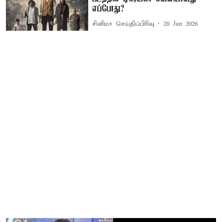
எப்போது?
சினிமா செய்திப்பிரிவு
20 Jun 2026