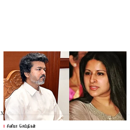
X
சினிமா செய்திகள்