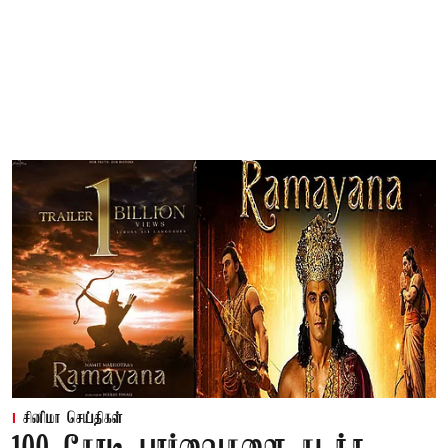
சினிமா செய்திகள்