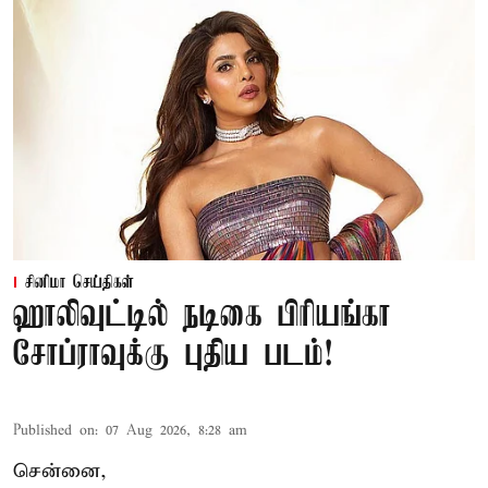
சினிமா செய்திகள்
ஹாலிவுட்டில் நடிகை பிரியங்கா
சோப்ராவுக்கு புதிய படம்!
Published on
:
07 Aug 2026, 8:28 am
சென்னை,