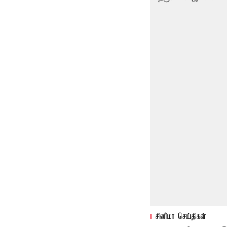
சினிமா செய்திகள்