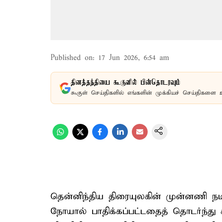
Published on
:
17 Jun 2026, 6:54 am
தினத்தந்தியை கூகுளில் பின்தொடரவும்
கூகுள் செய்திகளில் எங்களின் முக்கியச் செய்திகளை 
தென்னிந்திய திரையுலகின் முன்னணி ந
நோயால் பாதிக்கப்பட்டதைத் தொடர்ந்து ச