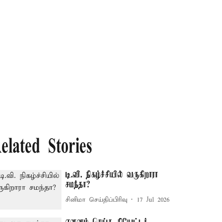
elated Stories
டி.வி. நிகழ்ச்சியில் வருகிறாரா
சமந்தா?
சினிமா செய்திப்பிரிவு
17 Jul 2026