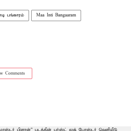
டி பங்காரம்
Maa Inti Bangaaram
ow Comments