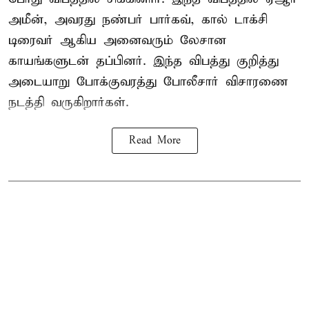
அமீன், அவரது நண்பர் பார்கவ், கால் டாக்சி
டிரைவர் ஆகிய அனைவரும் லேசான
காயங்களுடன் தப்பினர். இந்த விபத்து குறித்து
அடையாறு போக்குவரத்து போலீசார் விசாரணை
நடத்தி வருகிறார்கள்.
Read More