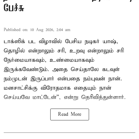
பேச்சு
Published on
:
10 Aug 2026, 2:04 am
டாக்ஸிக் பட விழாவில் பேசிய நடிகர் யாஷ்,
தொழில் என்றாலும் சரி, உறவு என்றாலும் சரி
நேர்மையாகவும், உண்மையாகவும்
இருக்கவேண்டும். அதை செய்தாலே கடவுள்
நம்முடன் இருப்பார் என்பதை நம்புவன் நான்.
மனசாட்சிக்கு விரோதமாக எதையும் நான்
செய்யவே மாட்டேன்'', என்று தெரிவித்துள்ளார்.
Read More