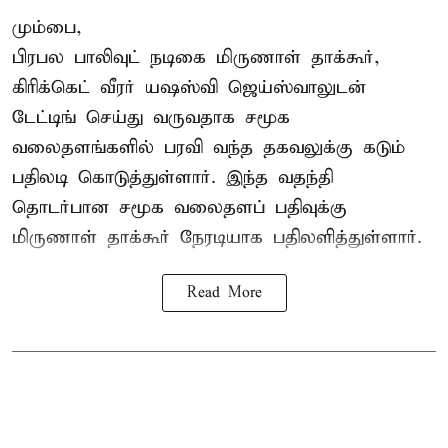
மும்பை,
பிரபல பாலிவுட் நடிகை மிருணாள் தாக்கூர்,
கிரிக்கெட் வீரர் யஷஸ்வி ஜெய்ஸ்வாலுடன்
டேட்டிங் செய்து வருவதாக சமூக
வலைதளங்களில் பரவி வந்த தகவலுக்கு கடும்
பதிலடி கொடுத்துள்ளார். இந்த வதந்தி
தொடர்பான சமூக வலைதளப் பதிவுக்கு
மிருணாள் தாக்கூர் நேரடியாக பதிலளித்துள்ளார்.
Read More