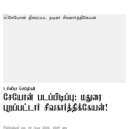
சினிமா செய்திகள்
சேயோன் படப்பிடிப்பு: மதுரை
புறப்பட்டார் சிவகார்த்திக்கேயன்!
Published on
:
10 Aug 2026, 10:07 am