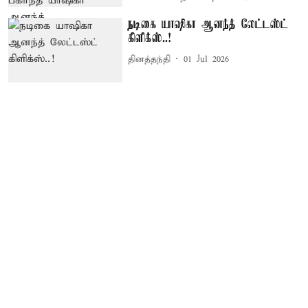
நடிகை யாஷிகா ஆனந்த் லேட்டஸ்ட்
கிளிக்ஸ்..!
தினத்தந்தி
01 Jul 2026