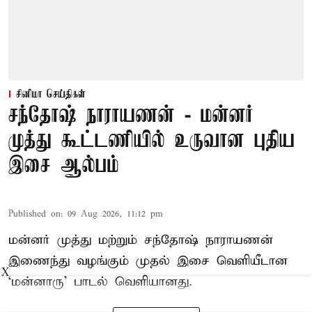
சினிமா செய்திகள்
சந்தோஷ் நாராயணன் - மன்னர்
முத்து கூட்டணியில் உருவான புதிய
இசை ஆல்பம்
Published on
:
09 Aug 2026, 11:12 pm
மன்னர் முத்து மற்றும் சந்தோஷ் நாராயணன்
இணைந்து வழங்கும் முதல் இசை வெளியீடான
X
‘மன்னாரு’ பாடல் வெளியானது.