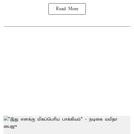
Read More