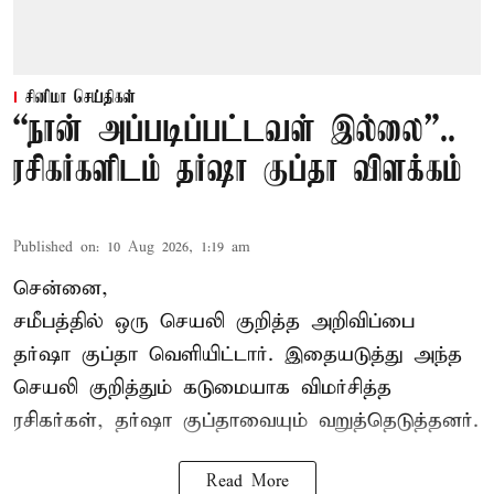
சினிமா செய்திகள்
“நான் அப்படிப்பட்டவள் இல்லை”..
ரசிகர்களிடம் தர்ஷா குப்தா விளக்கம்
Published on
:
10 Aug 2026, 1:19 am
சென்னை,
சமீபத்தில் ஒரு செயலி குறித்த அறிவிப்பை
தர்ஷா குப்தா வெளியிட்டார். இதையடுத்து அந்த
செயலி குறித்தும் கடுமையாக விமர்சித்த
ரசிகர்கள், தர்ஷா குப்தாவையும் வறுத்தெடுத்தனர்.
Read More