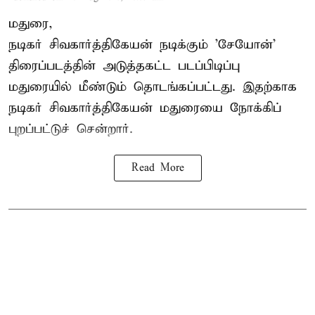
மதுரை,
நடிகர் சிவகார்த்திகேயன்
நடிக்கும் 'சேயோன்'
திரைப்படத்தின் அடுத்தகட்ட படப்பிடிப்பு
மதுரையில் மீண்டும் தொடங்கப்பட்டது. இதற்காக
நடிகர் சிவகார்த்திகேயன் மதுரையை நோக்கிப்
புறப்பட்டுச் சென்றார்.
Read More