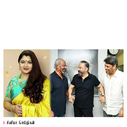
சினிமா செய்திகள்