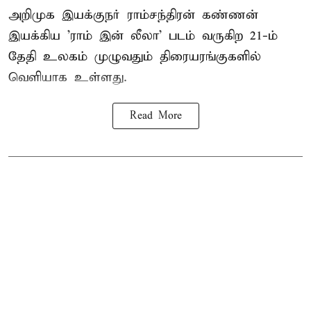
அறிமுக இயக்குநர் ராம்சந்திரன் கண்ணன்
இயக்கிய 'ராம் இன் லீலா' படம் வருகிற 21-ம்
தேதி உலகம் முழுவதும் திரையரங்குகளில்
வெளியாக உள்ளது.
Read More