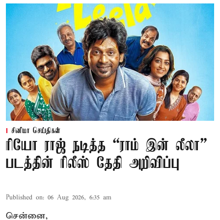
சினிமா செய்திகள்
ரியோ ராஜ் நடித்த “ராம் இன் லீலா”
படத்தின் ரிலீஸ் தேதி அறிவிப்பு
Published on
:
06 Aug 2026, 6:35 am
சென்னை,