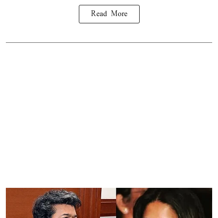
Read More