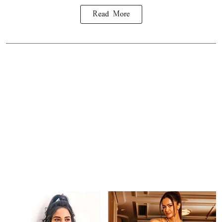
Read More