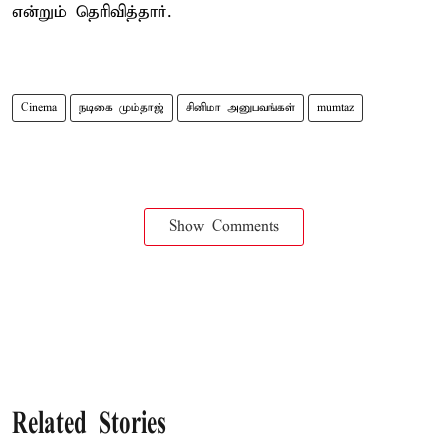
என்றும் தெரிவித்தார்.
Cinema
நடிகை மும்தாஜ்
சினிமா அனுபவங்கள்
mumtaz
Show Comments
Related Stories