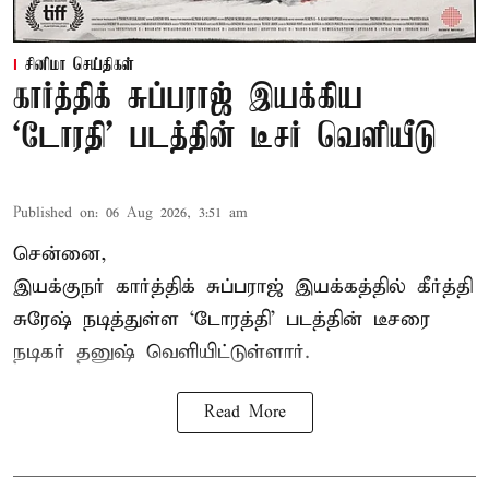
சினிமா செய்திகள்
கார்த்திக் சுப்பராஜ் இயக்கிய
`டோரதி' படத்தின் டீசர் வெளியீடு
Published on
:
06 Aug 2026, 3:51 am
சென்னை,
இயக்குநர் கார்த்திக் சுப்பராஜ் இயக்கத்தில் கீர்த்தி
சுரேஷ் நடித்துள்ள `டோரத்தி' படத்தின் டீசரை
நடிகர் தனுஷ் வெளியிட்டுள்ளார்.
Read More