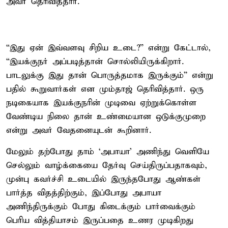
அவர் தெரிவித்தார்.
“இது ஏன் இவ்வளவு சிறிய உடை?” என்று கேட்டால்,
“இயக்குநர் அப்படித்தான் சொல்லியிருக்கிறார்.
பாடலுக்கு இது தான் பொருத்தமாக இருக்கும்” என்று
பதில் கூறுவார்கள் என மும்தாஜ் தெரிவித்தார். ஒரு
நடிகையாக இயக்குநரின் முடிவை ஏற்றுக்கொள்ள
வேண்டிய நிலை தான் உண்மையான ஒடுக்குமுறை
என்று அவர் வேதனையுடன் கூறினார்.
மேலும் தற்போது தாம் ‘அபாயா’ அணிந்து வெளியே
செல்லும் வாழ்க்கையை தேர்வு செய்திருப்பதாகவும்,
முன்பு கவர்ச்சி உடையில் இருந்தபோது ஆண்கள்
பார்த்த விதத்திற்கும், இப்போது அபாயா
அணிந்திருக்கும் போது கிடைக்கும் பார்வைக்கும்
பெரிய வித்தியாசம் இருப்பதை உணர முடிகிறது