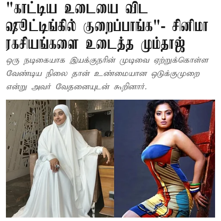
"காட்டிய உடையை விட
ஷூட்டிங்கில் குறைப்பாங்க"- சினிமா
ரகசியங்களை உடைத்த மும்தாஜ்
ஒரு நடிகையாக இயக்குநரின் முடிவை ஏற்றுக்கொள்ள
வேண்டிய நிலை தான் உண்மையான ஒடுக்குமுறை
என்று அவர் வேதனையுடன் கூறினார்.