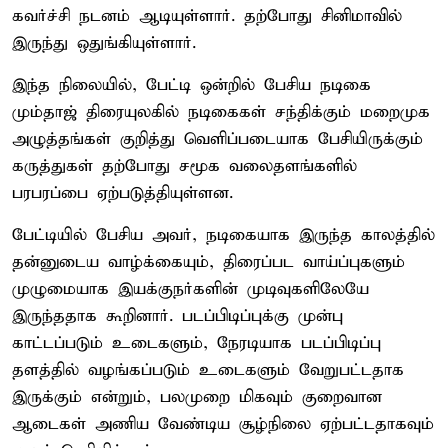
கவர்ச்சி நடனம் ஆடியுள்ளார். தற்போது சினிமாவில்
இருந்து ஒதுங்கியுள்ளார்.
இந்த நிலையில், பேட்டி ஒன்றில் பேசிய நடிகை
மும்தாஜ் திரையுலகில் நடிகைகள் சந்திக்கும் மறைமுக
அழுத்தங்கள் குறித்து வெளிப்படையாக பேசியிருக்கும்
கருத்துகள் தற்போது சமூக வலைதளங்களில்
பரபரப்பை ஏற்படுத்தியுள்ளன.
பேட்டியில் பேசிய அவர், நடிகையாக இருந்த காலத்தில்
தன்னுடைய வாழ்க்கையும், திரைப்பட வாய்ப்புகளும்
முழுமையாக இயக்குநர்களின் முடிவுகளிலேயே
இருந்ததாக கூறினார். படப்பிடிப்புக்கு முன்பு
காட்டப்படும் உடைகளும், நேரடியாக படப்பிடிப்பு
தளத்தில் வழங்கப்படும் உடைகளும் வேறுபட்டதாக
இருக்கும் என்றும், பலமுறை மிகவும் குறைவான
ஆடைகள் அணிய வேண்டிய சூழ்நிலை ஏற்பட்டதாகவும்