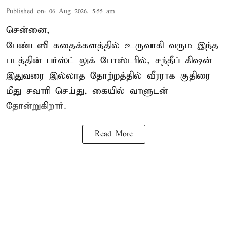
Published on
:
06 Aug 2026, 5:55 am
சென்னை,
பேண்டஸி கதைக்களத்தில் உருவாகி வரும இந்த
படத்தின் பர்ஸ்ட் லுக் போஸ்டரில், சந்தீப் கிஷன்
இதுவரை இல்லாத தோற்றத்தில் வீரராக குதிரை
மீது சவாரி செய்து, கையில் வாளுடன்
தோன்றுகிறார்.
Read More