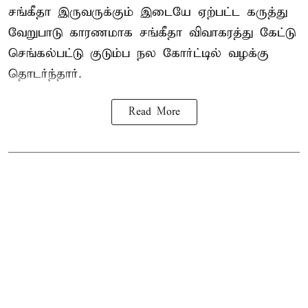
சங்கீதா இருவருக்கும் இடையே ஏற்பட்ட கருத்து
வேறுபாடு காரணமாக சங்கீதா விவாகரத்து கேட்டு
செங்கல்பட்டு குடும்ப நல கோர்ட்டில் வழக்கு
தொடர்ந்தார்.
Read More