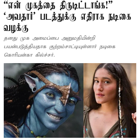
“என் முகத்தை திருடிட்டாங்க!” –
‘அவதார்’ படத்துக்கு எதிராக நடிகை
வழக்கு
தனது முக அமைப்பை அனுமதியின்றி
பயன்படுத்தியதாக குற்றம்சாட்டியுள்ளார் நடிகை
கொரியன்கா கில்ச்சர்.