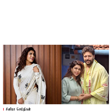
சினிமா செய்திகள்