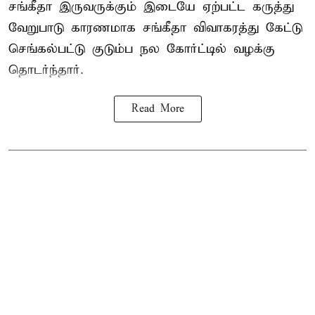
சங்கீதா இருவருக்கும் இடையே ஏற்பட்ட கருத்து
வேறுபாடு காரணமாக சங்கீதா விவாகரத்து கேட்டு
செங்கல்பட்டு குடும்ப நல கோர்ட்டில் வழக்கு
தொடர்ந்தார்.
Read More