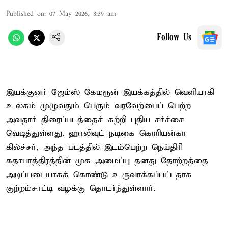
Published on
:
07 May 2026, 8:39 am
Follow Us
இயக்குனர் ஜேம்ஸ் கேமரூன் இயக்கத்தில் வெளியாகி
உலகம் முழுவதும் பெரும் வரவேற்பைப் பெற்ற
அவதார் திரைப்படத்தைச் சுற்றி புதிய சர்ச்சை
வெடித்துள்ளது. ஹாலிவுட் நடிகை கொரியன்கா
கில்ச்சர், அந்த படத்தில் இடம்பெற்ற நெய்திரி
கதாபாத்திரத்தின் முக அமைப்பு தனது தோற்றத்தை
அடிப்படையாகக் கொண்டு உருவாக்கப்பட்டதாக
குற்றம்சாட்டி வழக்கு தொடர்ந்துள்ளார்.