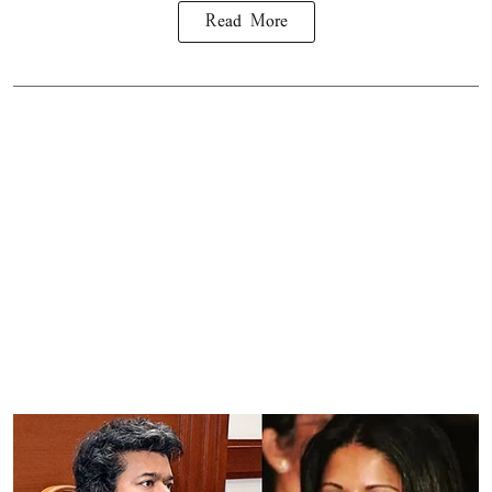
Read More