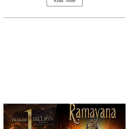
Read More