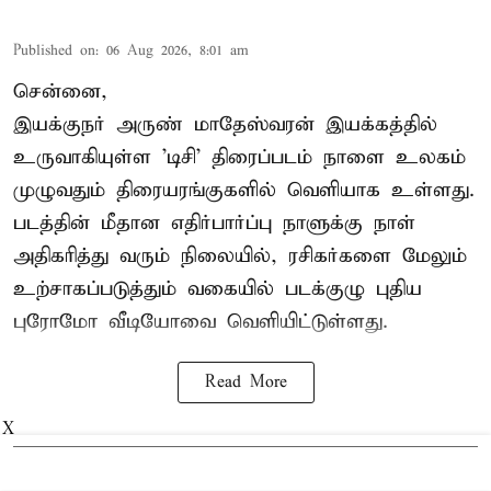
Published on
:
06 Aug 2026, 8:01 am
சென்னை,
இயக்குநர் அருண் மாதேஸ்வரன் இயக்கத்தில்
உருவாகியுள்ள 'டிசி' திரைப்படம் நாளை உலகம்
முழுவதும் திரையரங்குகளில் வெளியாக உள்ளது.
படத்தின் மீதான எதிர்பார்ப்பு நாளுக்கு நாள்
அதிகரித்து வரும் நிலையில், ரசிகர்களை மேலும்
உற்சாகப்படுத்தும் வகையில் படக்குழு புதிய
புரோமோ வீடியோவை வெளியிட்டுள்ளது.
Read More
X