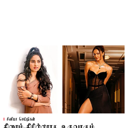
சினிமா செய்திகள்