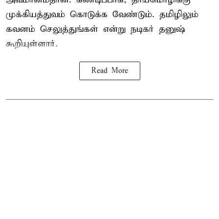
முக்கியத்துவம் கொடுக்க வேண்டும். தமிழிலும்
கவனம் செலுத்துங்கள் என்று நடிகர் தனுஷ்
கூறியுள்ளார்.
Read More