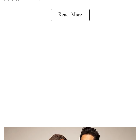
Read More