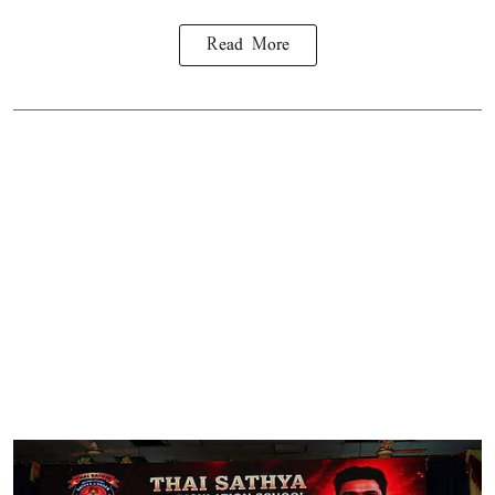
Read More