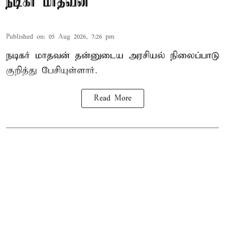
நடிகர் மாதவன்
Published on
:
05 Aug 2026, 7:26 pm
நடிகர் மாதவன் தன்னுடைய அரசியல் நிலைப்பாடு
குறித்து பேசியுள்ளார்.
Read More