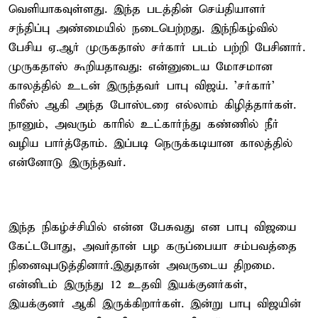
வெளியாகவுள்ளது. இந்த படத்தின் செய்தியாளர்
சந்திப்பு அண்மையில் நடைபெற்றது. இந்நிகழ்வில்
பேசிய ஏ.ஆர் முருகதாஸ் சர்கார் படம் பற்றி பேசினார்.
முருகதாஸ் கூறியதாவது: என்னுடைய மோசமான
காலத்தில் உடன் இருந்தவர் பாபு விஜய். ’சர்கார்’
ரிலீஸ் ஆகி அந்த போஸ்டரை எல்லாம் கிழித்தார்கள்.
நானும், அவரும் காரில் உட்கார்ந்து கண்ணில் நீர்
வழிய பார்த்தோம். இப்படி நெருக்கடியான காலத்தில்
என்னோடு இருந்தவர்.
இந்த நிகழ்ச்சியில் என்ன பேசுவது என பாபு விஜயை
கேட்டபோது, அவர்தான் பழ கருப்பையா சம்பவத்தை
நினைவுபடுத்தினார்.இதுதான் அவருடைய திறமை.
என்னிடம் இருந்து 12 உதவி இயக்குனர்கள்,
இயக்குனர் ஆகி இருக்கிறார்கள். இன்று பாபு விஜயின்