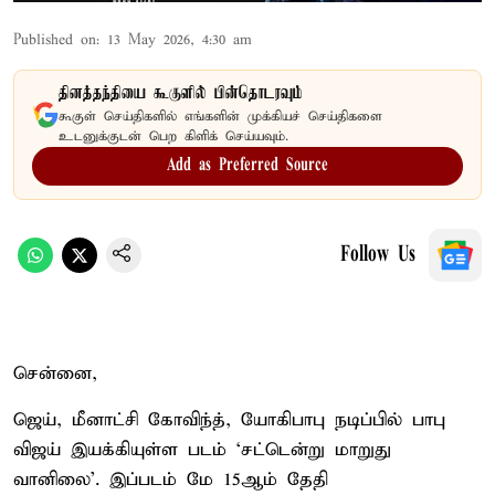
Published on
:
13 May 2026, 4:30 am
தினத்தந்தியை கூகுளில் பின்தொடரவும்
கூகுள் செய்திகளில் எங்களின் முக்கியச் செய்திகளை
உடனுக்குடன் பெற கிளிக் செய்யவும்.
Add as Preferred Source
Follow Us
சென்னை,
ஜெய், மீனாட்சி கோவிந்த், யோகிபாபு நடிப்பில் பாபு
விஜய் இயக்கியுள்ள படம் `சட்டென்று மாறுது
வானிலை'. இப்படம் மே 15ஆம் தேதி