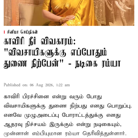
சினிமா செய்திகள்
காவிரி நீர் விவகாரம்:
"விவசாயிகளுக்கு எப்போதும்
துணை நிற்பேன்" - நடிகை ரம்யா
Published on
:
06 Aug 2026, 1:22 am
காவிரி பிரச்சினை என்று வரும் போது
விவசாயிகளுக்கு துணை நிற்பது எனது பொறுப்பு.
எனவே முழுஅடைப்பு போராட்டத்துக்கு எனது
ஆதரவு நிச்சயம் இருக்கும் என்று நடிகையும்,
முன்னாள் எம்பியுமான ரம்யா தெரிவித்துள்ளார்.