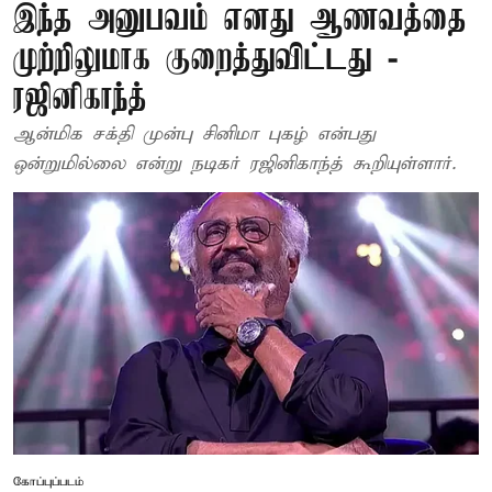
இந்த அனுபவம் எனது ஆணவத்தை
முற்றிலுமாக குறைத்துவிட்டது -
ரஜினிகாந்த்
ஆன்மிக சக்தி முன்பு சினிமா புகழ் என்பது
ஒன்றுமில்லை என்று நடிகர் ரஜினிகாந்த் கூறியுள்ளார்.
கோப்புப்படம்