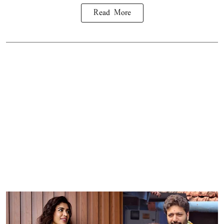
Read More