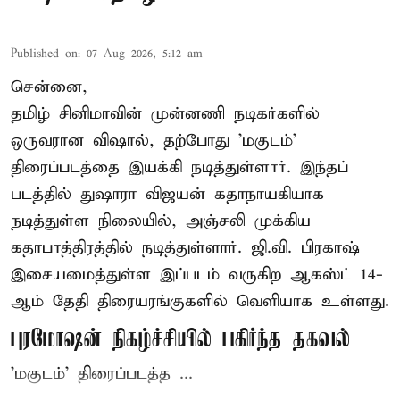
Published on
:
07 Aug 2026, 5:12 am
சென்னை,
தமிழ் சினிமாவின் முன்னணி நடிகர்களில்
ஒருவரான விஷால், தற்போது 'மகுடம்'
திரைப்படத்தை இயக்கி நடித்துள்ளார். இந்தப்
படத்தில் துஷாரா விஜயன் கதாநாயகியாக
நடித்துள்ள நிலையில், அஞ்சலி முக்கிய
கதாபாத்திரத்தில் நடித்துள்ளார். ஜி.வி. பிரகாஷ்
இசையமைத்துள்ள இப்படம் வருகிற ஆகஸ்ட் 14-
ஆம் தேதி திரையரங்குகளில் வெளியாக உள்ளது.
புரமோஷன் நிகழ்ச்சியில் பகிர்ந்த தகவல்
'மகுடம்' திரைப்படத்த ...