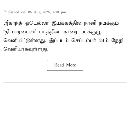
Published on
:
06 Aug 2026, 4:38 pm
ஸ்ரீகாந்த் ஒடெல்லா இயக்கத்தில் நானி நடிக்கும்
‘தி பாரடைஸ்’ படத்தின் டீசரை படக்குழு
வெளியிட்டுள்ளது. இப்படம் செப்டம்பர் 24ம் தேதி
வெளியாகவுள்ளது.
Read More