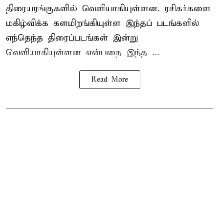
திரையரங்குகளில் வெளியாகியுள்ளன. ரசிகர்களை
மகிழ்விக்க களமிறங்கியுள்ள இந்தப் படங்களில்
எந்தெந்த திரைப்படங்கள் இன்று
வெளியாகியுள்ளன என்பதை இந்த ...
Read More