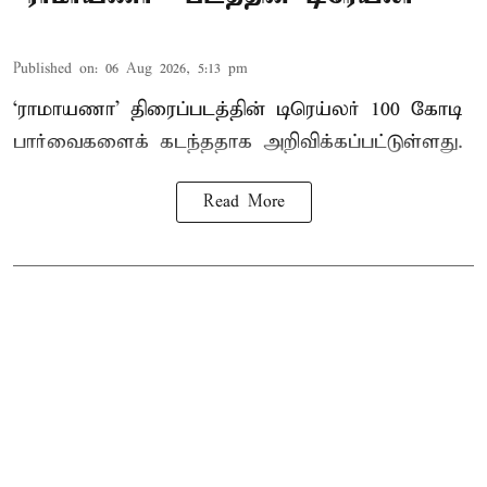
Published on
:
06 Aug 2026, 5:13 pm
‘ராமாயணா’ திரைப்படத்தின் டிரெய்லர் 100 கோடி
பார்வைகளைக் கடந்ததாக அறிவிக்கப்பட்டுள்ளது.
Read More