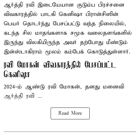
ஆர்த்தி ரவி இடையேயான குடும்ப பிரச்சனை
விவகாரத்தில் பாடகி கெனிஷா பிரான்சிஸின்
பெயர் தொடர்ந்து பேசப்பட்டு வந்த நிலையில்,
கடந்த சில மாதங்களாக சமூக வலைதளங்களில்
இருந்து விலகியிருந்த அவர் தற்போது மீண்டும்
இன்ஸ்டாகிராம் மூலம் கம்பேக் கொடுத்துள்ளார்.
ரவி மோகன் விவகாரத்தில் பேசப்பட்ட
கெனிஷா
2024-ம் ஆண்டு ரவி மோகன், தனது மனைவி
ஆர்த்தி ரவி ...
Read More