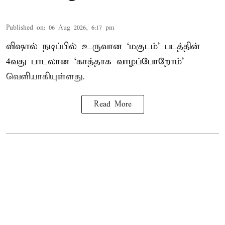
Published on
:
06 Aug 2026, 6:17 pm
விஷால் நடிப்பில் உருவான ‘மகுடம்’ படத்தின்
4வது பாடலான ‘காத்தாக வாழப்போறோம்’
வெளியாகியுள்ளது.
Read More