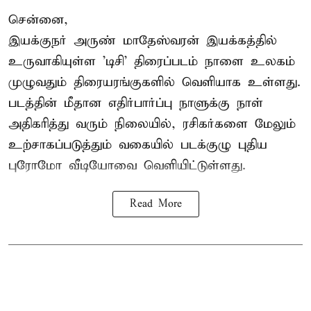
சென்னை,
இயக்குநர் அருண் மாதேஸ்வரன் இயக்கத்தில்
உருவாகியுள்ள 'டிசி' திரைப்படம் நாளை உலகம்
முழுவதும் திரையரங்குகளில் வெளியாக உள்ளது.
படத்தின் மீதான எதிர்பார்ப்பு நாளுக்கு நாள்
அதிகரித்து வரும் நிலையில், ரசிகர்களை மேலும்
உற்சாகப்படுத்தும் வகையில் படக்குழு புதிய
புரோமோ வீடியோவை வெளியிட்டுள்ளது.
Read More