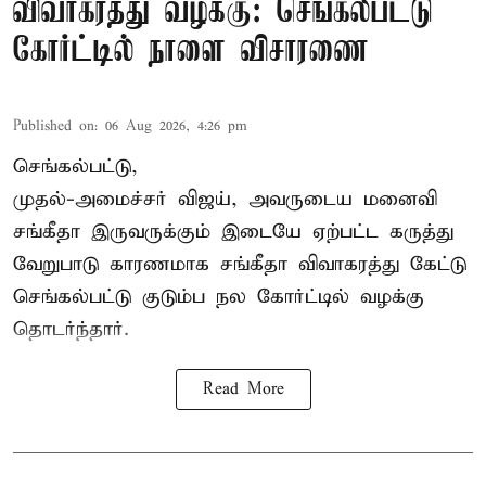
விவாகரத்து வழக்கு: செங்கல்பட்டு
கோர்ட்டில் நாளை விசாரணை
Published on
:
06 Aug 2026, 4:26 pm
செங்கல்பட்டு,
முதல்-அமைச்சர் விஜய், அவருடைய மனைவி
சங்கீதா இருவருக்கும் இடையே ஏற்பட்ட கருத்து
வேறுபாடு காரணமாக சங்கீதா விவாகரத்து கேட்டு
செங்கல்பட்டு குடும்ப நல கோர்ட்டில் வழக்கு
தொடர்ந்தார்.
Read More