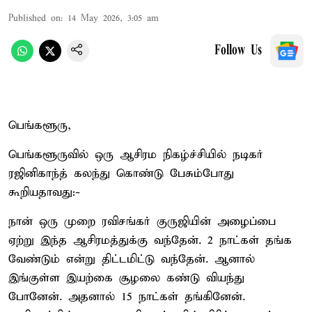
Published on
:
14 May 2026, 3:05 am
Follow Us
பெங்களூரு,
பெங்களூருவில் ஒரு ஆசிரம நிகழ்ச்சியில் நடிகர்
ரஜினிகாந்த் கலந்து கொண்டு பேசும்போது
கூறியதாவது:-
நான் ஒரு முறை ரவிசங்கர் குருஜியின் அழைப்பை
ஏற்று இந்த ஆசிரமத்துக்கு வந்தேன். 2 நாட்கள் தங்க
வேண்டும் என்று திட்டமிட்டு வந்தேன். ஆனால்
இங்குள்ள இயற்கை சூழலை கண்டு வியந்து
போனேன். அதனால் 15 நாட்கள் தங்கினேன்.