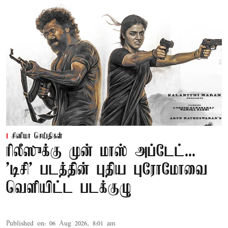
சினிமா செய்திகள்
ரிலீஸுக்கு முன் மாஸ் அப்டேட்...
'டிசி' படத்தின் புதிய புரோமோவை
வெளியிட்ட படக்குழு
Published on
:
06 Aug 2026, 8:01 am