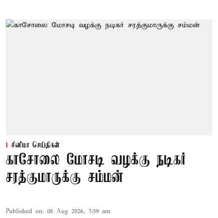
சினிமா செய்திகள்
காசோலை மோசடி வழக்கு நடிகர்
சரத்குமாருக்கு சம்மன்
Published on
:
08 Aug 2026, 7:59 am