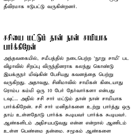
தீவிரமாக ஈடுபட்டு வருகின்றனர்.
சசியை மட்டும் தான் நான் சாமியாக
பார்க்கிறேன்
அந்தவகையில், சமீபத்தில் நடைபெற்ற ‘நூறு சாமி’ பட
விழாவில் சிறப்பு விருந்தினராக கலந்து கொண்டு
இயக்குநர் மிஷ்கின் பேசியது கவனத்தை பெற்று
வருகிறது. அதாவது, சினிமாவில் சாமிகள் கிடையாது
ரொம்ப கம்மி ஒரு 10 பேர் தேர்வார்களா என்பது
டவுட்... அதில் சசி சார் மட்டும் தான் நான் சாமியாக
பார்க்கிறேன். சசி சார் மனிதர்களை உற்று பார்த்து ஒரு
தாய் உள்ளதோடு பார்க்க கூடியவர் பார்க்க கூடியவர்.
ஆண்களிடம் அதிசயபடுவது என்ன என்றால் ஆணிடம்
உள்ள பெண்மை தன்மை. சமூகம் ஆண்களை