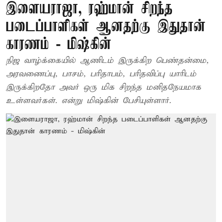
இளையராஜா, ரஹ்மான் சிறந்த
படைப்பாளிகள் ஆனதற்கு இதுதான்
காரணம் - மிஷ்கின்
நிஜ வாழ்க்கையில் ஆணிடம் இருக்கிற பெண்தன்மை,
அரவணைப்பு, பாசம், பரிதாபம், பரிதவிப்பு யாரிடம்
இருக்கிறதோ அவர் ஒரு மிக சிறந்த மனிதநேயமாக
உள்ளவர்கள். என்று மிஷ்கின் பேசியுள்ளார்.