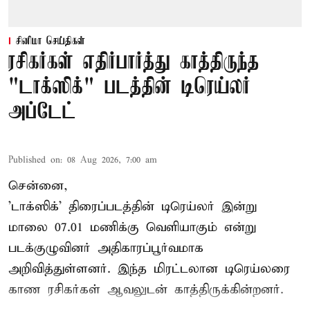
சினிமா செய்திகள்
ரசிகர்கள் எதிர்பார்த்து காத்திருந்த
"டாக்ஸிக்" படத்தின் டிரெய்லர்
அப்டேட்
Published on
:
08 Aug 2026, 7:00 am
சென்னை,
'டாக்ஸிக்' திரைப்படத்தின் டிரெய்லர் இன்று
மாலை 07.01 மணிக்கு வெளியாகும் என்று
படக்குழுவினர் அதிகாரப்பூர்வமாக
அறிவித்துள்ளனர். இந்த மிரட்டலான டிரெய்லரை
காண ரசிகர்கள் ஆவலுடன் காத்திருக்கின்றனர்.