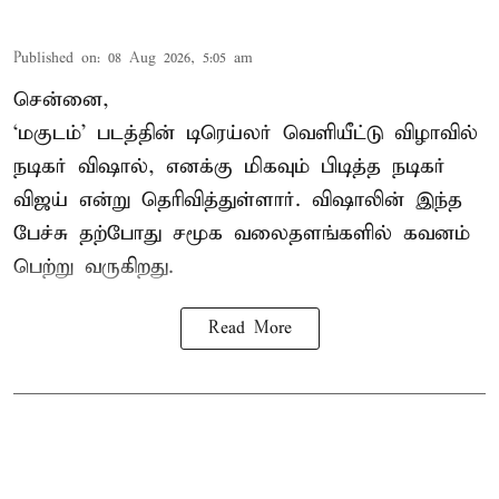
Published on
:
08 Aug 2026, 5:05 am
சென்னை,
‘மகுடம்’ படத்தின் டிரெய்லர் வெளியீட்டு விழாவில்
நடிகர் விஷால், எனக்கு மிகவும் பிடித்த நடிகர்
விஜய் என்று தெரிவித்துள்ளார். விஷாலின் இந்த
பேச்சு தற்போது சமூக வலைதளங்களில் கவனம்
பெற்று வருகிறது.
Read More