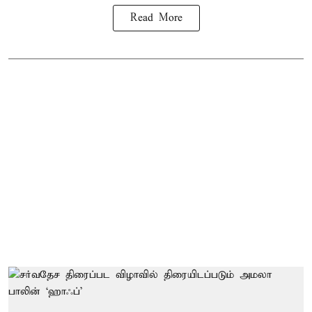
Read More