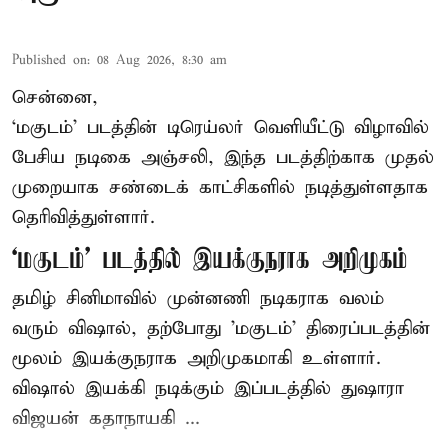
Published on
:
08 Aug 2026, 8:30 am
சென்னை,
‘மகுடம்’ படத்தின் டிரெய்லர் வெளியீட்டு விழாவில்
பேசிய நடிகை அஞ்சலி, இந்த படத்திற்காக முதல்
முறையாக சண்டைக் காட்சிகளில் நடித்துள்ளதாக
தெரிவித்துள்ளார்.
‘மகுடம்’ படத்தில் இயக்குநராக அறிமுகம்
தமிழ் சினிமாவில் முன்னணி நடிகராக வலம்
வரும் விஷால், தற்போது 'மகுடம்' திரைப்படத்தின்
மூலம் இயக்குநராக அறிமுகமாகி உள்ளார்.
விஷால் இயக்கி நடிக்கும் இப்படத்தில் துஷாரா
விஜயன் கதாநாயகி ...