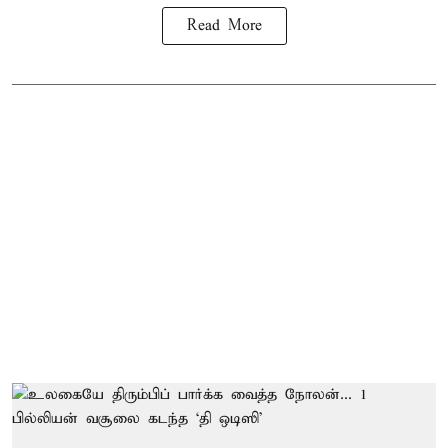
Read More