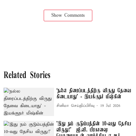
Show Comments
Related Stories
‘நல்ல திரைப்படத்திற்கு விருது தேவை
கிடையாது’ - இயக்குநர் மிஷ்கின்
சினிமா செய்திப்பிரிவு
19 Jul 2026
'இது நம் குடும்பத்தின் 10-வது தேசிய
விருது!' – ஜி.வி. பிரகாஷை