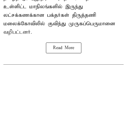
உள்ளிட்ட மாநிலங்களில் இருந்து
லட்சக்கணக்கான பக்தர்கள் திருத்தணி
மலைக்கோவிலில் குவிந்து முருகப்பெருமானை
வழிபட்டனர்.
Read More