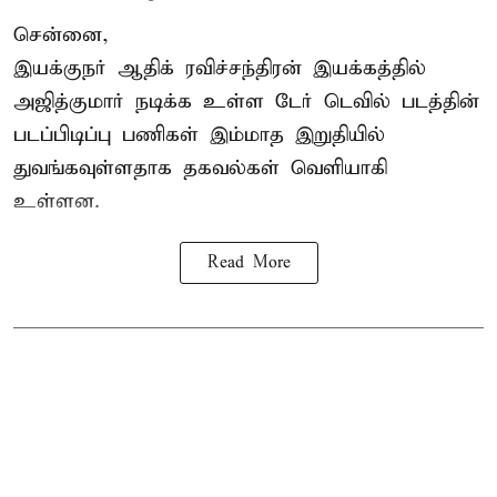
சென்னை,
இயக்குநர் ஆதிக் ரவிச்சந்திரன் இயக்கத்தில்
அஜித்குமார் நடிக்க உள்ள டேர் டெவில் படத்தின்
படப்பிடிப்பு பணிகள் இம்மாத இறுதியில்
துவங்கவுள்ளதாக தகவல்கள் வெளியாகி
உள்ளன.
Read More