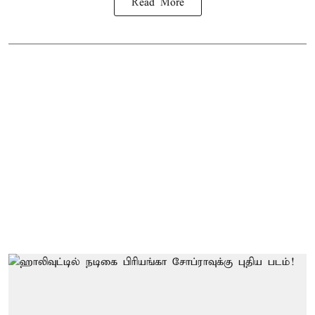
Read More