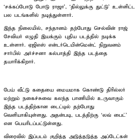
‘சக்கப்போடு போடு ராஜா’, ‘தில்லுக்கு துட்டு’ உள்ளிட்ட
பல படங்களில் நடித்துள்ளார்.
இந்த நிலையில், சந்தானம் தற்போது செல்வின் ராஜ்
சேவியர் எழுதி இயக்கும் புதிய படத்தில் நடிக்க
உள்ளார். ஏஜிஎஸ் என்டர்டெயின்மென்ட் நிறுவனம்
சார்பில் அர்ச்சனா கல்பாத்தி இந்த படத்தை
தயாரிக்கிறார்.
பேய் வீட்டு கதையை மையமாக கொண்டு திரில்லர்
மற்றும் நகைச்சுவை கலந்த பாணியில் உருவாகும்
இந்த படத்திற்கான டைட்டில் தற்போது
வெளியாகியுள்ளது. அதன்படி, படத்திற்கு ‘லவ் பைட்’
என பெயரிடப்பட்டுள்ளது.
விரைவில் இப்படம் குறித்த அடுத்தடுத்த அப்டேட்கள்