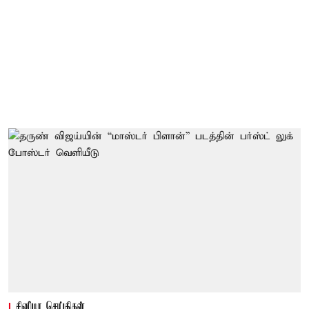
சினிமா செய்திகள்