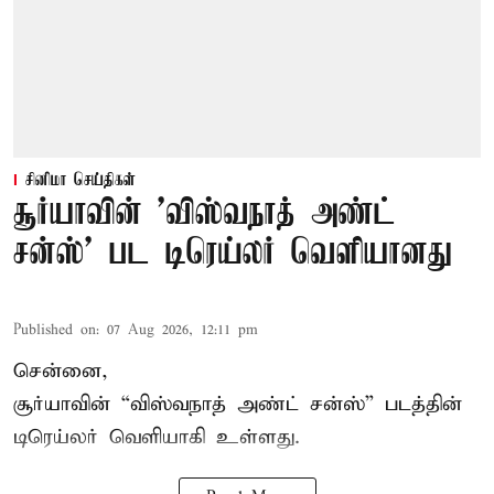
சினிமா செய்திகள்
சூர்யாவின் 'விஸ்வநாத் அண்ட்
சன்ஸ்' பட டிரெய்லர் வெளியானது
Published on
:
07 Aug 2026, 12:11 pm
சென்னை,
சூர்யாவின் “
விஸ்வநாத் அண்ட் சன்ஸ்
” படத்தின்
டிரெய்லர் வெளியாகி உள்ளது.