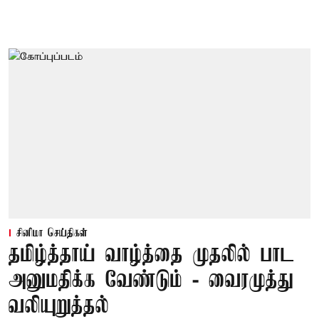
சினிமா செய்திகள்
தமிழ்த்தாய் வாழ்த்தை முதலில் பாட
அனுமதிக்க வேண்டும் - வைரமுத்து
வலியுறுத்தல்