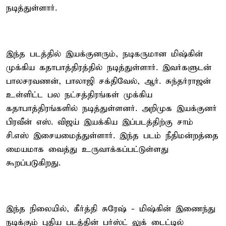
நடித்துள்ளார்.
இந்த படத்தில் இயக்குனரும், நடிகருமான மிஷ்கின்
முக்கிய கதாபாத்திரத்தில் நடித்துள்ளார். இவர்களுடன்
பாலசரவணன், பாலாஜி சக்திவேல், ஆர். சுந்தர்ராஜன்
உள்ளிட்ட பல நட்சத்திரங்கள் முக்கிய
கதாபாத்திரங்களில் நடித்துள்ளனர். அறிமுக இயக்குனர்
பிரவீன் எஸ். விஜய் இயக்கிய இப்படத்திற்கு சாம்
சி.எஸ் இசையமைத்துள்ளார். இந்த படம் நீதிமன்றத்தை
மையமாக வைத்து உருவாக்கப்பட்டுள்ளது
கூறப்படுகிறது.
இந்த நிலையில், கீர்த்தி சுரேஷ் - மிஷ்கின் இணைந்து
நடிக்கும் புதிய படத்தின் பர்ஸ்ட் லுக் டைட்டில்