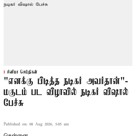
சினிமா செய்திகள்
"எனக்கு பிடித்த நடிகர் அவர்தான்"-
மகுடம் பட விழாவில் நடிகர் விஷால்
பேச்சு
Published on
:
08 Aug 2026, 5:05 am
சென்னை,