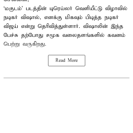
‘மகுடம்’ படத்தின் டிரெய்லர் வெளியீட்டு விழாவில்
நடிகர் விஷால், எனக்கு மிகவும் பிடித்த நடிகர்
விஜய் என்று தெரிவித்துள்ளார். விஷாலின் இந்த
பேச்சு தற்போது சமூக வலைதளங்களில் கவனம்
பெற்று வருகிறது.
Read More