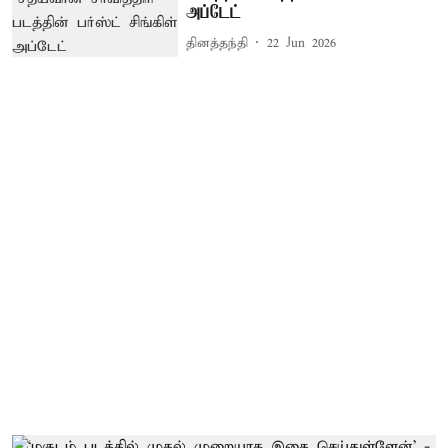
அப்டேட்
தினத்தந்தி
22 Jun 2026