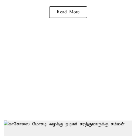
Read More