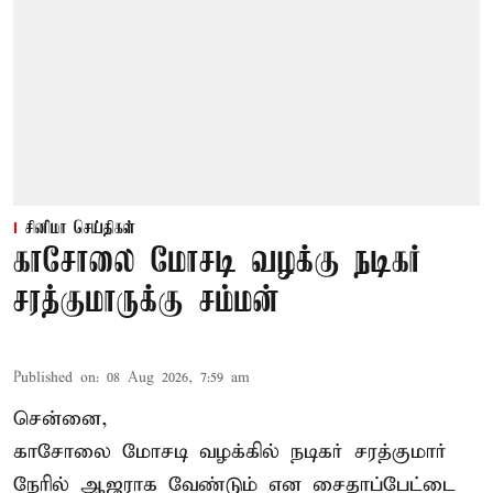
சினிமா செய்திகள்
காசோலை மோசடி வழக்கு நடிகர்
சரத்குமாருக்கு சம்மன்
Published on
:
08 Aug 2026, 7:59 am
சென்னை,
காசோலை மோசடி வழக்கில் நடிகர் சரத்குமார்
நேரில் ஆஜராக வேண்டும் என சைதாப்பேட்டை