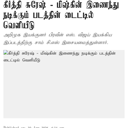
கீர்த்தி சுரேஷ் - மிஷ்கின் இணைந்து
நடிக்கும் படத்தின் டைட்டில்
வெளியீடு
அறிமுக இயக்குனர் பிரவீன் எஸ். விஜய் இயக்கிய
இப்படத்திற்கு சாம் சி.எஸ் இசையமைத்துள்ளார்.