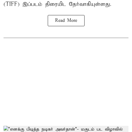
(TIFF) இப்படம் திரையிட தேர்வாகியுள்ளது.
Read More