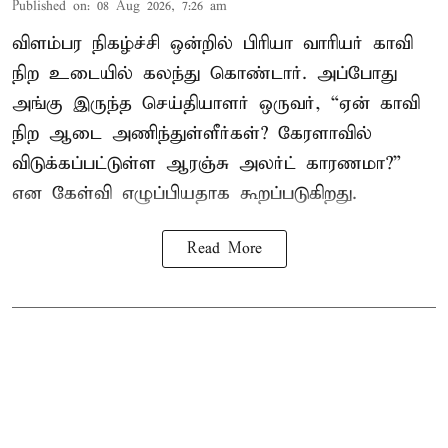
Published on
:
08 Aug 2026, 7:26 am
விளம்பர நிகழ்ச்சி ஒன்றில் பிரியா வாரியர் காவி
நிற உடையில் கலந்து கொண்டார். அப்போது
அங்கு இருந்த செய்தியாளர் ஒருவர், “ஏன் காவி
நிற ஆடை அணிந்துள்ளீர்கள்? கேரளாவில்
விடுக்கப்பட்டுள்ள ஆரஞ்சு அலர்ட் காரணமா?”
என கேள்வி எழுப்பியதாக கூறப்படுகிறது.
Read More