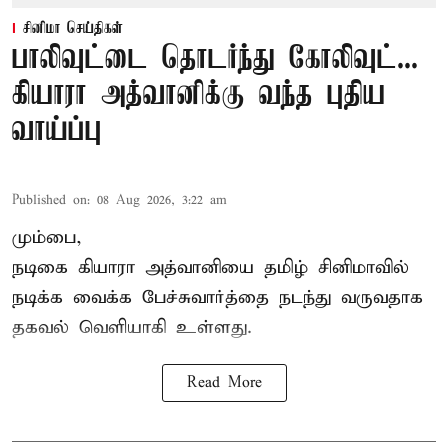
சினிமா செய்திகள்
பாலிவுட்டை தொடர்ந்து கோலிவுட்...
கியாரா அத்வானிக்கு வந்த புதிய
வாய்ப்பு
Published on
:
08 Aug 2026, 3:22 am
மும்பை,
நடிகை கியாரா அத்வானியை தமிழ் சினிமாவில்
நடிக்க வைக்க பேச்சுவார்த்தை நடந்து வருவதாக
தகவல் வெளியாகி உள்ளது.
Read More