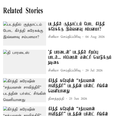
Related Stories
படத்தில் குத்தாட்டம் போட கீர்த்தி
சுரேசுக்கு இவ்வளவு சம்பளமா?
சினிமா செய்திப்பிரிவு
04 Aug 2026
'தி பாரடைஸ்' படத்தில் சிறப்பு
பாடல்... சர்ப்ரைஸ் என்ட்ரி கொடுக்கும்
நடிகை
சினிமா செய்திப்பிரிவு
29 Jul 2026
கீர்த்தி சுரேஷின் “சத்யவான்
சாவித்திரி” படத்தின் பர்ஸ்ட் சிங்கிள்
வெளியானது
தினத்தந்தி
25 Jun 2026
கீர்த்தி சுரேஷின் “சத்யவான்
சாவித்திரி” படத்தின் பர்ஸ்ட் சிங்கிள்