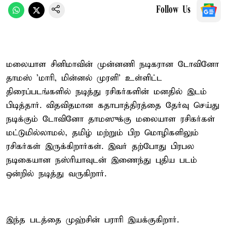
Follow Us
மலையாள சினிமாவின் முன்னணி நடிகரான டோவினோ
தாமஸ் 'மாரி, மின்னல் முரளி' உள்ளிட்ட
திரைப்படங்களில் நடித்து ரசிகர்களின் மனதில் இடம்
பிடித்தார். விதவிதமான கதாபாத்திரத்தை தேர்வு செய்து
நடிக்கும் டோவினோ தாமஸுக்கு மலையாள ரசிகர்கள்
மட்டுமில்லாமல், தமிழ் மற்றும் பிற மொழிகளிலும்
ரசிகர்கள் இருக்கிறார்கள். இவர் தற்போது பிரபல
நடிகையான நஸ்ரியாவுடன் இணைந்து புதிய படம்
ஒன்றில் நடித்து வருகிறார்.
இந்த படத்தை முஹ்சின் பராரி இயக்குகிறார்.