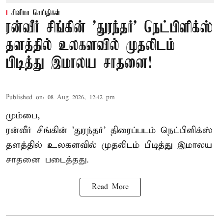
சினிமா செய்திகள்
ரன்வீர் சிங்கின் 'துரந்தர்' நெட்பிளிக்ஸ்
தளத்தில் உலகளவில் முதலிடம்
பிடித்து இமாலய சாதனை!
Published on
:
08 Aug 2026, 12:42 pm
மும்பை,
ரன்வீர் சிங்கின் 'துரந்தர்' திரைப்படம் நெட்பிளிக்ஸ்
தளத்தில் உலகளவில் முதலிடம் பிடித்து இமாலய
சாதனை படைத்தது.
Read More