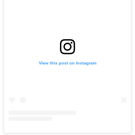
View this post on Instagram