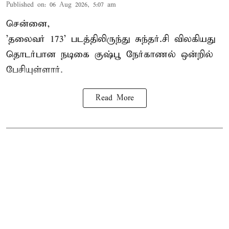
Published on
:
06 Aug 2026, 5:07 am
சென்னை,
'தலைவர் 173' படத்திலிருந்து சுந்தர்.சி விலகியது
தொடர்பான நடிகை குஷ்பூ நேர்காணல் ஒன்றில்
பேசியுள்ளார்.
Read More