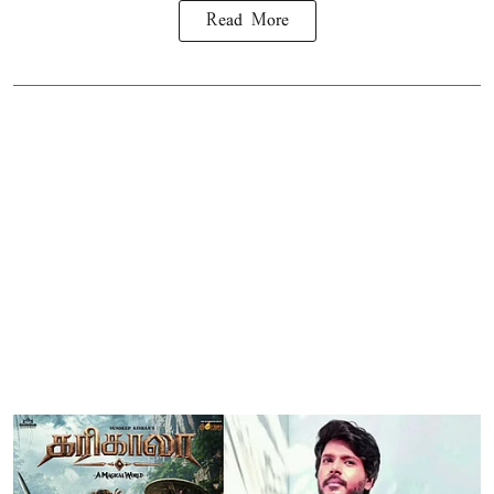
Read More