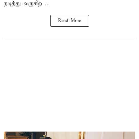
நடித்து வருகிற ...
Read More