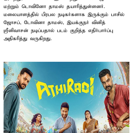
மற்றும் டொவினோ தாமஸ் தயாரித்துள்ளனர்.
மலையாளத்தில் பிரபல நடிகர்களாக இருக்கும் பாசில்
ஜோசப், டோவினா தாமஸ், இயக்குநர் வினித்
ஸ்ரீனிவாசன் நடிப்பதால் படம் குறித்த எதிர்பார்ப்பு
அதிகரித்து வருகிறது.