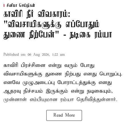
சினிமா செய்திகள்
காவிரி நீர் விவகாரம்:
"விவசாயிகளுக்கு எப்போதும்
துணை நிற்பேன்" - நடிகை ரம்யா
Published on
:
06 Aug 2026, 1:22 am
காவிரி பிரச்சினை என்று வரும் போது
விவசாயிகளுக்கு துணை நிற்பது எனது பொறுப்பு.
எனவே முழுஅடைப்பு போராட்டத்துக்கு எனது
ஆதரவு நிச்சயம் இருக்கும் என்று நடிகையும்,
முன்னாள் எம்பியுமான ரம்யா தெரிவித்துள்ளார்.
Read More