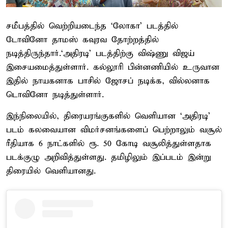
சமீபத்தில் வெற்றியடைந்த ‘லோகா’ படத்தில்
டோவினோ தாமஸ் கவுரவ தோற்றத்தில்
நடித்திருந்தார்.‘அதிரடி’ படத்திற்கு விஷ்ணு விஜய்
இசையமைத்துள்ளார். கல்லூரி பின்னணியில் உருவான
இதில் நாயகனாக பாசில் ஜோசப் நடிக்க, வில்லனாக
டொவினோ நடித்துள்ளார்.
இந்நிலையில், திரையரங்குகளில் வெளியான ‘அதிரடி’
படம் கலவையான விமர்சனங்களைப் பெற்றாலும் வசூல்
ரீதியாக 6 நாட்களில் ரூ. 50 கோடி வசூலித்துள்ளதாக
படக்குழு அறிவித்துள்ளது. தமிழிலும் இப்படம் இன்று
திரையில் வெளியானது.