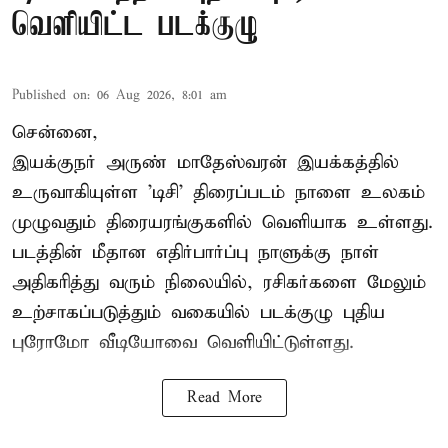
வெளியிட்ட படக்குழு
Published on
:
06 Aug 2026, 8:01 am
சென்னை,
இயக்குநர் அருண் மாதேஸ்வரன் இயக்கத்தில்
உருவாகியுள்ள 'டிசி' திரைப்படம் நாளை உலகம்
முழுவதும் திரையரங்குகளில் வெளியாக உள்ளது.
படத்தின் மீதான எதிர்பார்ப்பு நாளுக்கு நாள்
அதிகரித்து வரும் நிலையில், ரசிகர்களை மேலும்
உற்சாகப்படுத்தும் வகையில் படக்குழு புதிய
புரோமோ வீடியோவை வெளியிட்டுள்ளது.
Read More