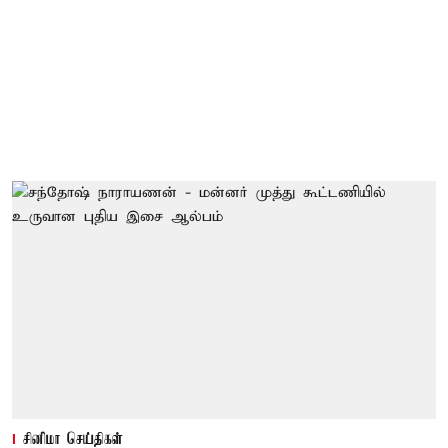
சினிமா செய்திகள்