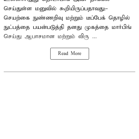
செய்துள்ள மனுவில் கூறியிருப்பதாவது:-
செயற்கை நுண்ணறிவு மற்றும் டீப்பேக் தொழில்
நுட்பத்தை பயன்படுத்தி தனது முகத்தை மார்பிங்
செய்து ஆபாசமான மற்றும் விரு ...
Read More