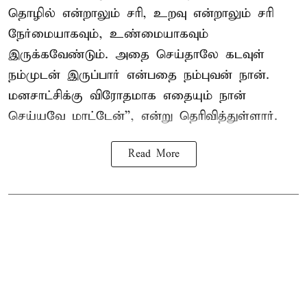
தொழில் என்றாலும் சரி, உறவு என்றாலும் சரி
நேர்மையாகவும், உண்மையாகவும்
இருக்கவேண்டும். அதை செய்தாலே கடவுள்
நம்முடன் இருப்பார் என்பதை நம்புவன் நான்.
மனசாட்சிக்கு விரோதமாக எதையும் நான்
செய்யவே மாட்டேன்'', என்று தெரிவித்துள்ளார்.
Read More