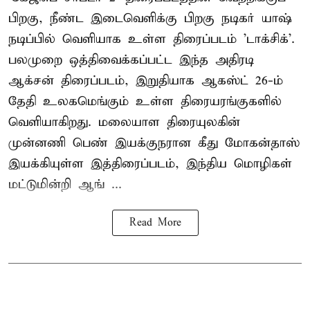
பிறகு, நீண்ட இடைவெளிக்கு பிறகு நடிகர் யாஷ்
நடிப்பில் வெளியாக உள்ள திரைப்படம் 'டாக்சிக்'.
பலமுறை ஒத்திவைக்கப்பட்ட இந்த அதிரடி
ஆக்சன் திரைப்படம், இறுதியாக ஆகஸ்ட் 26-ம்
தேதி உலகமெங்கும் உள்ள திரையரங்குகளில்
வெளியாகிறது. மலையாள திரையுலகின்
முன்னணி பெண் இயக்குநரான கீது மோகன்தாஸ்
இயக்கியுள்ள இத்திரைப்படம், இந்திய மொழிகள்
மட்டுமின்றி ஆங் ...
Read More