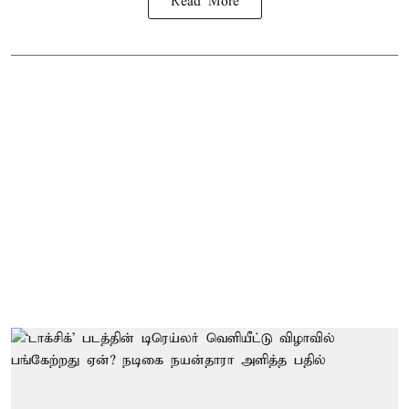
Read More