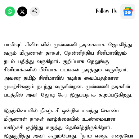
Follow Us
பாலிவுட் சினிமாவின் முன்னணி நடிகையாக ஜொலித்து
வரும் மிருணாள் தாகூர், தென்னிந்திய சினிமாவிலும்
தடம் பதித்து வருகிறார். குறிப்பாக தெலுங்கு
சினிமாக்களில் பிசியாக படங்கள் நடித்தும் வருகிறார்.
அவரை தமிழ் சினிமாவில் நடிக்க வைப்பதற்கான
முயற்சிகளும் நடந்து வருகின்றன. முன்னணி நடிகரின்
படத்தில் அவர் ஜோடி சேர இருப்பதாக கூறப்படுகிறது.
இதற்கிடையில் நிகழ்ச்சி ஒன்றில் கலந்து கொண்ட
மிருணாள் தாகூர் வாழ்க்கையில் உண்மையான
மகிழ்ச்சி குறித்து கருத்து தெரிவித்திருக்கிறார்.
இதுகுறித்து அவர் கூறும்போது, "நாம் எதை, எதையோ