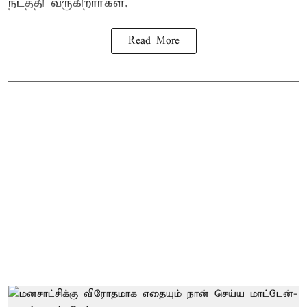
நடத்தி வருகிறார்கள்.
Read More