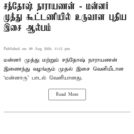
சந்தோஷ் நாராயணன் - மன்னர்
முத்து கூட்டணியில் உருவான புதிய
இசை ஆல்பம்
Published on
:
09 Aug 2026, 11:12 pm
மன்னர் முத்து மற்றும் சந்தோஷ் நாராயணன்
இணைந்து வழங்கும் முதல் இசை வெளியீடான
‘மன்னாரு’ பாடல் வெளியானது.
Read More