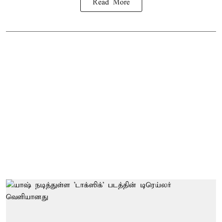
Read More