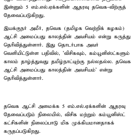
இன்னும் 5 எம்.எல்.ஏக்களின் ஆதரவு தவெக-விற்குத்
தேவைப்படுகிறது.
இயக்குநர் அமீர், தவெக (தமிழக வெற்றிக் கழகம்)
ஆட்சி அமைப்பது காலத்தின் அவசியம் என்று கருத்து
தெரிவித்துள்ளார். இது தொடர்பாக அவர்
வெளியிட்டுள்ள பதிவில், 'விசிகவும், கம்யூனிஸ்ட்களும்
காலம் தாழ்த்துவது தமிழ்நாட்டிற்கு நல்லதல்ல. தவெக
ஆட்சி அமைப்பது காலத்தின் அவசியம்’ என்று
தெரிவித்துள்ளார்.
தவெக ஆட்சி அமைக்க 5 எம்.எல்.ஏக்களின் ஆதரவு
தேவைப்படும் நிலையில், விசிக மற்றும் கம்யூனிஸ்ட்
கட்சிகளின் நிலைப்பாடு மிக முக்கியமானதாகக்
கருதப்படுகிறது.