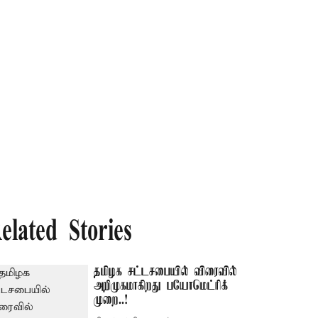
elated Stories
தமிழக சட்டசபையில் விரைவில்
அறிமுகமாகிறது பயோமெட்ரிக்
முறை..!