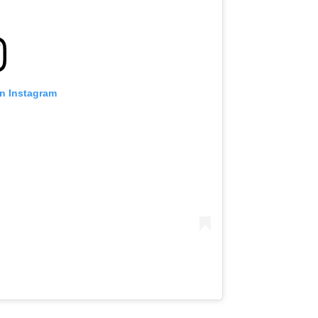
on Instagram