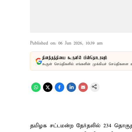
Published on
:
06 Jun 2026, 10:39 am
தினத்தந்தியை கூகுளில் பின்தொடரவும்
கூகுள் செய்திகளில் எங்களின் முக்கியச் செய்திகளை 
தமிழக சட்டமன்ற தேர்தலில் 234 தொகுதி