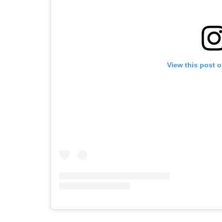
View this post 