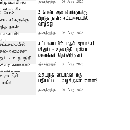
தினத்தந்தி
08 Aug 2026
2 பெண் அமைச்சர்களுக்கு
பிறந்த நாள்: சட்டசபையில்
வாழ்த்து
தினத்தந்தி
06 Aug 2026
சட்டசபையில் முதல்-அமைச்சர்
விஜய் - உதயநிதி பரஸ்பர
வணக்கம் தெரிவித்தனர்
தினத்தந்தி
05 Aug 2026
உதயநிதி ஸ்டாலின் மீது
பதியப்பட்ட வழக்குகள் என்ன?
தினத்தந்தி
04 Aug 2026