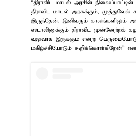
“திராவிட மாடல் அரசின் நிலைப்பாட்ட
திராவிட மாடல் அரசுக்கும், முத்துவேல
இருந்தேன். இனிவரும் காலங்களிலும் 
ஸ்டாலினுக்கும் திராவிட முன்னேற்றக் 
வலுவாக இருக்கும் என்று பெருமையோட
மகிழ்ச்சியோடும் கூறிக்கொள்கிறேன்” என ச