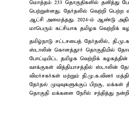
மொத்தம் 233 தொகுதிகளில் தனித்து போட
பெற்றுள்ளது. தேர்தலில் வெற்றி பெற
ஆட்சி அமைத்தது. 2024-ம் ஆண்டு அதிக
மாபெரும் கட்சியாக தமிழக வெற்றிக் கழ
தமிழ்நாடு சட்டசபைத் தேர்தலில், தி.
ஸ்டாலின் கொளத்தூர் தொகுதியில் தோல
போட்டியிட்ட தமிழக வெற்றிக் கழகத்தின் 
வாக்குகள் வித்தியாசத்தில் ஸ்டாலின் த
விமர்சகர்கள் மற்றும் தி.மு.க.வினர் மத
தேர்தல் முடிவுகளுக்குப் பிறகு, மக்கள்
தொகுதி மக்களை நேரில் சந்தித்து நன்றி 