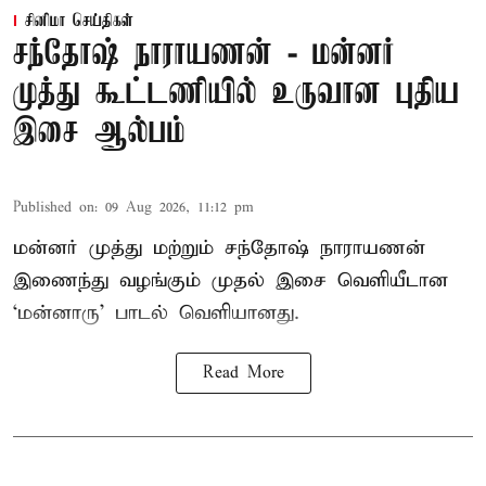
சினிமா செய்திகள்
சந்தோஷ் நாராயணன் - மன்னர்
முத்து கூட்டணியில் உருவான புதிய
இசை ஆல்பம்
Published on
:
09 Aug 2026, 11:12 pm
மன்னர் முத்து மற்றும் சந்தோஷ் நாராயணன்
இணைந்து வழங்கும் முதல் இசை வெளியீடான
‘மன்னாரு’ பாடல் வெளியானது.
Read More