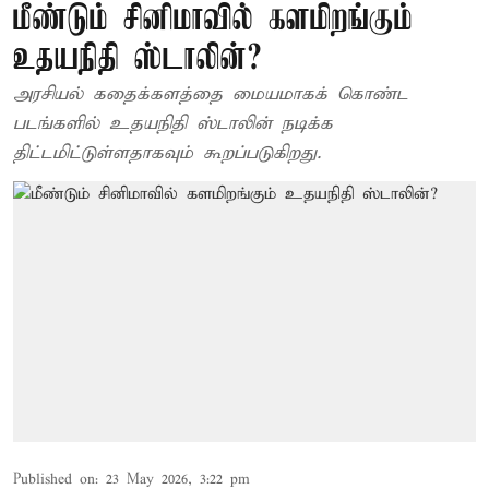
மீண்டும் சினிமாவில் களமிறங்கும்
உதயநிதி ஸ்டாலின்?
அரசியல் கதைக்களத்தை மையமாகக் கொண்ட
படங்களில் உதயநிதி ஸ்டாலின் நடிக்க
திட்டமிட்டுள்ளதாகவும் கூறப்படுகிறது.
Published on
:
23 May 2026, 3:22 pm