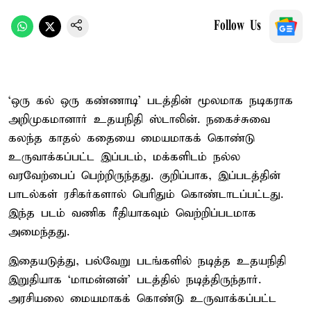
Follow Us
‘ஒரு கல் ஒரு கண்ணாடி’ படத்தின் மூலமாக நடிகராக
அறிமுகமானார் உதயநிதி ஸ்டாலின். நகைச்சுவை
கலந்த காதல் கதையை மையமாகக் கொண்டு
உருவாக்கப்பட்ட இப்படம், மக்களிடம் நல்ல
வரவேற்பைப் பெற்றிருந்தது. குறிப்பாக, இப்படத்தின்
பாடல்கள் ரசிகர்களால் பெரிதும் கொண்டாடப்பட்டது.
இந்த படம் வணிக ரீதியாகவும் வெற்றிப்படமாக
அமைந்தது.
இதையடுத்து, பல்வேறு படங்களில் நடித்த உதயநிதி
இறுதியாக ‘மாமன்னன்’ படத்தில் நடித்திருந்தார்.
அரசியலை மையமாகக் கொண்டு உருவாக்கப்பட்ட