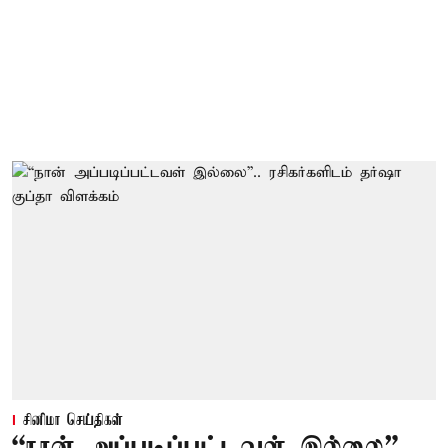
சினிமா செய்திகள்