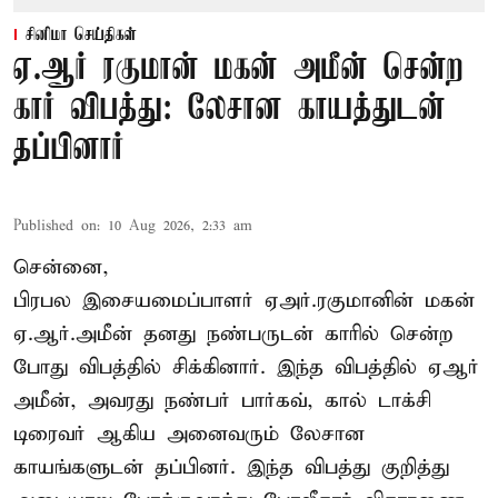
சினிமா செய்திகள்
ஏ.ஆர் ரகுமான் மகன் அமீன் சென்ற
கார் விபத்து: லேசான காயத்துடன்
தப்பினார்
Published on
:
10 Aug 2026, 2:33 am
சென்னை,
பிரபல இசையமைப்பாளர் ஏஅர்.ரகுமானின் மகன்
ஏ.ஆர்.அமீன் தனது நண்பருடன் காரில் சென்ற
போது விபத்தில் சிக்கினார். இந்த விபத்தில் ஏஆர்
அமீன், அவரது நண்பர் பார்கவ், கால் டாக்சி
டிரைவர் ஆகிய அனைவரும் லேசான
காயங்களுடன் தப்பினர். இந்த விபத்து குறித்து