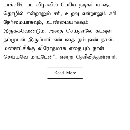
டாக்ஸிக் பட விழாவில் பேசிய நடிகர் யாஷ்,
தொழில் என்றாலும் சரி, உறவு என்றாலும் சரி
நேர்மையாகவும், உண்மையாகவும்
இருக்கவேண்டும். அதை செய்தாலே கடவுள்
நம்முடன் இருப்பார் என்பதை நம்புவன் நான்.
மனசாட்சிக்கு விரோதமாக எதையும் நான்
செய்யவே மாட்டேன்'', என்று தெரிவித்துள்ளார்.
Read More