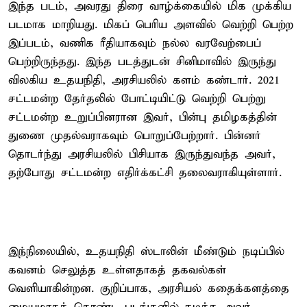
இந்த படம், அவரது திரை வாழ்க்கையில் மிக முக்கிய
படமாக மாறியது. மிகப் பெரிய அளவில் வெற்றி பெற்ற
இப்படம், வணிக ரீதியாகவும் நல்ல வரவேற்பைப்
பெற்றிருந்தது. இந்த படத்துடன் சினிமாவில் இருந்து
விலகிய உதயநிதி, அரசியலில் களம் கண்டார். 2021
சட்டமன்ற தேர்தலில் போட்டியிட்டு வெற்றி பெற்று
சட்டமன்ற உறுப்பினரான இவர், பின்பு தமிழகத்தின்
துணை முதல்வராகவும் பொறுப்பேற்றார். பின்னர்
தொடர்ந்து அரசியலில் பிசியாக இருந்துவந்த அவர்,
தற்போது சட்டமன்ற எதிர்க்கட்சி தலைவராகியுள்ளார்.
இந்நிலையில், உதயநிதி ஸ்டாலின் மீண்டும் நடிப்பில்
கவனம் செலுத்த உள்ளதாகத் தகவல்கள்
வெளியாகின்றன. குறிப்பாக, அரசியல் கதைக்களத்தை