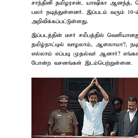
சாந்தினி தமிழரசன், யாஷிகா ஆனந்த், 
பலர் நடித்துள்ளனர். இப்படம் வரும் 10
அறிவிக்கப்பட்டுள்ளது.
இப்படத்தின் டீசர் சமீபத்தில் வெளியானத
தமிழ்நாட்டில் வாழலாம், ஆளலாமா?, நடி
எல்லாம் எப்படி முதல்வர் ஆனார்? எங்க
போன்ற வசனங்கள் இடம்பெற்றுள்ளன.