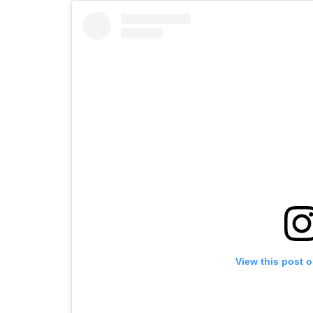
View this post 