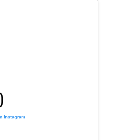
on Instagram