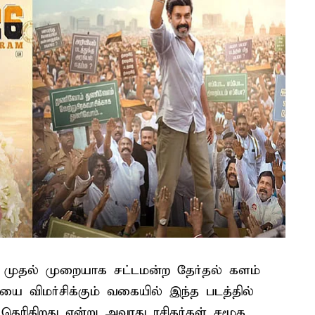
ம் முதல் முறையாக சட்டமன்ற தேர்தல் களம்
ை விமர்சிக்கும் வகையில் இந்த படத்தில்
தெரிகிறது என்று அவரது ரசிகர்கள் சமூக