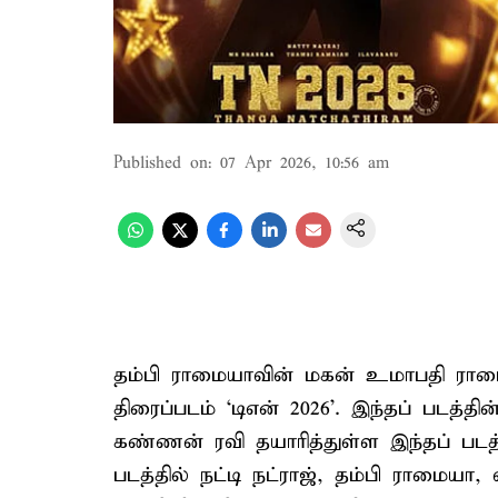
Published on
:
07 Apr 2026, 10:56 am
தம்பி ராமையாவின் மகன் உமாபதி ராமையா
திரைப்படம் ‘டிஎன் 2026’. இந்தப் படத்
கண்ணன் ரவி தயாரித்துள்ள இந்தப் படத்
படத்தில் நட்டி நட்ராஜ், தம்பி ராமையா, 