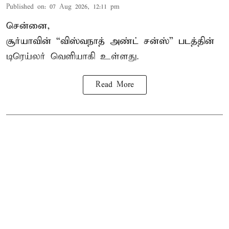
Published on
:
07 Aug 2026, 12:11 pm
சென்னை,
சூர்யாவின் “
விஸ்வநாத் அண்ட் சன்ஸ்
” படத்தின்
டிரெய்லர் வெளியாகி உள்ளது.
Read More