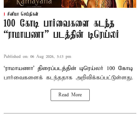
சினிமா செய்திகள்
100 கோடி பார்வைகளை கடந்த
“ராமாயணா” படத்தின் டிரெய்லர்
Published on
:
06 Aug 2026, 5:13 pm
‘ராமாயணா’ திரைப்படத்தின் டிரெய்லர் 100 கோடி
பார்வைகளைக் கடந்ததாக அறிவிக்கப்பட்டுள்ளது.
Read More