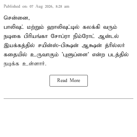
Published on
:
07 Aug 2026, 8:28 am
சென்னை,
பாலிவுட் மற்றும் ஹாலிவுட்டில் கலக்கி வரும்
நடிகை பிரியங்கா சோப்ரா நிம்ரோட் ஆன்டல்
இயக்கத்தில் சயின்ஸ்-பிக்ஷன் ஆக்ஷன் த்ரில்லர்
கதையில் உருவாகும் 'புளுப்ளை' என்ற படத்தில்
நடிக்க உள்ளார்.
Read More