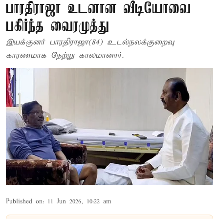
பாரதிராஜா உடனான வீடியோவை
பகிர்ந்த வைரமுத்து
இயக்குனர் பாரதிராஜா(84) உடல்நலக்குறைவு
காரணமாக நேற்று காலமானார்.
Published on
:
11 Jun 2026, 10:22 am