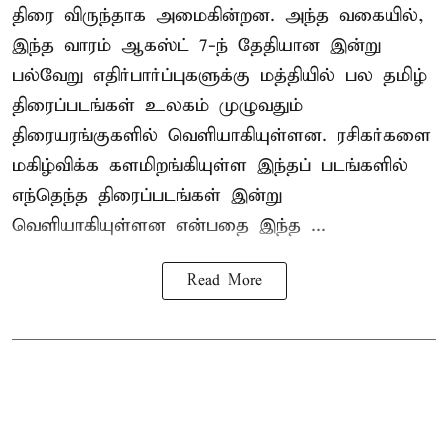
திரை விருந்தாக அமைகின்றன. அந்த வகையில்,
இந்த வாரம் ஆகஸ்ட் 7-ந் தேதியான இன்று
பல்வேறு எதிர்பார்ப்புகளுக்கு மத்தியில் பல தமிழ்
திரைப்படங்கள் உலகம் முழுவதும்
திரையரங்குகளில் வெளியாகியுள்ளன. ரசிகர்களை
மகிழ்விக்க களமிறங்கியுள்ள இந்தப் படங்களில்
எந்தெந்த திரைப்படங்கள் இன்று
வெளியாகியுள்ளன என்பதை இந்த ...
Read More