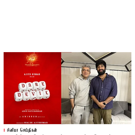
சினிமா செய்திகள்