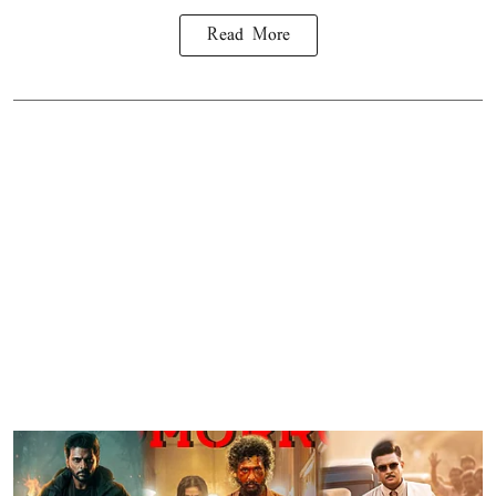
Read More