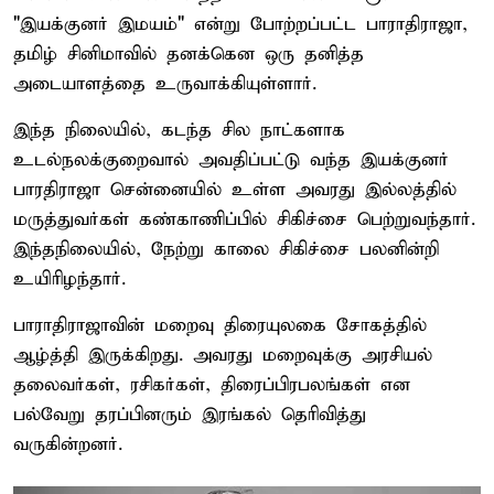
"இயக்குனர் இமயம்" என்று போற்றப்பட்ட பாராதிராஜா,
தமிழ் சினிமாவில் தனக்கென ஒரு தனித்த
அடையாளத்தை உருவாக்கியுள்ளார்.
இந்த நிலையில், கடந்த சில நாட்களாக
உடல்நலக்குறைவால் அவதிப்பட்டு வந்த இயக்குனர்
பாரதிராஜா சென்னையில் உள்ள அவரது இல்லத்தில்
மருத்துவர்கள் கண்காணிப்பில் சிகிச்சை பெற்றுவந்தார்.
இந்தநிலையில், நேற்று காலை சிகிச்சை பலனின்றி
உயிரிழந்தார்.
பாராதிராஜாவின் மறைவு திரையுலகை சோகத்தில்
ஆழ்த்தி இருக்கிறது. அவரது மறைவுக்கு அரசியல்
தலைவர்கள், ரசிகர்கள், திரைப்பிரபலங்கள் என
பல்வேறு தரப்பினரும் இரங்கல் தெரிவித்து
வருகின்றனர்.