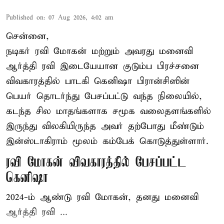
Published on
:
07 Aug 2026, 4:02 am
சென்னை,
நடிகர் ரவி மோகன் மற்றும் அவரது மனைவி
ஆர்த்தி ரவி இடையேயான குடும்ப பிரச்சனை
விவகாரத்தில் பாடகி கெனிஷா பிரான்சிஸின்
பெயர் தொடர்ந்து பேசப்பட்டு வந்த நிலையில்,
கடந்த சில மாதங்களாக சமூக வலைதளங்களில்
இருந்து விலகியிருந்த அவர் தற்போது மீண்டும்
இன்ஸ்டாகிராம் மூலம் கம்பேக் கொடுத்துள்ளார்.
ரவி மோகன் விவகாரத்தில் பேசப்பட்ட
கெனிஷா
2024-ம் ஆண்டு ரவி மோகன், தனது மனைவி
ஆர்த்தி ரவி ...