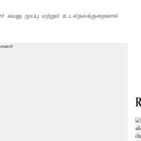
மார் வயது மூப்பு மற்றும் உடல்நலக்குறைவால்
R