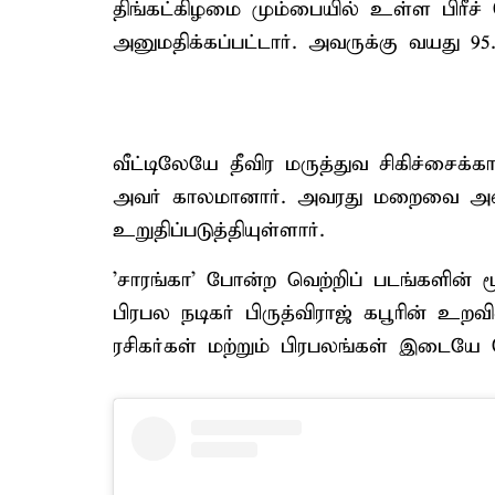
திங்கட்கிழமை மும்பையில் உள்ள பிரீச
அனுமதிக்கப்பட்டார். அவருக்கு வயது 95. 
வீட்டிலேயே தீவிர மருத்துவ சிகிச்சைக்க
அவர் காலமானார். அவரது மறைவை அவ
உறுதிப்படுத்தியுள்ளார்.
'சாரங்கா' போன்ற வெற்றிப் படங்களின் 
பிரபல நடிகர் பிருத்விராஜ் கபூரின் உறவ
ரசிகர்கள் மற்றும் பிரபலங்கள் இடையே 