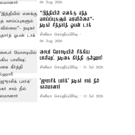
04 Aug 2026
"இந்தியில் எனக்கு எந்த
வாய்ப்புகளும் வரவில்லை"-
நடிகர் சித்தார்த் ஓபன் டாக்
சினிமா செய்திப்பிரிவு
04 Aug 2026
சைபர் மோசடியில் சிக்கிய
பாலிவுட் நடிகை கீர்த்தி குல்ஹாரி
சினிமா செய்திப்பிரிவு
31 Jul 2026
'ஜுராசிக் பார்க்' நடிகர் சாம் நீல்
காலமானார்
சினிமா செய்திப்பிரிவு
13 Jul 2026