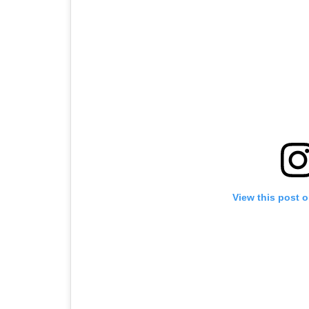
View this post 