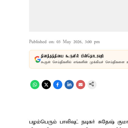
Published on
:
03 May 2026, 3:00 pm
தினத்தந்தியை கூகுளில் பின்தொடரவும்
கூகுள் செய்திகளில் எங்களின் முக்கியச் செய்திகளை 
பழம்பெரும் பாலிவுட் நடிகர் சுதேஷ் க