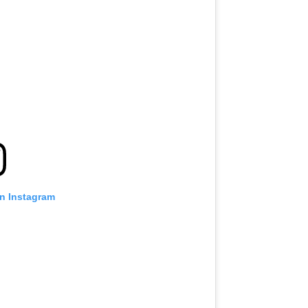
on Instagram