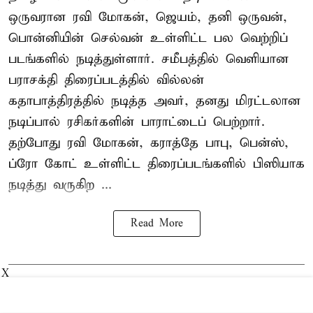
ஒருவரான ரவி மோகன், ஜெயம், தனி ஒருவன்,
பொன்னியின் செல்வன் உள்ளிட்ட பல வெற்றிப்
படங்களில் நடித்துள்ளார். சமீபத்தில் வெளியான
பராசக்தி திரைப்படத்தில் வில்லன்
கதாபாத்திரத்தில் நடித்த அவர், தனது மிரட்டலான
நடிப்பால் ரசிகர்களின் பாராட்டைப் பெற்றார்.
தற்போது ரவி மோகன், கராத்தே பாபு, பென்ஸ்,
ப்ரோ கோட் உள்ளிட்ட திரைப்படங்களில் பிஸியாக
நடித்து வருகிற ...
Read More
X