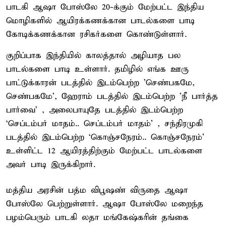
பாடகி ஆஷா போஸ்லே 20-க்கும் மேற்பட்ட இந்திய
மொழிகளில் ஆயிரக்கணக்கான பாடல்களை பாடி
கோடிக்கணக்கான ரசிகர்களை கொண்டுள்ளார்.
குறிப்பாக இந்தியில் காலத்தால் அழியாத பல
பாடல்களை பாடி உள்ளார். தமிழில் எங்க ஊரு
பாட்டுக்காரன் படத்தில் இடம்பெற்ற 'செண்பகமே,
செண்பகமே', ஹேராம் படத்தில் இடம்பெற்ற 'நீ பார்த்த
பார்வை' , அலைபாயுதே படத்தில் இடம்பெற்ற
‘செப்டம்பர் மாதம்.. செப்டம்பர் மாதம்’ , சந்திரமுகி
படத்தில் இடம்பெற்ற ‘கொஞ்சநேரம்.. கொஞ்சநேரம்’
உள்ளிட்ட 12 ஆயிரத்திற்கும் மேற்பட்ட பாடல்களை
அவர் பாடி இருக்கிறார்.
மத்திய அரசின் பத்ம விபூஷண் விருதை ஆஷா
போஸ்லே பெற்றுள்ளார். ஆஷா போஸ்லே மறைந்த
பழம்பெரும் பாடகி லதா மங்கேஷ்கரின் தங்கை