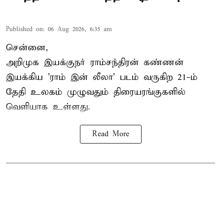
Published on
:
06 Aug 2026, 6:35 am
சென்னை,
அறிமுக இயக்குநர் ராம்சந்திரன் கண்ணன்
இயக்கிய 'ராம் இன் லீலா' படம் வருகிற 21-ம்
தேதி உலகம் முழுவதும் திரையரங்குகளில்
வெளியாக உள்ளது.
Read More