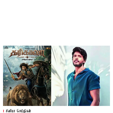
சினிமா செய்திகள்