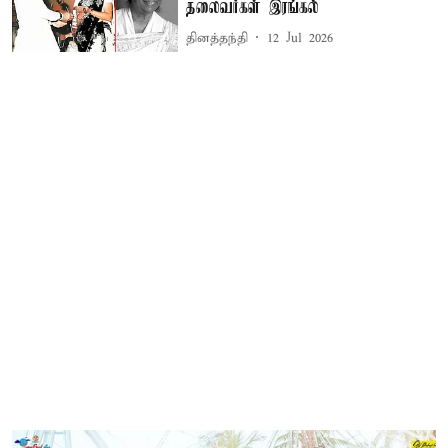
தலைவர்கள் இரங்கல்
தினத்தந்தி
12 Jul 2026