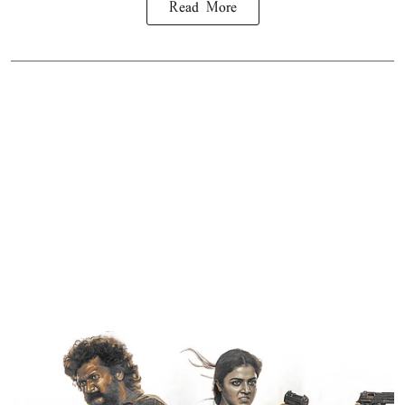
Read More