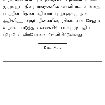
முழுவதும் திரையரங்குகளில் வெளியாக உள்ளது.
படத்தின் மீதான எதிர்பார்ப்பு நாளுக்கு நாள்
அதிகரித்து வரும் நிலையில், ரசிகர்களை மேலும்
உற்சாகப்படுத்தும் வகையில் படக்குழு புதிய
புரோமோ வீடியோவை வெளியிட்டுள்ளது.
Read More