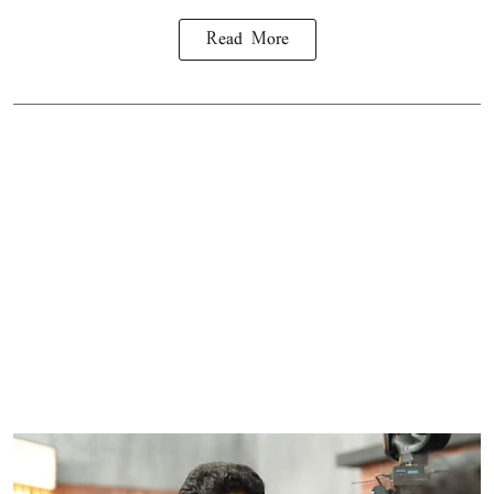
Read More