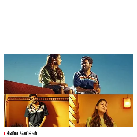
சினிமா செய்திகள்