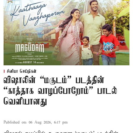
சினிமா செய்திகள்
விஷாலின் “மகுடம்” படத்தின்
“காத்தாக வாழப்போறோம்” பாடல்
வெளியானது
Published on
:
06 Aug 2026, 6:17 pm