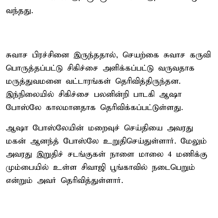
வந்தது.
சுவாச பிரச்சினை இருந்ததால், செயற்கை சுவாச கருவி
பொருத்தப்பட்டு சிகிச்சை அளிக்கப்பட்டு வருவதாக
மருத்துவமனை வட்டாரங்கள் தெரிவித்திருந்தன.
இந்நிலையில் சிகிச்சை பலனின்றி பாடகி ஆஷா
போஸ்லே காலமானதாக தெரிவிக்கப்பட்டுள்ளது.
ஆஷா போஸ்லேயின் மறைவுச் செய்தியை அவரது
மகன் ஆனந்த் போஸ்லே உறுதிசெய்துள்ளார். மேலும்
அவரது இறுதிச் சடங்குகள் நாளை மாலை 4 மணிக்கு
மும்பையில் உள்ள சிவாஜி பூங்காவில் நடைபெறும்
என்றும் அவர் தெரிவித்துள்ளார்.