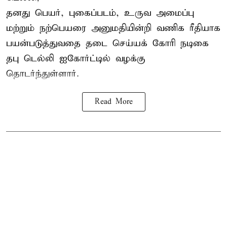
தனது பெயர், புகைப்படம், உருவ அமைப்பு
மற்றும் நற்பெயரை அனுமதியின்றி வணிக ரீதியாக
பயன்படுத்துவதை தடை செய்யக் கோரி நடிகை
தபு டெல்லி ஐகோர்ட்டில் வழக்கு
தொடர்ந்துள்ளார்.
Read More