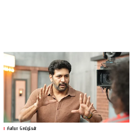
சினிமா செய்திகள்