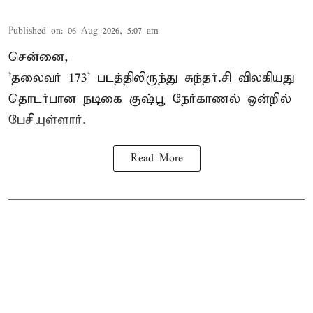
Published on
:
06 Aug 2026, 5:07 am
சென்னை,
'தலைவர் 173' படத்திலிருந்து சுந்தர்.சி விலகியது
தொடர்பான நடிகை குஷ்பூ நேர்காணல் ஒன்றில்
பேசியுள்ளார்.
Read More