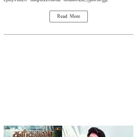
Read More