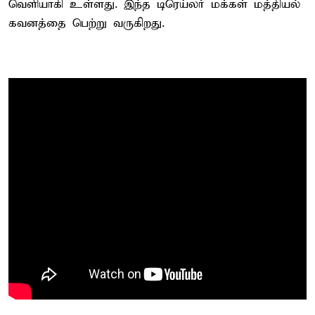
வெளியாகி உள்ளது. இந்த டிரெய்லர் மக்கள் மத்தியல்
கவனத்தை பெற்று வருகிறது.