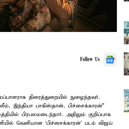
Follow Us
்பாளராக திரைத்துறையில் நுழைந்தவர்.
லீம், இந்தியா பாகிஸ்தான், பிச்சைக்காரன்"
த்தியில் பிரபலமடைந்தார். அதிலும் குறிப்பாக
ியில் வெளியான ‘பிச்சைக்காரன்’ படம் விஜய்