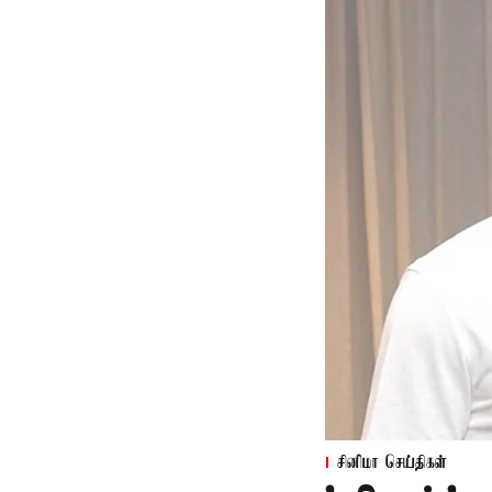
சினிமா செய்திகள்