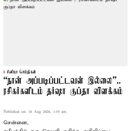
சினிமா செய்திகள்
“நான் அப்படிப்பட்டவள் இல்லை”..
ரசிகர்களிடம் தர்ஷா குப்தா விளக்கம்
Published on
:
10 Aug 2026, 1:19 am
சென்னை,