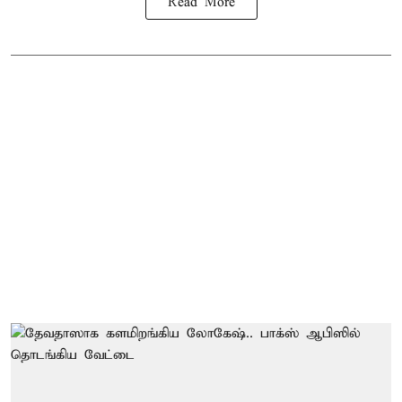
Read More