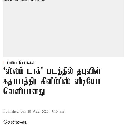
சினிமா செய்திகள்
‘ஸ்லம் டாக்’ படத்தில் தபுவின்
கதாபாத்திர கிளிம்ப்ஸ் வீடியோ
வெளியானது
Published on
:
10 Aug 2026, 7:16 am
சென்னை,