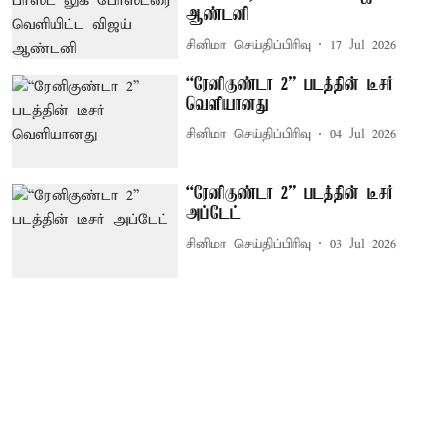
ஆண்டனி
சினிமா செய்திப்பிரிவு
17 Jul 2026
“ரேனிகுண்டா 2” படத்தின் டீசர்
வெளியானது
சினிமா செய்திப்பிரிவு
04 Jul 2026
“ரேனிகுண்டா 2” படத்தின் டீசர்
அப்டேட்
சினிமா செய்திப்பிரிவு
03 Jul 2026