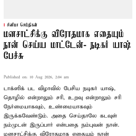
சினிமா செய்திகள்
மனசாட்சிக்கு விரோதமாக எதையும்
நான் செய்ய மாட்டேன்- நடிகர் யாஷ்
பேச்சு
Published on
:
10 Aug 2026, 2:04 am
டாக்ஸிக் பட விழாவில் பேசிய நடிகர் யாஷ்,
தொழில் என்றாலும் சரி, உறவு என்றாலும் சரி
நேர்மையாகவும், உண்மையாகவும்
இருக்கவேண்டும். அதை செய்தாலே கடவுள்
நம்முடன் இருப்பார் என்பதை நம்புவன் நான்.
மனசாட்சிக்கு விரோதமாக எதையும் நான்