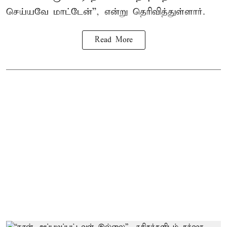
செய்யவே மாட்டேன்'', என்று தெரிவித்துள்ளார்.
Read More