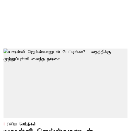
சினிமா செய்திகள்