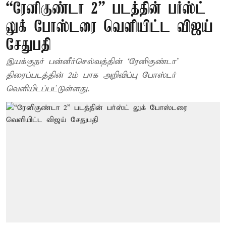
“ரேனிகுண்டா 2” படத்தின் பர்ஸ்ட்
லுக் போஸ்டரை வெளியிட்ட விஜய்
சேதுபதி
இயக்குநர் பன்னீர்செல்வத்தின் ‘ரேனிகுண்டா’
திரைப்படத்தின் 2ம் பாக அறிவிப்பு போஸ்டர்
வெளியிடப்பட்டுள்ளது.