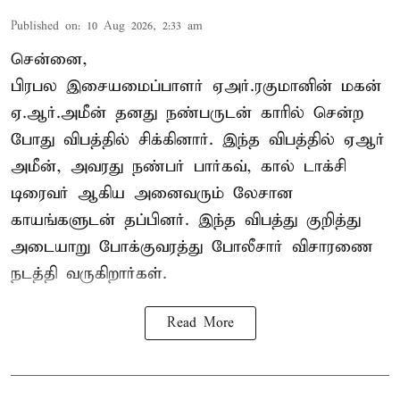
Published on
:
10 Aug 2026, 2:33 am
சென்னை,
பிரபல இசையமைப்பாளர் ஏஅர்.ரகுமானின் மகன்
ஏ.ஆர்.அமீன் தனது நண்பருடன் காரில் சென்ற
போது விபத்தில் சிக்கினார். இந்த விபத்தில் ஏஆர்
அமீன், அவரது நண்பர் பார்கவ், கால் டாக்சி
டிரைவர் ஆகிய அனைவரும் லேசான
காயங்களுடன் தப்பினர். இந்த விபத்து குறித்து
அடையாறு போக்குவரத்து போலீசார் விசாரணை
நடத்தி வருகிறார்கள்.
Read More