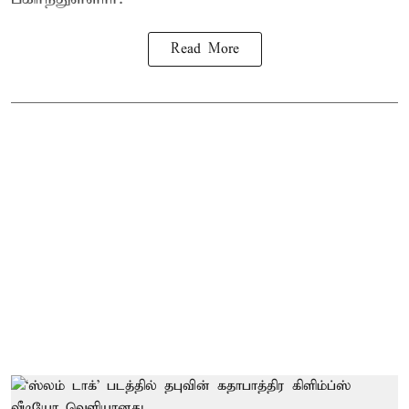
Read More