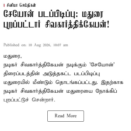
சினிமா செய்திகள்
சேயோன் படப்பிடிப்பு: மதுரை
புறப்பட்டார் சிவகார்த்திக்கேயன்!
Published on
:
10 Aug 2026, 10:07 am
மதுரை,
நடிகர் சிவகார்த்திகேயன்
நடிக்கும் 'சேயோன்'
திரைப்படத்தின் அடுத்தகட்ட படப்பிடிப்பு
மதுரையில் மீண்டும் தொடங்கப்பட்டது. இதற்காக
நடிகர் சிவகார்த்திகேயன் மதுரையை நோக்கிப்
புறப்பட்டுச் சென்றார்.
Read More