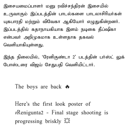
இசையமைப்பாளர் மனு ரவிச்சந்திரன் இசையில்
உருவாகும் இப்படத்தின் பாடல்களை பாடலாசிரியர்கள்
யுகபாரதி மற்றும் விவேகா ஆகியோர் எழுதுகின்றனர்.
இப்படத்தில் கதாநாயகியாக இளம் நடிகை தீப்ஷிகா
என்பவர் அறிமுகமாக உள்ளதாக தகவல்
வெளியாகியுள்ளது.
இந்த நிலையில், ‘ரேனிகுண்டா 2’ படத்தின் பர்ஸ்ட் லுக்
போஸ்டரை விஜய் சேதுபதி வெளியிட்டார்.
The boys are back 🔥
Here's the first look poster of
#Renigunta2
- Final stage shooting is
progressing briskly 💥