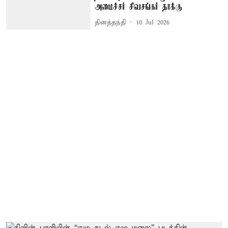
அமைச்சர் சிவசங்கர் தாக்கு
தினத்தந்தி
10 Jul 2026