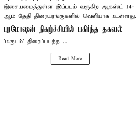
இசையமைத்துள்ள இப்படம் வருகிற ஆகஸ்ட் 14-
ஆம் தேதி திரையரங்குகளில் வெளியாக உள்ளது.
புரமோஷன் நிகழ்ச்சியில் பகிர்ந்த தகவல்
'மகுடம்' திரைப்படத்த ...
Read More