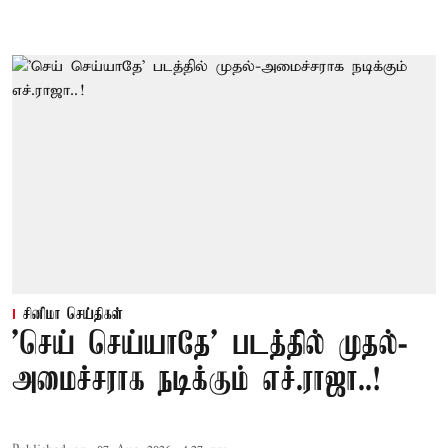
சினிமா செய்திகள்
'செய் செய்யாதே' படத்தில் முதல்-
அமைச்சராக நடிக்கும் எச்.ராஜா..!