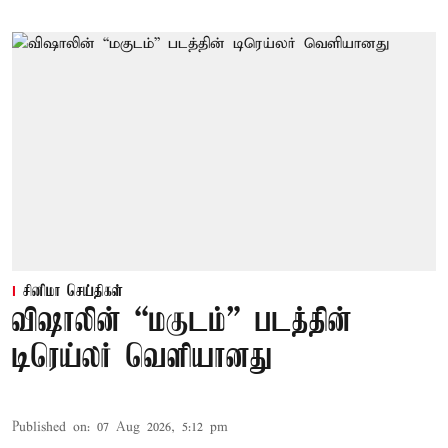
சினிமா செய்திகள்
விஷாலின் “மகுடம்” படத்தின்
டிரெய்லர் வெளியானது
Published on
:
07 Aug 2026, 5:12 pm