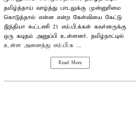
தமிழ்த்தாய் வாழ்த்து பாடலுக்கு முன்னுரிமை
கொடுத்தால் என்ன என்ற கேள்வியை கேட்டு
இந்தியா கூட்டணி 21 எம்.பி.க்கள் கவர்னருக்கு
ஒரு கடிதம் அனுப்பி உள்ளனர். தமிழ்நாட்டில்
உள்ள அனைத்து எம்.பி.க ...
Read More