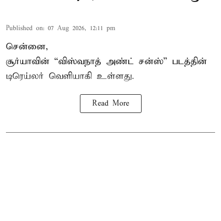
Published on
:
07 Aug 2026, 12:11 pm
சென்னை,
சூர்யாவின் “
விஸ்வநாத் அண்ட் சன்ஸ்
” படத்தின்
டிரெய்லர் வெளியாகி உள்ளது.
Read More