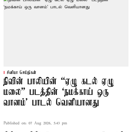
சினிமா செய்திகள்
நிவின் பாலியின் “ஏழு கடல் ஏழு
மலை” படத்தின் ‘நமக்காய் ஒரு
வானம்’ பாடல் வெளியானது
Published on
:
07 Aug 2026, 5:43 pm