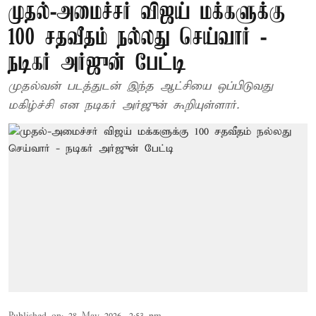
முதல்-அமைச்சர் விஜய் மக்களுக்கு
100 சதவீதம் நல்லது செய்வார் -
நடிகர் அர்ஜுன் பேட்டி
முதல்வன் படத்துடன் இந்த ஆட்சியை ஒப்பிடுவது
மகிழ்ச்சி என நடிகர் அர்ஜுன் கூறியுள்ளார்.