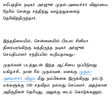
சமீபத்தில் நடிகர் அர்ஜுன் முதல்-அமைச்சர் விஜய்யை
நேரில் சென்று சந்தித்து வாழ்த்துகளைத்
தெரிவித்திருந்தார்.
இந்தநிலையில், சென்னையில் பிரபல சினிமா
திரையரங்கிற்கு வந்திருந்த நடிகர் அர்ஜுன்
செய்தியாளர் சந்திப்பில் கூறியதாவது:-
முதல்வன் படத்துடன் இந்த ஆட்சியை ஒப்பிடுவது
மகிழ்ச்சி.. நான் ரீல் முதல்வன். எனக்கு
முதல்-
அமைச்சர் விஜய்
மீது நம்பிக்கை இருக்கிறது. நாட்டு
மக்களுக்கு 100 சதவீதம் நல்லது செய்வார். அதற்கான
அறிகுறிகள் தெரியுது, அதுக்கு டைம் கொடுக்கணும்.