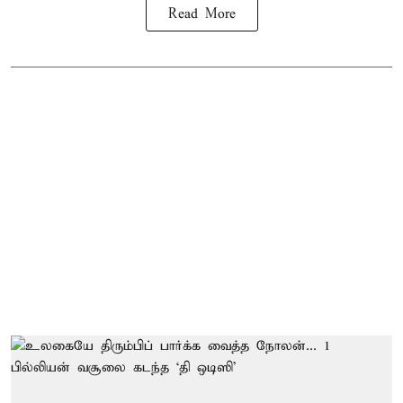
Read More