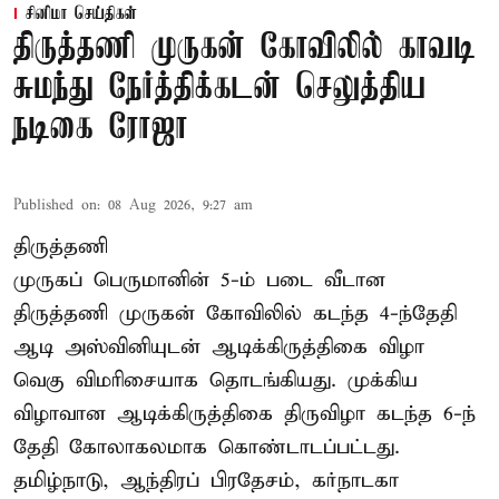
சினிமா செய்திகள்
திருத்தணி முருகன் கோவிலில் காவடி
சுமந்து நேர்த்திக்கடன் செலுத்திய
நடிகை ரோஜா
Published on
:
08 Aug 2026, 9:27 am
திருத்தணி
முருகப் பெருமானின் 5-ம் படை வீடான
திருத்தணி முருகன் கோவிலில் கடந்த 4-ந்தேதி
ஆடி அஸ்வினியுடன் ஆடிக்கிருத்திகை விழா
வெகு விமரிசையாக தொடங்கியது. முக்கிய
விழாவான ஆடிக்கிருத்திகை திருவிழா கடந்த 6-ந்
தேதி கோலாகலமாக கொண்டாடப்பட்டது.
தமிழ்நாடு, ஆந்திரப் பிரதேசம், கர்நாடகா