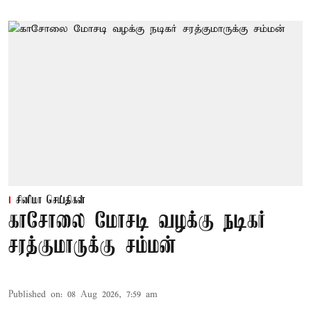
சினிமா செய்திகள்
காசோலை மோசடி வழக்கு நடிகர்
சரத்குமாருக்கு சம்மன்
Published on
:
08 Aug 2026, 7:59 am