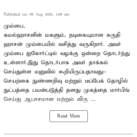
Published on
:
09 Aug 2026, 1:09 am
மும்பை,
கமல்ஹாசனின் மகளும், நடிகையுமான
சுருதி
ஹாசன்
மும்பையில் வசித்து வருகிறார். அவர்
மும்பை ஐகோர்ட்டில் வழக்கு ஒன்றை தொடர்ந்து
உள்ளார்.இது தொடர்பாக அவர் தாக்கல்
செய்துள்ள மனுவில் கூறியிருப்பதாவது:-
செயற்கை நுண்ணறிவு மற்றும் டீப்பேக் தொழில்
நுட்பத்தை பயன்படுத்தி தனது முகத்தை மார்பிங்
செய்து ஆபாசமான மற்றும் விரு ...
Read More