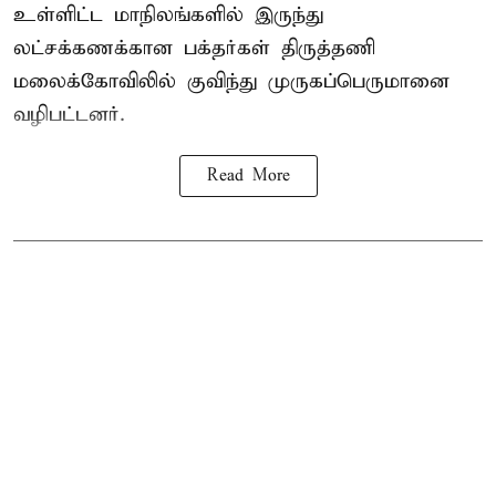
உள்ளிட்ட மாநிலங்களில் இருந்து
லட்சக்கணக்கான பக்தர்கள் திருத்தணி
மலைக்கோவிலில் குவிந்து முருகப்பெருமானை
வழிபட்டனர்.
Read More