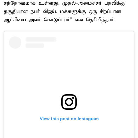
சந்தோஷமாக உள்ளது. முதல்-அமைச்சர் பதவிக்கு
தகுதியான நபர் விஜய். மக்களுக்கு ஒரு சிறப்பான
ஆட்சியை அவர் கொடுப்பார்” என தெரிவித்தார்.
View this post on Instagram