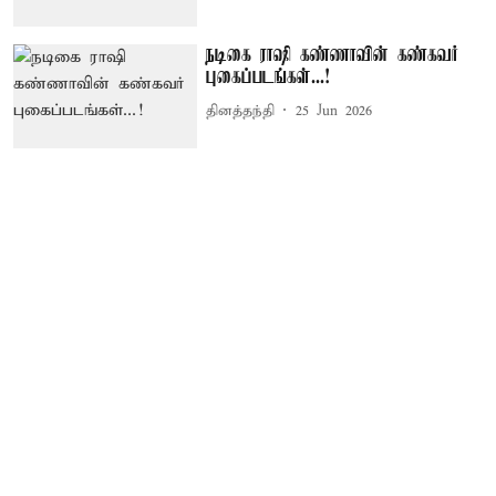
நடிகை ராஷி கண்ணாவின் கண்கவர்
புகைப்படங்கள்...!
தினத்தந்தி
25 Jun 2026