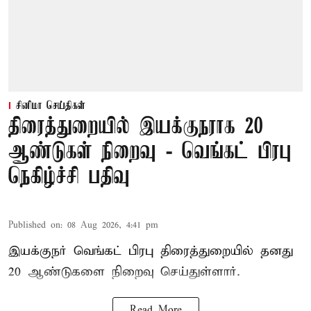
சினிமா செய்திகள்
திரைத்துறையில் இயக்குநராக 20
ஆண்டுகள் நிறைவு - வெங்கட் பிரபு
நெகிழ்ச்சி பதிவு
Published on
:
08 Aug 2026, 4:41 pm
இயக்குநர் வெங்கட் பிரபு திரைத்துறையில் தனது
20 ஆண்டுகளை நிறைவு செய்துள்ளார்.
Read More