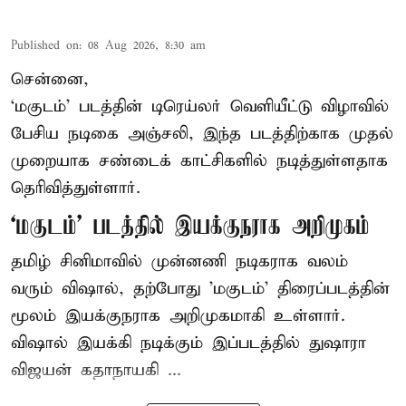
Published on
:
08 Aug 2026, 8:30 am
சென்னை,
‘மகுடம்’ படத்தின் டிரெய்லர் வெளியீட்டு விழாவில்
பேசிய நடிகை அஞ்சலி, இந்த படத்திற்காக முதல்
முறையாக சண்டைக் காட்சிகளில் நடித்துள்ளதாக
தெரிவித்துள்ளார்.
‘மகுடம்’ படத்தில் இயக்குநராக அறிமுகம்
தமிழ் சினிமாவில் முன்னணி நடிகராக வலம்
வரும் விஷால், தற்போது 'மகுடம்' திரைப்படத்தின்
மூலம் இயக்குநராக அறிமுகமாகி உள்ளார்.
விஷால் இயக்கி நடிக்கும் இப்படத்தில் துஷாரா
விஜயன் கதாநாயகி ...