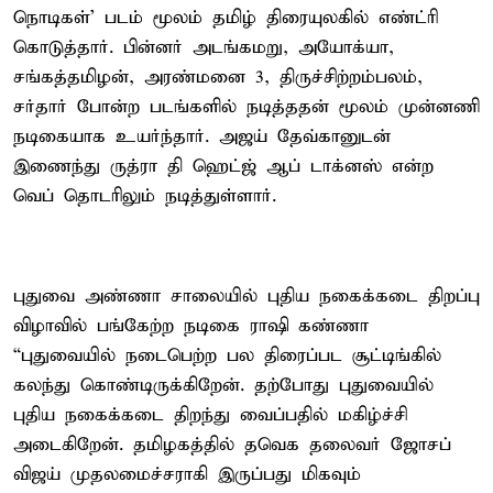
நொடிகள்’ படம் மூலம் தமிழ் திரையுலகில் எண்ட்ரி
கொடுத்தார். பின்னர் அடங்கமறு, அயோக்யா,
சங்கத்தமிழன், அரண்மனை 3, திருச்சிற்றம்பலம்,
சர்தார் போன்ற படங்களில் நடித்ததன் மூலம் முன்னணி
நடிகையாக உயர்ந்தார். அஜய் தேவ்கானுடன்
இணைந்து ருத்ரா தி ஹெட்ஜ் ஆப் டாக்னஸ் என்ற
வெப் தொடரிலும் நடித்துள்ளார்.
புதுவை அண்ணா சாலையில் புதிய நகைக்கடை திறப்பு
விழாவில் பங்கேற்ற நடிகை ராஷி கண்ணா
“புதுவையில் நடைபெற்ற பல திரைப்பட சூட்டிங்கில்
கலந்து கொண்டிருக்கிறேன். தற்போது புதுவையில்
புதிய நகைக்கடை திறந்து வைப்பதில் மகிழ்ச்சி
அடைகிறேன். தமிழகத்தில் தவெக தலைவர் ஜோசப்
விஜய் முதலமைச்சராகி இருப்பது மிகவும்