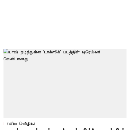
சினிமா செய்திகள்