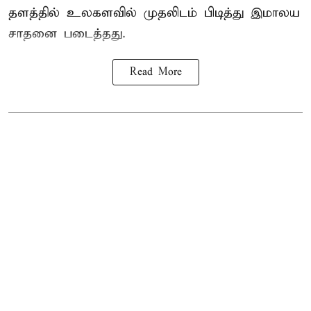
தளத்தில் உலகளவில் முதலிடம் பிடித்து இமாலய
சாதனை படைத்தது.
Read More