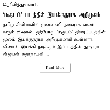
தெரிவித்துள்ளார்.
‘மகுடம்’ படத்தில் இயக்குநராக அறிமுகம்
தமிழ் சினிமாவில் முன்னணி நடிகராக வலம்
வரும் விஷால், தற்போது 'மகுடம்' திரைப்படத்தின்
மூலம் இயக்குநராக அறிமுகமாகி உள்ளார்.
விஷால் இயக்கி நடிக்கும் இப்படத்தில் துஷாரா
விஜயன் கதாநாயகி ...
Read More