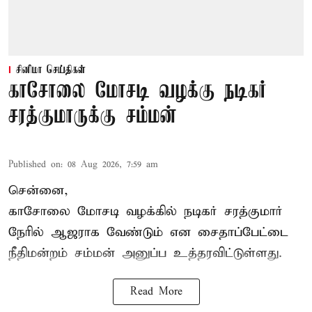
சினிமா செய்திகள்
காசோலை மோசடி வழக்கு நடிகர்
சரத்குமாருக்கு சம்மன்
Published on
:
08 Aug 2026, 7:59 am
சென்னை,
காசோலை மோசடி வழக்கில் நடிகர் சரத்குமார்
நேரில் ஆஜராக வேண்டும் என சைதாப்பேட்டை
நீதிமன்றம் சம்மன் அனுப்ப உத்தரவிட்டுள்ளது.
Read More