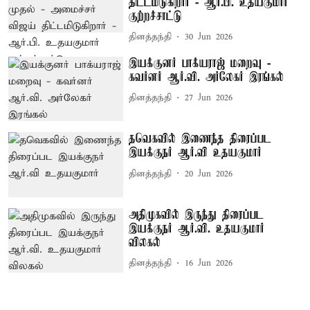
திட்டமிடுகிறார் - ஆர்.பி. உதயகுமார்
குற்றச்சாட்டு
தினத்தந்தி
30 Jun 2026
இயக்குனர் பாக்யராஜ் மறைவு -
கவர்னர் ஆர்.வி. அர்லேகர் இரங்கல்
தினத்தந்தி
27 Jun 2026
தவெகவில் இணைந்த திரைப்பட
இயக்குநர் ஆர்.வி உதயகுமார்
தினத்தந்தி
20 Jun 2026
அதிமுகவில் இருந்து திரைப்பட
இயக்குநர் ஆர்.வி. உதயகுமார்
விலகல்
தினத்தந்தி
16 Jun 2026