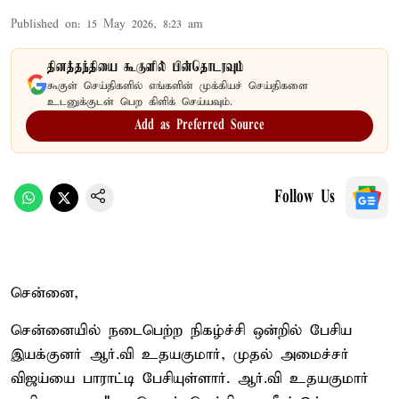
Published on
:
15 May 2026, 8:23 am
தினத்தந்தியை கூகுளில் பின்தொடரவும்
கூகுள் செய்திகளில் எங்களின் முக்கியச் செய்திகளை
உடனுக்குடன் பெற கிளிக் செய்யவும்.
Add as Preferred Source
Follow Us
சென்னை,
சென்னையில் நடைபெற்ற நிகழ்ச்சி ஒன்றில் பேசிய
இயக்குனர் ஆர்.வி உதயகுமார், முதல் அமைச்சர்
விஜய்யை பாராட்டி பேசியுள்ளார். ஆர்.வி உதயகுமார்