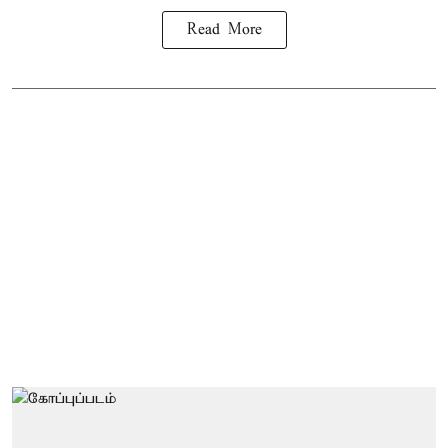
Read More