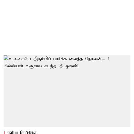
சினிமா செய்திகள்