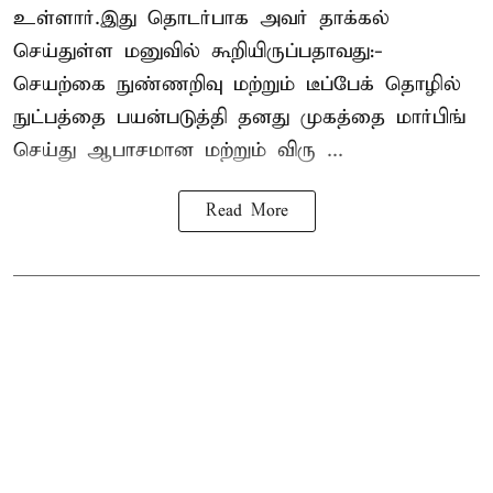
உள்ளார்.இது தொடர்பாக அவர் தாக்கல்
செய்துள்ள மனுவில் கூறியிருப்பதாவது:-
செயற்கை நுண்ணறிவு மற்றும் டீப்பேக் தொழில்
நுட்பத்தை பயன்படுத்தி தனது முகத்தை மார்பிங்
செய்து ஆபாசமான மற்றும் விரு ...
Read More