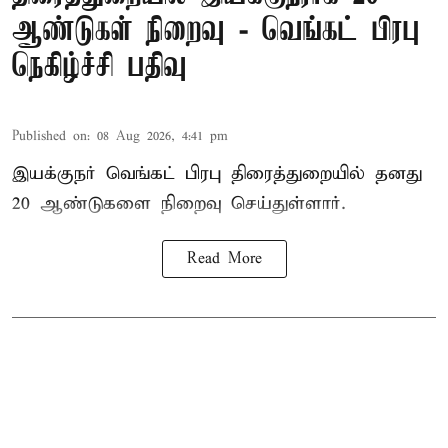
ஆண்டுகள் நிறைவு - வெங்கட் பிரபு
நெகிழ்ச்சி பதிவு
Published on
:
08 Aug 2026, 4:41 pm
இயக்குநர் வெங்கட் பிரபு திரைத்துறையில் தனது
20 ஆண்டுகளை நிறைவு செய்துள்ளார்.
Read More