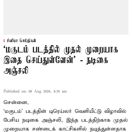
சினிமா செய்திகள்
‘மகுடம் படத்தில் முதல் முறையாக
இதை செய்துள்ளேன்’ - நடிகை
அஞ்சலி
Published on
:
08 Aug 2026, 8:30 am
சென்னை,
‘மகுடம்’ படத்தின் டிரெய்லர் வெளியீட்டு விழாவில்
பேசிய நடிகை அஞ்சலி, இந்த படத்திற்காக முதல்
முறையாக சண்டைக் காட்சிகளில் நடித்துள்ளதாக