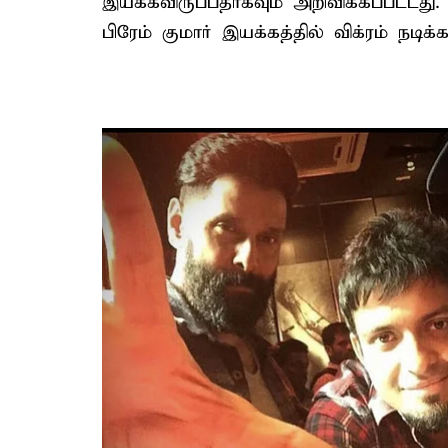
இயக்கவிருப்பதாகவும் அறிவிக்கப்பட்டது
பிரேம் குமார் இயக்கத்தில் விக்ரம் நடி