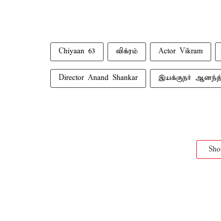
Chiyaan 63
விக்ரம்
Actor Vikram
Director Anand Shankar
இயக்குநர் ஆனந்த்
Sh