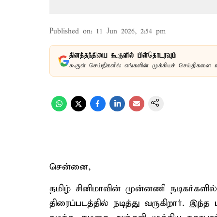
Published on
:
11 Jun 2026, 2:54 pm
தினத்தந்தியை கூகுளில் பின்தொடரவும்
கூகுள் செய்திகளில் எங்களின் முக்கியச் செய்திகளை 
சென்னை,
தமிழ் சினிமாவின் முன்னணி நடிகர்களில
திரைப்படத்தில் நடித்து வருகிறார். இந