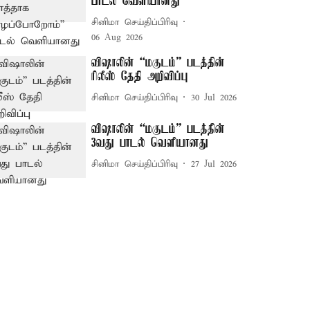
பாடல் வெளியானது
சினிமா செய்திப்பிரிவு
06 Aug 2026
விஷாலின் “மகுடம்” படத்தின்
ரிலீஸ் தேதி அறிவிப்பு
சினிமா செய்திப்பிரிவு
30 Jul 2026
விஷாலின் “மகுடம்” படத்தின்
3வது பாடல் வெளியானது
சினிமா செய்திப்பிரிவு
27 Jul 2026