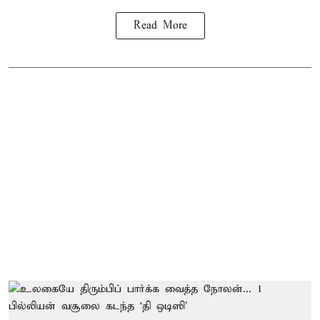
Read More