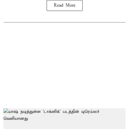
Read More