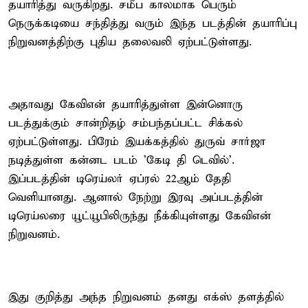
தயாரித்து வருகிறது. சமீப காலமாக பெரும்
நெருக்கடியை சந்தித்து வரும் இந்த படத்தின் தயாரிப்பு
நிறுவனத்திற்கு புதிய தலைவலி ஏற்பட்டுள்ளது.
அதாவது கேவிஎன் தயாரித்துள்ள இன்னொரு
படத்துக்கும் சான்றிதழ் சம்பந்தப்பட்ட சிக்கல்
ஏற்பட்டுள்ளது. பிரேம் இயக்கத்தில் துருவ் சார்ஜா
நடித்துள்ள கன்னட படம் 'கேடி தி டெவில்'.
இப்படத்தின் டிரெய்லர் ஏப்ரல் 22ஆம் தேதி
வெளியானது. ஆனால் நேற்று இரவு அப்படத்தின்
டிரெய்லரை யூட்யூபிலிருந்து நீக்கியுள்ளது கேவிஎன்
நிறுவனம்.
இது குறித்து அந்த நிறுவனம் தனது எக்ஸ் தளத்தில்