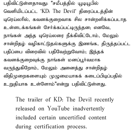
பதிவிட்டுள்ளதாவது: "சமீபத்தில் யூடியூபில்
வெளியிடப்பட்ட 'KD: The Devil' திரைப்படத்தின்
டிரெய்லரில், கவனக்குறைவாக சில சான்றளிக்கப்படாத
உள்ளடக்கங்கள் சேர்க்கப்பட்டிருந்தன; எனவே,
நாங்கள் அந்த டிரெய்லரை நீக்கிவிட்டோம், மேலும்
சான்றிதழ் வழிகாட்டுதல்களுக்கு இணங்க, திருத்தப்பட்ட
பதிப்பை விரைவில் பதிவேற்றுவோம்; இந்தக்
கவனக்குறைவுக்கு நாங்கள் மனப்பூர்வமாக
வருந்துகிறோம், மேலும் அனைத்து சான்றிதழ்
விதிமுறைகளையும் முழுமையாகக் கடைப்பிடிப்பதில்
உறுதியாக உள்ளோம்"என்று பதிவிட்டுள்ளது.
The trailer of KD: The Devil recently
released on YouTube inadvertently
included certain uncertified content
during certification process.