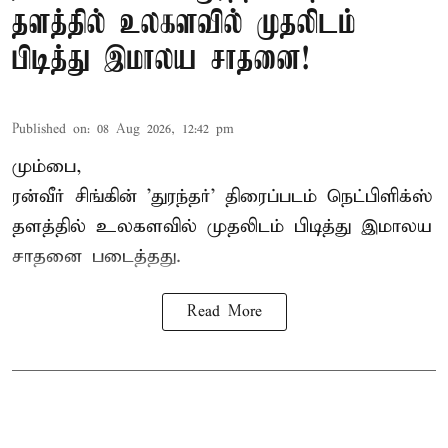
தளத்தில் உலகளவில் முதலிடம்
பிடித்து இமாலய சாதனை!
Published on
:
08 Aug 2026, 12:42 pm
மும்பை,
ரன்வீர் சிங்கின் 'துரந்தர்' திரைப்படம் நெட்பிளிக்ஸ்
தளத்தில் உலகளவில் முதலிடம் பிடித்து இமாலய
சாதனை படைத்தது.
Read More