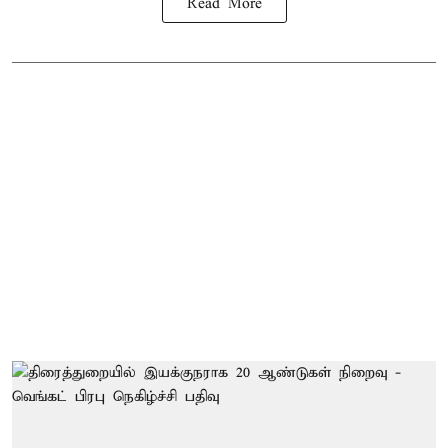
Read More