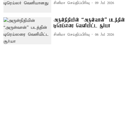
சினிமா செய்திப்பிரிவு
09 Jul 2026
அருள்நிதியின் “அருள்வான்” படத்தின்
டிரெய்லரை வெளியிட்ட சூர்யா
சினிமா செய்திப்பிரிவு
06 Jul 2026