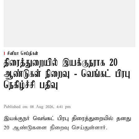
சினிமா செய்திகள்
திரைத்துறையில் இயக்குநராக 20
ஆண்டுகள் நிறைவு - வெங்கட் பிரபு
நெகிழ்ச்சி பதிவு
Published on
:
08 Aug 2026, 4:41 pm
இயக்குநர் வெங்கட் பிரபு திரைத்துறையில் தனது
20 ஆண்டுகளை நிறைவு செய்துள்ளார்.