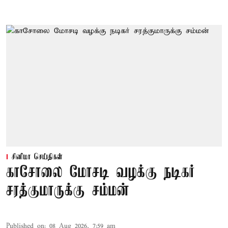
சினிமா செய்திகள்
காசோலை மோசடி வழக்கு நடிகர்
சரத்குமாருக்கு சம்மன்
Published on
:
08 Aug 2026, 7:59 am